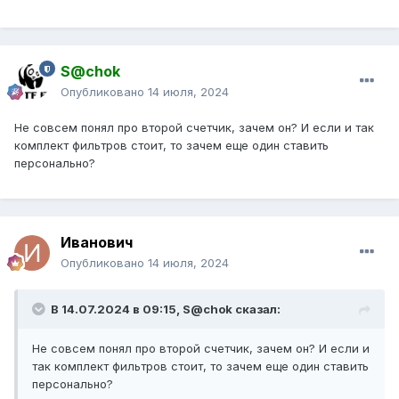
S@chok
Опубликовано
14 июля, 2024
Не совсем понял про второй счетчик, зачем он? И если и так
комплект фильтров стоит, то зачем еще один ставить
персонально?
Иванович
Опубликовано
14 июля, 2024
В 14.07.2024 в 09:15,
S@chok
сказал:
Не совсем понял про второй счетчик, зачем он? И если и
так комплект фильтров стоит, то зачем еще один ставить
персонально?