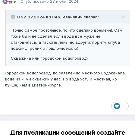
Опубликовано
23 июля, 2024
В 22.07.2024 в 17:46,
Иванович
сказал:
Точно самое постоянное, то что сделано временн). Сам
тоже бы и не сделал если вода все жуже не
становилась, а таскать лень, но вдруг алгоритм ютуба
подкинул ролик и пошло-поехало)
Скважина или городской водопровод?
Городской водопровод, по заявлению местного Водоканала
вода из 7-ми скважин у нас. Но вода хоть и жесткая, но
лучше, чем в Екатеринбурге.
1
Для публикации сообщений создайте