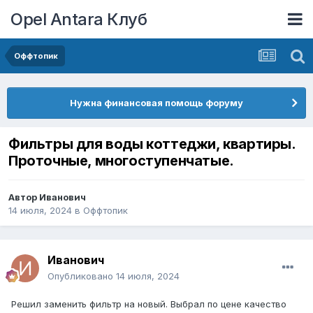
Opel Antara Клуб
Оффтопик
Нужна финансовая помощь форуму
Фильтры для воды коттеджи, квартиры.
Проточные, многоступенчатые.
Автор
Иванович
14 июля, 2024
в
Оффтопик
Иванович
Опубликовано
14 июля, 2024
Решил заменить фильтр на новый. Выбрал по цене качество