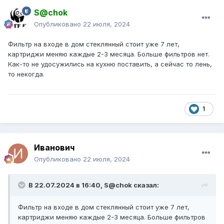
S@chok
Опубликовано
22 июля, 2024
Фильтр на входе в дом стеклянный стоит уже 7 лет,
картриджи меняю каждые 2-3 месяца. Больше фильтров нет.
Как-то не удосужились на кухню поставить, а сейчас то лень,
то некогда.
1
Иванович
Опубликовано
22 июля, 2024
В 22.07.2024 в 16:40,
S@chok
сказал:
Фильтр на входе в дом стеклянный стоит уже 7 лет,
картриджи меняю каждые 2-3 месяца. Больше фильтров