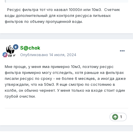
Ресурс фильтра тот что назвал 10000л или 10м3. Счетчик
воды дополнительный для контроля ресурса питьевых
фильтров по объему пропущенной воды.
S@chok
Опубликовано
14 июля, 2024
Мне проще, у меня яма примерно 10м3, поэтому ресурс
фильтра примерно могу отследить, хотя раньше на фильтрах
писали ресурс по сроку - не более 6 месяцев, а иногда даже
утверждали, что на 50м3. Я еще смотрю по состоянию в
колбе, он обычно чернеет. У меня только на входе стоит один
грубой очистки.
1