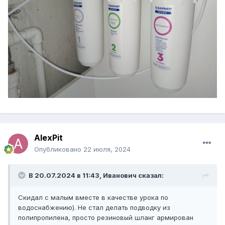
AlexPit
Опубликовано
22 июля, 2024
В 20.07.2024 в 11:43,
Иванович
сказал:
Скидал с малым вместе в качестве урока по
водоснабжению). Не стал делать подводку из
полипропилена, просто резиновый шланг армирован