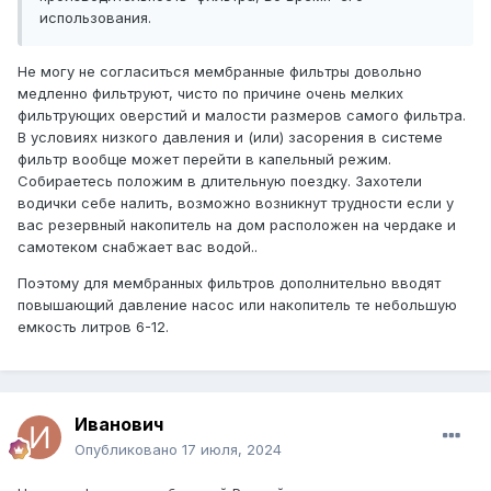
использования.
Не могу не согласиться мембранные фильтры довольно
медленно фильтруют, чисто по причине очень мелких
фильтрующих оверстий и малости размеров самого фильтра.
В условиях низкого давления и (или) засорения в системе
фильтр вообще может перейти в капельный режим.
Собираетесь положим в длительную поездку. Захотели
водички себе налить, возможно возникнут трудности если у
вас резервный накопитель на дом расположен на чердаке и
самотеком снабжает вас водой..
Поэтому для мембранных фильтров дополнительно вводят
повышающий давление насос или накопитель те небольшую
емкость литров 6-12.
Иванович
Опубликовано
17 июля, 2024