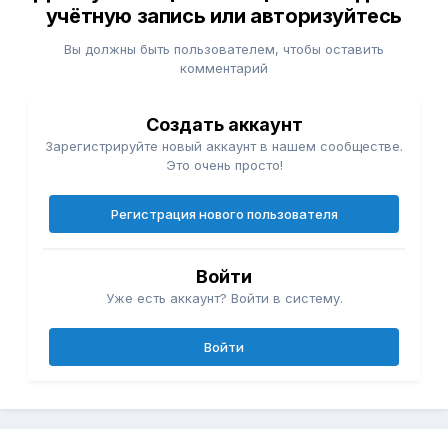
учётную запись или авторизуйтесь
Вы должны быть пользователем, чтобы оставить
комментарий
Создать аккаунт
Зарегистрируйте новый аккаунт в нашем сообществе.
Это очень просто!
Регистрация нового пользователя
Войти
Уже есть аккаунт? Войти в систему.
Войти