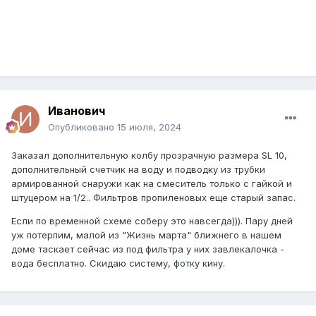
Иванович
Опубликовано
15 июля, 2024
Заказал дополнительную колбу прозрачную размера SL 10,
дополнительный счетчик на воду и подводку из трубки
армированной снаружи как на смеситель только с гайкой и
штуцером на 1/2.. Фильтров пропиленовых еще старый запас.
Если по временной схеме соберу это навсегда))). Пару дней
уж потерпим, малой из "Жизнь марта" ближнего в нашем
доме таскает сейчас из под фильтра у них завлекалочка -
вода бесплатно. Скидаю систему, фотку кину.