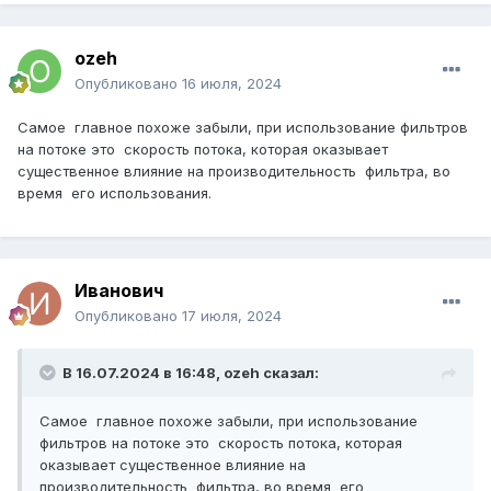
ozeh
Опубликовано
16 июля, 2024
Самое главное похоже забыли, при использование фильтров
на потоке это скорость потока, которая оказывает
существенное влияние на производительность фильтра, во
время его использования.
Иванович
Опубликовано
17 июля, 2024
В 16.07.2024 в 16:48,
ozeh
сказал:
Самое главное похоже забыли, при использование
фильтров на потоке это скорость потока, которая
оказывает существенное влияние на
производительность фильтра, во время его