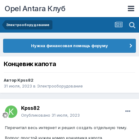
Opel Antara Клуб
Электрооборудование
Нужна финансовая помощь форуму
Концевик капота
Автор
Kpss82
31 июля, 2023
в
Электрооборудование
Kpss82
Опубликовано
31 июля, 2023
Перечитал весь интернет и решил создать отдельную тему.
Вопрос простой нужен номер концевика капота.