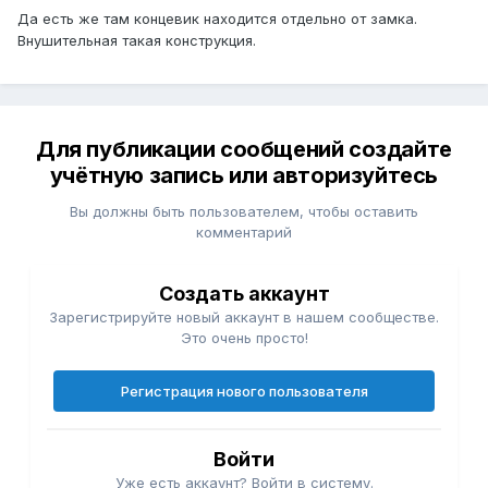
Да есть же там концевик находится отдельно от замка.
Внушительная такая конструкция.
Для публикации сообщений создайте
учётную запись или авторизуйтесь
Вы должны быть пользователем, чтобы оставить
комментарий
Создать аккаунт
Зарегистрируйте новый аккаунт в нашем сообществе.
Это очень просто!
Регистрация нового пользователя
Войти
Уже есть аккаунт? Войти в систему.