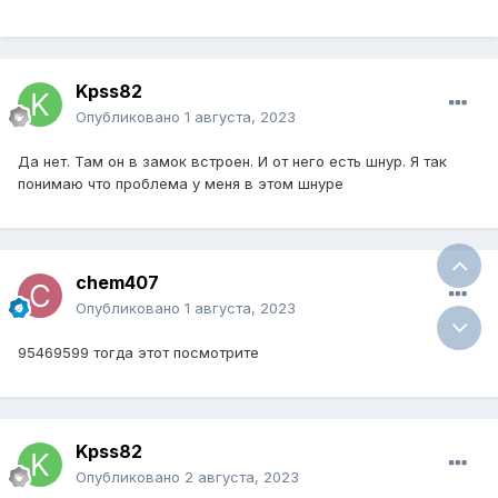
Kpss82
Опубликовано
1 августа, 2023
Да нет. Там он в замок встроен. И от него есть шнур. Я так
понимаю что проблема у меня в этом шнуре
chem407
Опубликовано
1 августа, 2023
95469599 тогда этот посмотрите
Kpss82
Опубликовано
2 августа, 2023