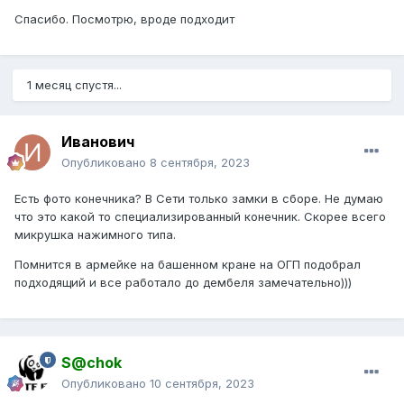
Спасибо. Посмотрю, вроде подходит
1 месяц спустя...
Иванович
Опубликовано
8 сентября, 2023
Есть фото конечника? В Сети только замки в сборе. Не думаю
что это какой то специализированный конечник. Скорее всего
микрушка нажимного типа.
Помнится в армейке на башенном кране на ОГП подобрал
подходящий и все работало до дембеля замечательно)))
S@chok
Опубликовано
10 сентября, 2023