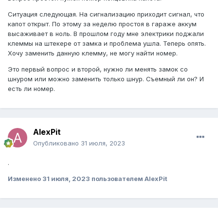
Ситуация следующая. На сигнализацию приходит сигнал, что
капот открыт. По этому за неделю простоя в гараже аккум
высаживает в ноль. В прошлом году мне электрики поджали
клеммы на штекере от замка и проблема ушла. Теперь опять.
Хочу заменить данную клемму, не могу найти номер.
Это первый вопрос и второй, нужно ли менять замок со
шнуром или можно заменить только шнур. Съемный ли он? И
есть ли номер.
AlexPit
Опубликовано
31 июля, 2023
.
Изменено
31 июля, 2023
пользователем AlexPit