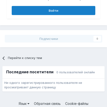
Войти
Подписчики
0
Перейти к списку тем
Последние посетители
0 пользователей онлайн
Ни одного зарегистрированного пользователя не
просматривает данную страницу
Язык
Обратная связь
Cookie-файлы