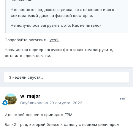
Что касается задающего диска, то это скорее всего
секторальный диск на фазовой шестерне.
Не получилось загрузить фото. Как не пытался.
Попробуйте загуглить
:yes2:
Называется сервер загрузки фото и как там загрузите,
оставьте здесь ссылки.
3 недели спустя...
w_major
Опубликовано
29 августа, 2022
Итог моей эпопеи с приводом ГРМ.
Банк2 - ряд, который ближе к салону с первым цилиндром.