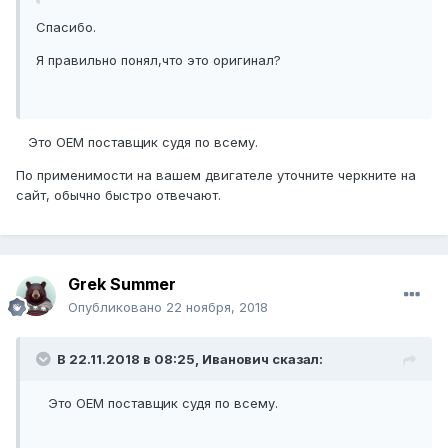
Спасибо.
Я правильно понял,что это оригинал?
Это ОЕМ поставщик судя по всему.
По применимости на вашем двигателе уточните черкните на
сайт, обычно быстро отвечают.
Grek Summer
Опубликовано
22 ноября, 2018
В 22.11.2018 в 08:25, Иванович сказал:
Это ОЕМ поставщик судя по всему.