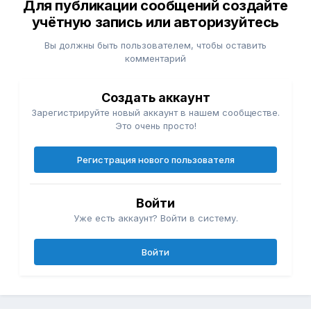
Для публикации сообщений создайте
учётную запись или авторизуйтесь
Вы должны быть пользователем, чтобы оставить
комментарий
Создать аккаунт
Зарегистрируйте новый аккаунт в нашем сообществе.
Это очень просто!
Регистрация нового пользователя
Войти
Уже есть аккаунт? Войти в систему.
Войти