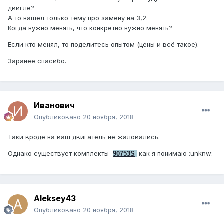
двигле?
А то нашёл только тему про замену на 3,2.
Когда нужно менять, что конкретно нужно менять?
Если кто менял, то поделитесь опытом (цены и всё такое).
Заранее спасибо.
Иванович
Опубликовано
20 ноября, 2018
Таки вроде на ваш двигатель не жаловались.
Однако существует комплекты
как я понимаю :unknw:
90753S
Aleksey43
Опубликовано
20 ноября, 2018