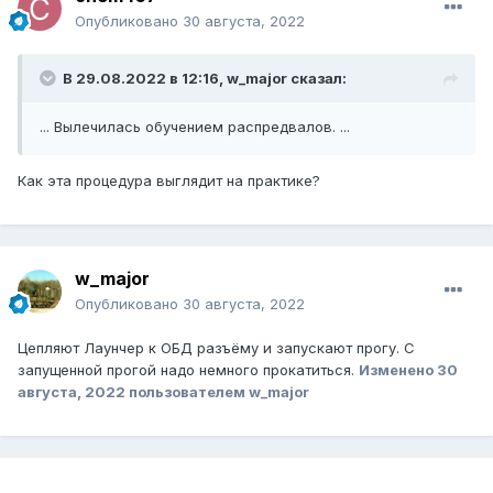
Опубликовано
30 августа, 2022
В 29.08.2022 в 12:16, w_major сказал:
... Вылечилась обучением распредвалов. ...
Как эта процедура выглядит на практике?
w_major
Опубликовано
30 августа, 2022
Цепляют Лаунчер к ОБД разъёму и запускают прогу. С
запущенной прогой надо немного прокатиться.
Изменено
30
августа, 2022
пользователем w_major