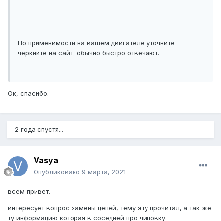
По применимости на вашем двигателе уточните
черкните на сайт, обычно быстро отвечают.
Ок, спасибо.
2 года спустя...
Vasya
Опубликовано
9 марта, 2021
всем привет.
интересует вопрос замены цепей, тему эту прочитал, а так же
ту информацию которая в соседней про чиповку.