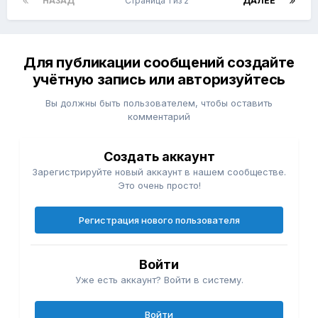
НАЗАД
Страница 1 из 2
ДАЛЕЕ
Для публикации сообщений создайте
учётную запись или авторизуйтесь
Вы должны быть пользователем, чтобы оставить
комментарий
Создать аккаунт
Зарегистрируйте новый аккаунт в нашем сообществе.
Это очень просто!
Регистрация нового пользователя
Войти
Уже есть аккаунт? Войти в систему.
Войти