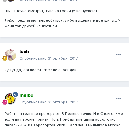
Шипы точно смотрят, тупо на границе не пускают.
Либо предлагают переобуться, либо выдернуть все шипы... У
меня так друзей не пустили
kaib
Опубликовано
31 октября, 2017
ну тут да, согласен. Риск не оправдан
melbu
Опубликовано
31 октября, 2017
Ребят, на границе проверяют. В Польше точно. И в Стокгольме
если на пароме прийти. Но в Прибалтике шипы абсолютно
легальны. А из аэропортов Риги, Таллина и Вильнюса можно