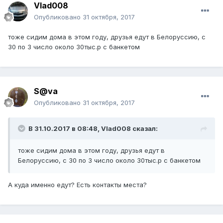
Vlad008
Опубликовано
31 октября, 2017
тоже сидим дома в этом году, друзья едут в Белоруссию, с
30 по 3 число около 30тыс.р с банкетом
S@va
Опубликовано
31 октября, 2017
В 31.10.2017 в 08:48, Vlad008 сказал:
тоже сидим дома в этом году, друзья едут в
Белоруссию, с 30 по 3 число около 30тыс.р с банкетом
А куда именно едут? Есть контакты места?