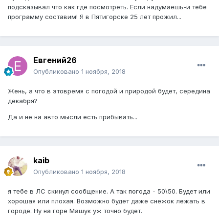
подсказывал что как где посмотреть. Если надумаешь-и тебе
программу составим! Я в Пятигорске 25 лет прожил...
Евгений26
Опубликовано
1 ноября, 2018
Жень, а что в этовремя с погодой и природой будет, середина
декабря?
Да и не на авто мысли есть прибывать...
kaib
Опубликовано
1 ноября, 2018
я тебе в ЛС скинул сообщение. А так погода - 50\50. Будет или
хорошая или плохая. Возможно будет даже снежок лежать в
городе. Ну на горе Машук уж точно будет.