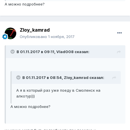
А можно подробнее?
Zloy_kamrad
Опубликовано
1 ноября, 2017
В 01.11.2017 в 09:11, Vlad008 сказал:
В 01.11.2017 в 08:54, Zloy_kamrad сказал:
А я в который раз уже поеду в Смоленск на
алкотур)))
А можно подробнее?