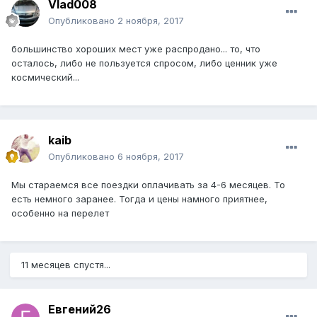
Vlad008
Опубликовано
2 ноября, 2017
большинство хороших мест уже распродано... то, что
осталось, либо не пользуется спросом, либо ценник уже
космический...
kaib
Опубликовано
6 ноября, 2017
Мы стараемся все поездки оплачивать за 4-6 месяцев. То
есть немного заранее. Тогда и цены намного приятнее,
особенно на перелет
11 месяцев спустя...
Евгений26