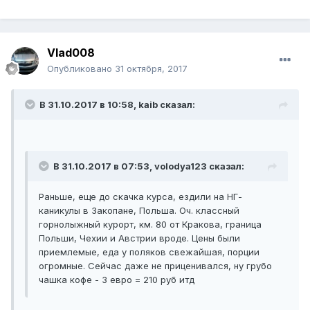
Vlad008
Опубликовано
31 октября, 2017
В 31.10.2017 в 10:58, kaib сказал:
В 31.10.2017 в 07:53, volodya123 сказал:
Раньше, еще до скачка курса, ездили на НГ-
каникулы в Закопане, Польша. Оч. классный
горнолыжный курорт, км. 80 от Кракова, граница
Польши, Чехии и Австрии вроде. Цены были
приемлемые, еда у поляков свежайшая, порции
огромные. Сейчас даже не приценивался, ну грубо
чашка кофе - 3 евро = 210 руб итд