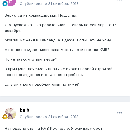
Опубликовано
31 октября, 2018
Вернулся из командировки. Подустал.
С отпуском на.... на работе вновь. Теперь не сентябрь, а 17
декабря.
Моя тащит меня в Таиланд, а я даже и слышать не хочу...
А вот не покидает меня одна мысль - а может на КМВ?
Но не знаю, что там зимой?
В принципе, лечение в планы не входит первой строчкой,
просто оглядеться и отвлечся от работы.
Есть ли у кого подобный опыт по зиме?
kaib
Опубликовано
31 октября, 2018
Ну недавно был на КМВ Ромчелло. Я ему пару мест