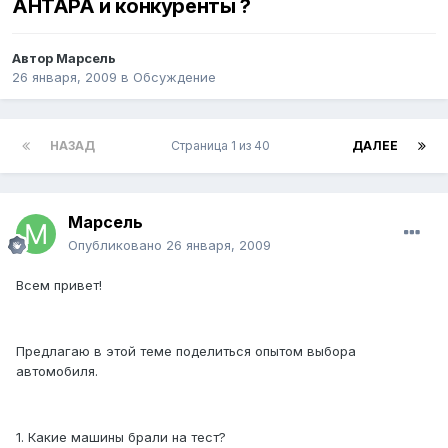
АНТАРА и конкуренты ?
Автор
Марсель
26 января, 2009
в
Обсуждение
НАЗАД
Страница 1 из 40
ДАЛЕЕ
Марсель
Опубликовано
26 января, 2009
Всем привет!
Предлагаю в этой теме поделиться опытом выбора
автомобиля.
1. Какие машины брали на тест?