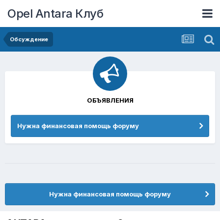
Opel Antara Клуб
Обсуждение
ОБЪЯВЛЕНИЯ
Нужна финансовая помощь форуму
Нужна финансовая помощь форуму