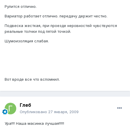
Рулится отлично.
Вариатор работает отлично. передачу держит честно.
Подвеска жесткая, при проезде неровностей чувствуются
реальные толчки под пятой точкой.
Шумоизоляция слабая.
Вот вроде все что вспомнил.
Глеб
Опубликовано
27 января, 2009
Ура!!!! Наша масинка лучшая!!!!!!