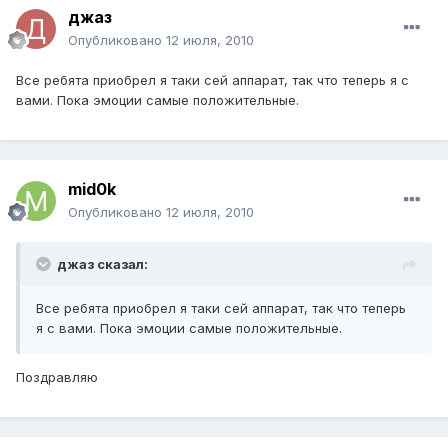
джаз
Опубликовано
12 июля, 2010
Все ребята приобрел я таки сей аппарат, так что теперь я с
вами. Пока эмоции самые положительные.
mid0k
Опубликовано
12 июля, 2010
джаз сказал:
Все ребята приобрел я таки сей аппарат, так что теперь
я с вами. Пока эмоции самые положительные.
Поздравляю