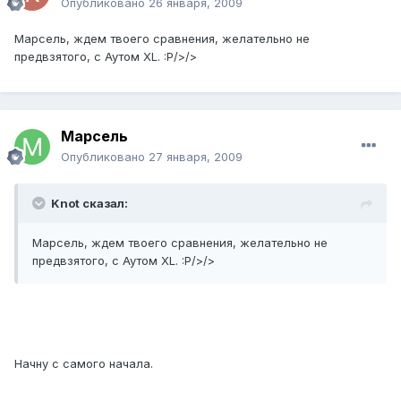
Опубликовано
26 января, 2009
Марсель, ждем твоего сравнения, желательно не
предвзятого, с Аутом XL. :P/>/>
Марсель
Опубликовано
27 января, 2009
Knot сказал:
Марсель, ждем твоего сравнения, желательно не
предвзятого, с Аутом XL. :P/>/>
Начну с самого начала.