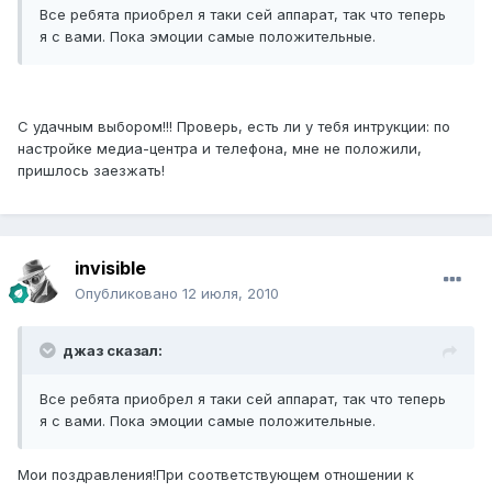
Все ребята приобрел я таки сей аппарат, так что теперь
я с вами. Пока эмоции самые положительные.
С удачным выбором!!! Проверь, есть ли у тебя интрукции: по
настройке медиа-центра и телефона, мне не положили,
пришлось заезжать!
invisible
Опубликовано
12 июля, 2010
джаз сказал:
Все ребята приобрел я таки сей аппарат, так что теперь
я с вами. Пока эмоции самые положительные.
Мои поздравления!При соответствующем отношении к