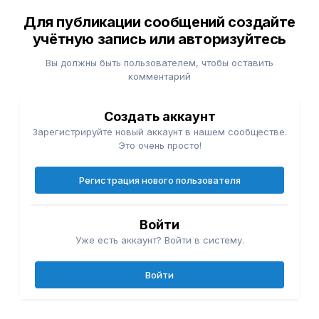
Для публикации сообщений создайте
учётную запись или авторизуйтесь
Вы должны быть пользователем, чтобы оставить
комментарий
Создать аккаунт
Зарегистрируйте новый аккаунт в нашем сообществе.
Это очень просто!
Регистрация нового пользователя
Войти
Уже есть аккаунт? Войти в систему.
Войти