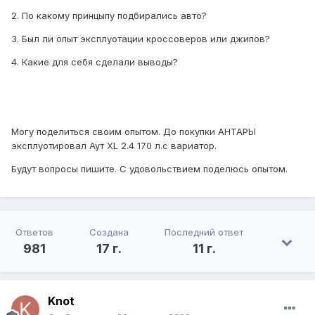
2. По какому принцыпу подбирались авто?
3. Был ли опыт эксплуотации кроссоверов или джипов?
4. Какие для себя сделали выводы?
Могу поделиться своим опытом. До покупки АНТАРЫ
эксплуотировал Аут XL 2.4 170 л.с вариатор.
Будут вопросы пишите. С удовольствием поделюсь опытом.
Ответов
Создана
Последний ответ
981
17 г.
11 г.
Knot