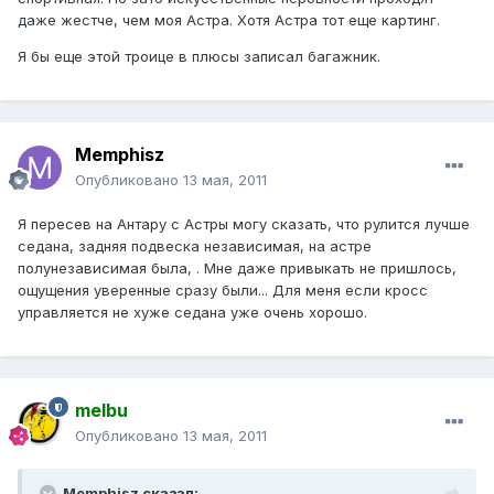
даже жестче, чем моя Астра. Хотя Астра тот еще картинг.
Я бы еще этой троице в плюсы записал багажник.
Memphisz
Опубликовано
13 мая, 2011
Я пересев на Антару с Астры могу сказать, что рулится лучше
седана, задняя подвеска независимая, на астре
полунезависимая была, . Мне даже привыкать не пришлось,
ощущения уверенные сразу были... Для меня если кросс
управляется не хуже седана уже очень хорошо.
melbu
Опубликовано
13 мая, 2011
Memphisz сказал: