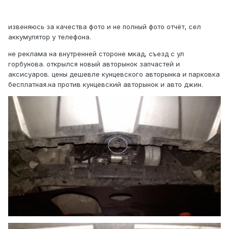
извеняюсь за качества фото и не полный фото отчёт, сел
аккумулятор у телефона.
не реклама на внутренней стороне мкад, съезд с ул
горбунова. открылся новый авторынок запчастей и
аксисуаров. цены дешевле кунцевского авторынка и парковка
бесплатная.на против кунцевский авторынок и авто джин.