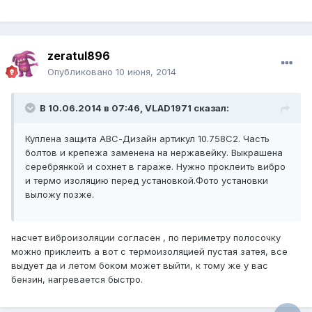
zeratul896
Опубликовано
10 июня, 2014
В 10.06.2014 в 07:46, VLAD1971 сказал:
Куплена защита АВС-Дизайн артикул 10.758С2. Часть
болтов и крепежа заменена на нержавейку. Выкрашена
серебрянкой и сохнет в гараже. Нужно проклеить вибро
и термо изоляцию перед установкой.Фото установки
выложу позже.
насчет виброизоляции согласен , по периметру полосочку
можно приклеить а вот с термоизоляцией пустая затея, все
выдует да и летом боком может выйти, к тому же у вас
бензин, нагревается быстро.