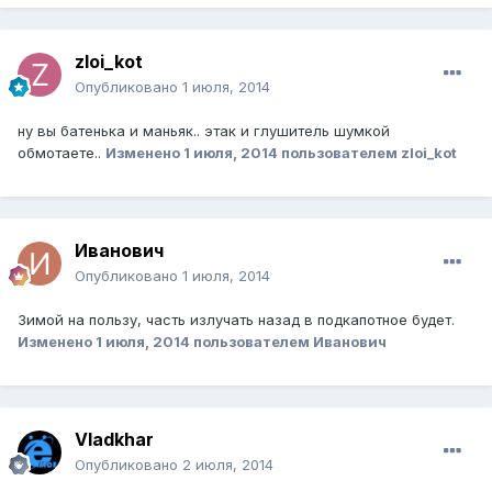
zloi_kot
Опубликовано
1 июля, 2014
ну вы батенька и маньяк.. этак и глушитель шумкой
обмотаете..
Изменено
1 июля, 2014
пользователем zloi_kot
Иванович
Опубликовано
1 июля, 2014
Зимой на пользу, часть излучать назад в подкапотное будет.
Изменено
1 июля, 2014
пользователем Иванович
Vladkhar
Опубликовано
2 июля, 2014