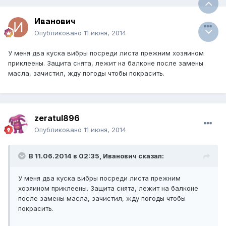
Иванович
Опубликовано
11 июня, 2014
У меня два куска вибры посреди листа прежним хозяином
приклеены. Защита снята, лежит на балконе после замены
масла, зачистил, жду погоды чтобы покрасить.
zeratul896
Опубликовано
11 июня, 2014
В 11.06.2014 в 02:35, Иванович сказал:
У меня два куска вибры посреди листа прежним
хозяином приклеены. Защита снята, лежит на балконе
после замены масла, зачистил, жду погоды чтобы
покрасить.