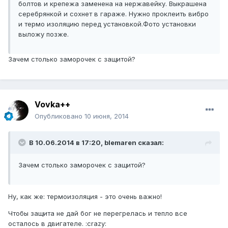
болтов и крепежа заменена на нержавейку. Выкрашена
серебрянкой и сохнет в гараже. Нужно проклеить вибро
и термо изоляцию перед установкой.Фото установки
выложу позже.
Зачем столько заморочек с защитой?
Vovka++
Опубликовано
10 июня, 2014
В 10.06.2014 в 17:20, blemaren сказал:
Зачем столько заморочек с защитой?
Ну, как же: термоизоляция - это очень важно!
Чтобы защита не дай бог не перегрелась и тепло все
осталось в двигателе. :crazy: