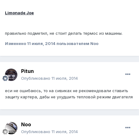
Limonade Joe
правильно подметил, не стоит делать термос из машины.
Изменено
11 июля, 2014
пользователем Noo
Pitun
Опубликовано
11 июля, 2014
еси не ошибаюсь, то на сивиках не рекомендовали ставить
защиту картера, дабы не ухудшить тепловой режим двигателя
Noo
Опубликовано
11 июля, 2014