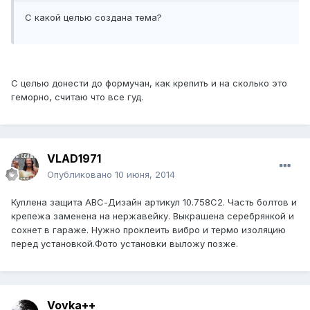
С какой целью создана тема?
С целью донести до формучан, как крепить и на сколько это
геморно, считаю что все гуд.
VLAD1971
Опубликовано
10 июня, 2014
Куплена защита АВС-Дизайн артикул 10.758С2. Часть болтов и
крепежа заменена на нержавейку. Выкрашена серебрянкой и
сохнет в гараже. Нужно проклеить вибро и термо изоляцию
перед установкой.Фото установки выложу позже.
Vovka++