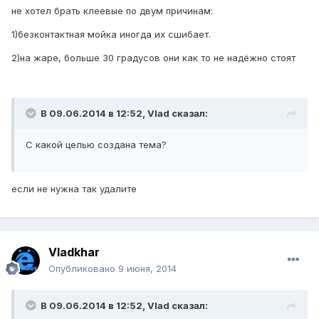
не хотел брать клеевые по двум причинам:
1)безконтактная мойка иногда их сшибает.
2)на жаре, больше 30 градусов они как то не надёжно стоят
В 09.06.2014 в 12:52, Vlad сказал:
С какой целью создана тема?
если не нужна так удалите
Vladkhar
Опубликовано
9 июня, 2014
В 09.06.2014 в 12:52, Vlad сказал: