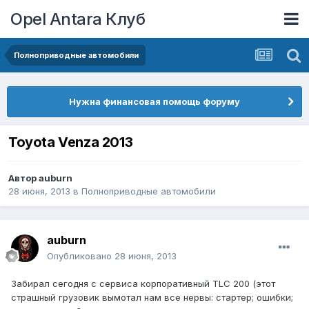
Opel Antara Клуб
Полноприводные автомобили
Нужна финансовая помощь форуму
Toyota Venza 2013
Автор
auburn
28 июня, 2013
в
Полноприводные автомобили
auburn
Опубликовано
28 июня, 2013
Забирал сегодня с сервиса корпоративный TLC 200 (этот
страшный грузовик вымотал нам все нервы: стартер; ошибки;