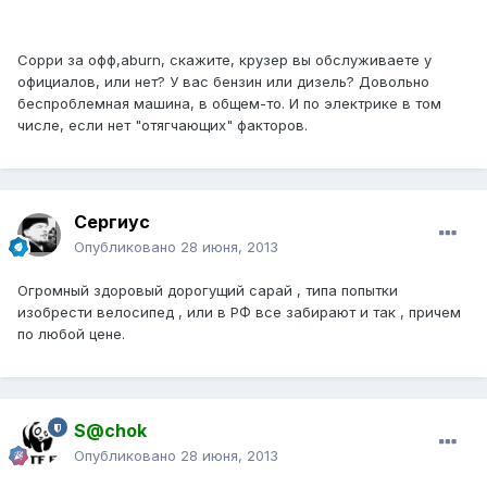
Сорри за офф,aburn, скажите, крузер вы обслуживаете у
официалов, или нет? У вас бензин или дизель? Довольно
беспроблемная машина, в общем-то. И по электрике в том
числе, если нет "отягчающих" факторов.
Сергиус
Опубликовано
28 июня, 2013
Огромный здоровый дорогущий сарай , типа попытки
изобрести велосипед , или в РФ все забирают и так , причем
по любой цене.
S@chok
Опубликовано
28 июня, 2013