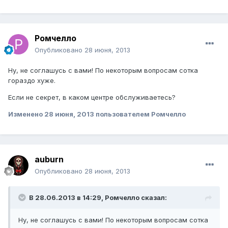
Ромчелло
Опубликовано
28 июня, 2013
Ну, не соглашусь с вами! По некоторым вопросам сотка
гораздо хуже.
Если не секрет, в каком центре обслуживаетесь?
Изменено
28 июня, 2013
пользователем Ромчелло
auburn
Опубликовано
28 июня, 2013
В 28.06.2013 в 14:29, Ромчелло сказал:
Ну, не соглашусь с вами! По некоторым вопросам сотка