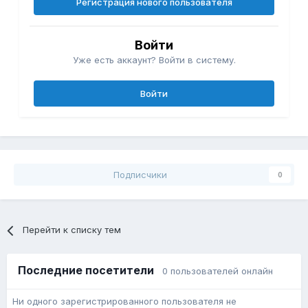
Регистрация нового пользователя
Войти
Уже есть аккаунт? Войти в систему.
Войти
Подписчики
0
Перейти к списку тем
Последние посетители
0 пользователей онлайн
Ни одного зарегистрированного пользователя не