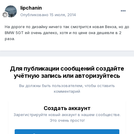
lipchanin
Опубликовано
15 июля, 2014
На дороге по дизайну ничего так смотрится новая Венза, но до
BMW 5GT ей очень далеко, хотя и по цене она дешевле в 2
раза.
Для публикации сообщений создайте
учётную запись или авторизуйтесь
Вы должны быть пользователем, чтобы оставить
комментарий
Создать аккаунт
Зарегистрируйте новый аккаунт в нашем сообществе.
Это очень просто!