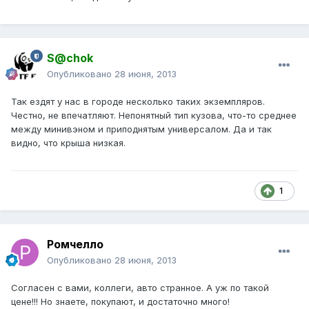
S@chok
Опубликовано
28 июня, 2013
Так ездят у нас в городе несколько таких экземпляров.
Честно, не впечатляют. Непонятный тип кузова, что-то среднее
между минивэном и приподнятым универсалом. Да и так
видно, что крыша низкая.
1
Ромчелло
Опубликовано
28 июня, 2013
Согласен с вами, коллеги, авто странное. А уж по такой
цене!!! Но знаете, покупают, и достаточно много!