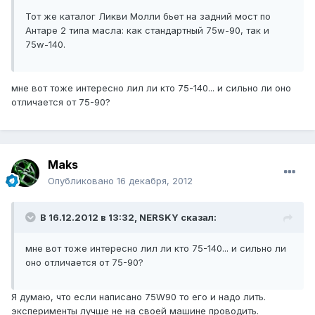
Тот же каталог Ликви Молли бьет на задний мост по
Антаре 2 типа масла: как стандартный 75w-90, так и
75w-140.
мне вот тоже интересно лил ли кто 75-140... и сильно ли оно
отличается от 75-90?
Maks
Опубликовано
16 декабря, 2012
В 16.12.2012 в 13:32, NERSKY сказал:
мне вот тоже интересно лил ли кто 75-140... и сильно ли
оно отличается от 75-90?
Я думаю, что если написано 75W90 то его и надо лить.
эксперименты лучше не на своей машине проводить.