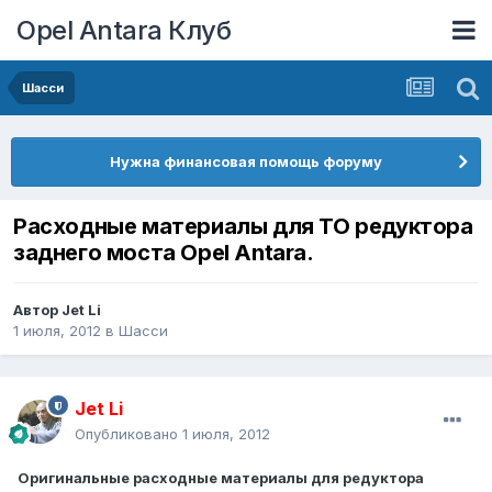
Opel Antara Клуб
Шасси
Нужна финансовая помощь форуму
Расходные материалы для ТО редуктора
заднего моста Opel Antara.
Автор
Jet Li
1 июля, 2012
в
Шасси
Jet Li
Опубликовано
1 июля, 2012
Оригинальные расходные материалы для редуктора