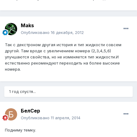
Maks
Опубликовано
16 декабря, 2012
Так с декстроном другая история и тип жидкости совсем
другой. Там вроде с увеличением номера (2,3,4,5,6)
улучшаются свойства, но не изменяется тип жидкости.И
естественно рекомендуют переходить на более высокие
номера.
1 год спустя...
БелСер
Опубликовано
11 апреля, 2014
Подниму темку.