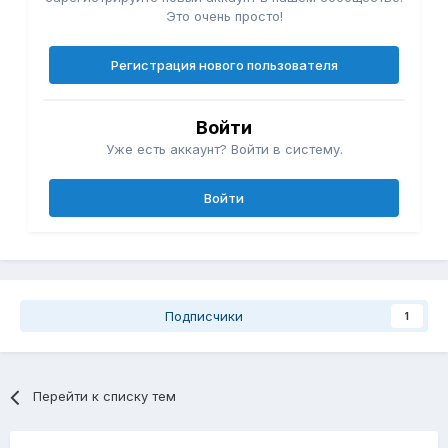
Это очень просто!
Регистрация нового пользователя
Войти
Уже есть аккаунт? Войти в систему.
Войти
Подписчики
1
Перейти к списку тем