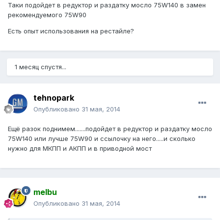
Таки подойдет в редуктор и раздатку мосло 75W140 в замен
рекомендуемого 75W90
Есть опыт использования на рестайле?
1 месяц спустя...
tehnopark
Опубликовано
31 мая, 2014
Ещё разок поднимем.......подойдет в редуктор и раздатку мосло
75W140 или лучше 75W90 и ссылочку на него.....и сколько
нужно для МКПП и АКПП и в приводной мост
melbu
Опубликовано
31 мая, 2014