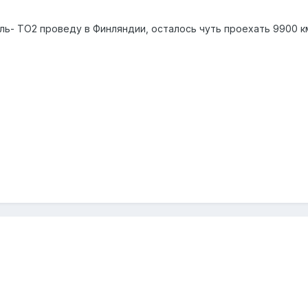
ь- ТО2 проведу в Финляндии, осталось чуть проехать 9900 км