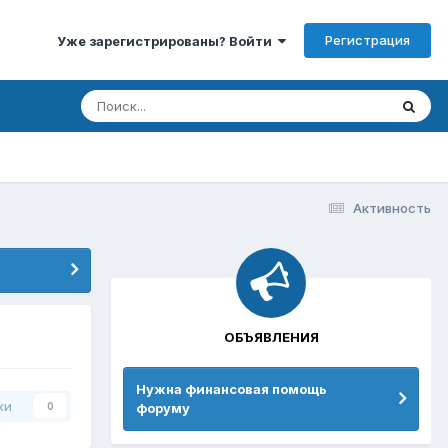
Регистрация
Уже зарегистрированы? Войти
Активность
ОБЪЯВЛЕНИЯ
Нужна финансовая помощь
ки
форуму
0