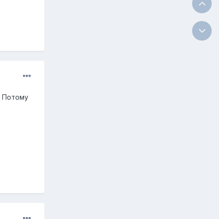
!! Потому