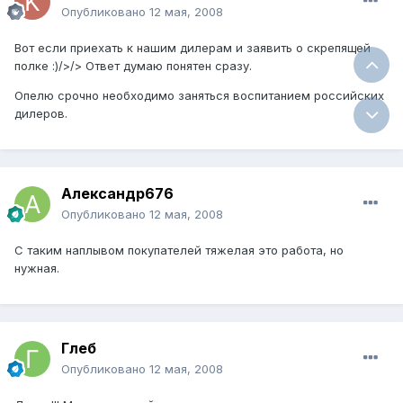
Опубликовано
12 мая, 2008
Вот если приехать к нашим дилерам и заявить о скрепящей
полке :)/>/> Ответ думаю понятен сразу.
Опелю срочно необходимо заняться воспитанием российских
дилеров.
Александр676
Опубликовано
12 мая, 2008
С таким наплывом покупателей тяжелая это работа, но
нужная.
Глеб
Опубликовано
12 мая, 2008