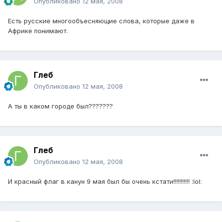
Опубликовано
12 мая, 2008
Есть русские многообъесняющие слова, которые даже в
Африке понимают.
Глеб
Опубликовано
12 мая, 2008
А ты в каком городе был???????
Глеб
Опубликовано
12 мая, 2008
И красный флаг в канун 9 мая был бы очень кстати!!!!!!!!!!! :lol: