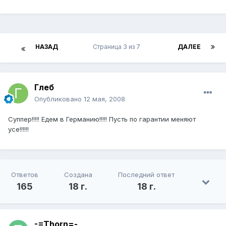
НАЗАД
Страница 3 из 7
ДАЛЕЕ
Глеб
Опубликовано
12 мая, 2008
Суппер!!!!! Едем в Германию!!!!! Пусть по гарантии меняют
усе!!!!!!
Ответов
Создана
Последний ответ
165
18 г.
18 г.
-=Thorn=-