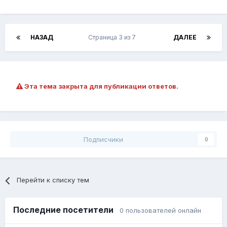
НАЗАД
Страница 3 из 7
ДАЛЕЕ
Эта тема закрыта для публикации ответов.
Подписчики
0
Перейти к списку тем
Последние посетители
0 пользователей онлайн