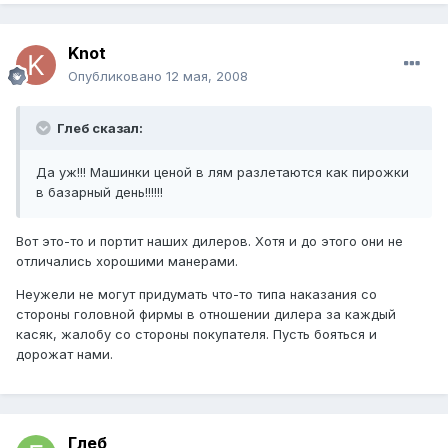
Knot
Опубликовано
12 мая, 2008
Глеб сказал:
Да уж!!! Машинки ценой в лям разлетаются как пирожки
в базарный день!!!!!!
Вот это-то и портит наших дилеров. Хотя и до этого они не
отличались хорошими манерами.
Неужели не могут придумать что-то типа наказания со
стороны головной фирмы в отношении дилера за каждый
касяк, жалобу со стороны покупателя. Пусть бояться и
дорожат нами.
Глеб