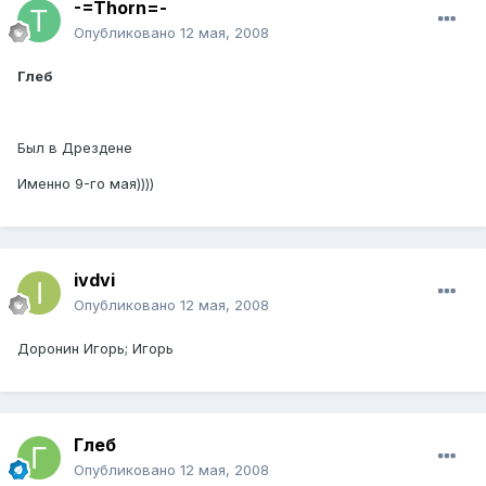
-=Thorn=-
Опубликовано
12 мая, 2008
Глеб
Был в Дрездене
Именно 9-го мая))))
ivdvi
Опубликовано
12 мая, 2008
Доронин Игорь; Игорь
Глеб
Опубликовано
12 мая, 2008