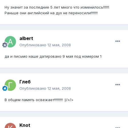
Ну значит за последние 5 лет много что изменилось!!!!!!!
Раньше они английский на дух не переносили!!!!!!!!
albert
Опубликовано
12 мая, 2008
да и письмо наше датировано 9 мая под номером 1
Глеб
Опубликовано
12 мая, 2008
В общем память освежает!!!!!!!!!! :)/>/>
Knot