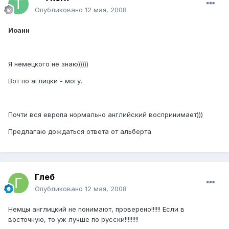
Опубликовано
12 мая, 2008
Иоанн
Я немецкого не знаю)))))
Вот по аглицки - могу.
Почти вся европа нормально английский воспринимает)))
Предлагаю дождаться ответа от альберта
Глеб
Опубликовано
12 мая, 2008
Немцы англицкий не понимают, проверено!!!!!! Если в
восточную, то уж лучше по русски!!!!!!!!!