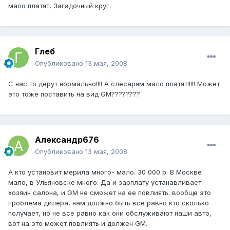
мало платят, Загадочный круг.
Глеб
Опубликовано
13 мая, 2008
С нас то дерут нормально!!!! А слесарям мало платят!!!!! Может
это тоже поставить на вид GM????????
Александр676
Опубликовано
13 мая, 2008
А кто установит мерила много- мало. 30 000 р. В Москве
мало, в Ульяновске много. Да и зарплату устанавливает
хозяин салона, и GM не сможет на ее повлиять. вообще это
проблема дилера, нам должно быть все равно кто сколько
получает, но не все равно как они обслуживают наши авто,
вот на это может повлиять и должен GM.