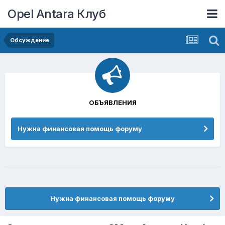
Opel Antara Клуб
Обсуждение
ОБЪЯВЛЕНИЯ
Нужна финансовая помощь форуму
Нужна финансовая помощь форуму