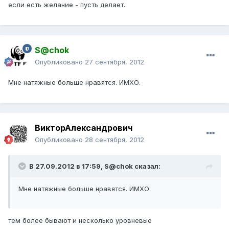
если есть желание - пусть делает.
S@chok
Опубликовано
27 сентября, 2012
Мне натяжные больше нравятся. ИМХО.
ВикторАлександрович
Опубликовано
28 сентября, 2012
В 27.09.2012 в 17:59, S@chok сказал:
Мне натяжные больше нравятся. ИМХО.
тем более бывают и несколько уровневые