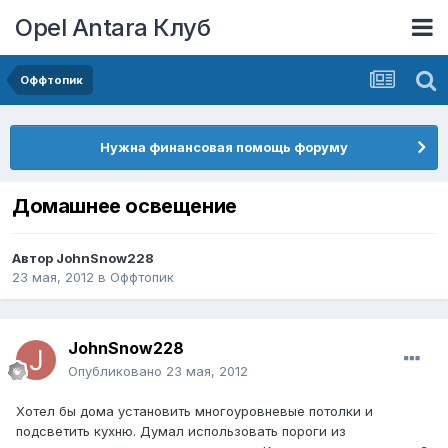
Opel Antara Клуб
Оффтопик
Нужна финансовая помощь форуму
Домашнее освещение
Автор
JohnSnow228
23 мая, 2012
в
Оффтопик
JohnSnow228
Опубликовано
23 мая, 2012
Хотел бы дома установить многоуровневые потолки и
подсветить кухню. Думал использовать пороги из