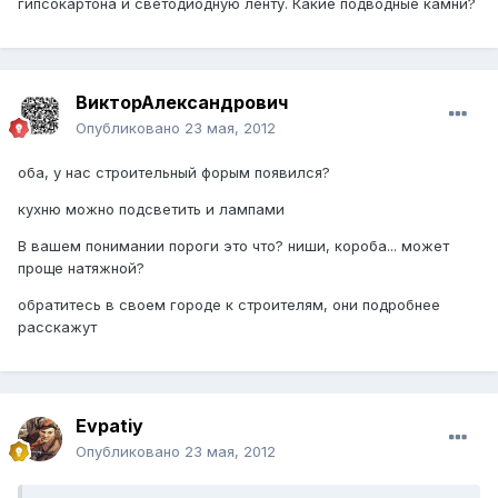
гипсокартона и светодиодную ленту. Какие подводные камни?
ВикторАлександрович
Опубликовано
23 мая, 2012
оба, у нас строительный форым появился?
кухню можно подсветить и лампами
В вашем понимании пороги это что? ниши, короба... может
проще натяжной?
обратитесь в своем городе к строителям, они подробнее
расскажут
Evpatiy
Опубликовано
23 мая, 2012