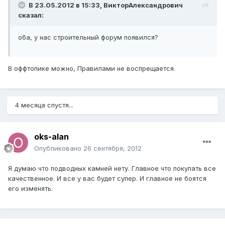
В 23.05.2012 в 15:33, ВикторАлександрович
сказал:
оба, у нас строительный форум появился?
В оффтопике можно, Правилами не воспрещается.
4 месяца спустя...
oks-alan
Опубликовано
26 сентября, 2012
Я думаю что подводных камней нету. Главное что покупать все
качественное. И все у вас будет супер. И главное не боятся
его изменять.