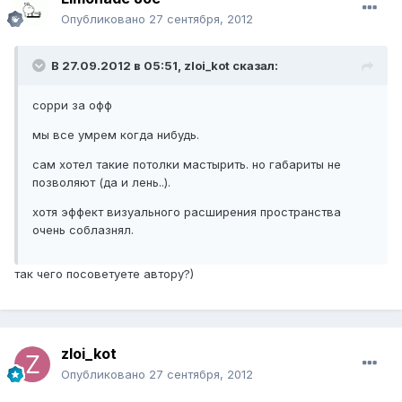
Опубликовано
27 сентября, 2012
В 27.09.2012 в 05:51, zloi_kot сказал:
сорри за офф
мы все умрем когда нибудь.
сам хотел такие потолки мастырить. но габариты не
позволяют (да и лень..).
хотя эффект визуального расширения пространства
очень соблазнял.
так чего посоветуете автору?)
zloi_kot
Опубликовано
27 сентября, 2012