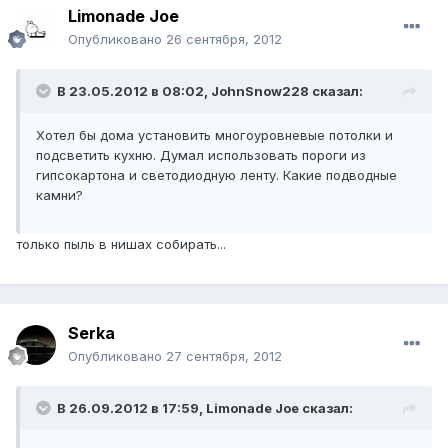
Limonade Joe
Опубликовано
26 сентября, 2012
В 23.05.2012 в 08:02, JohnSnow228 сказал:
Хотел бы дома установить многоуровневые потолки и
подсветить кухню. Думал использовать пороги из
гипсокартона и светодиодную ленту. Какие подводные
камни?
только пыль в нишах собирать...
Serka
Опубликовано
27 сентября, 2012
В 26.09.2012 в 17:59, Limonade Joe сказал: