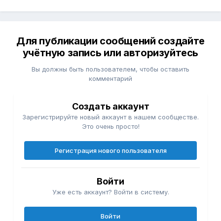
Для публикации сообщений создайте
учётную запись или авторизуйтесь
Вы должны быть пользователем, чтобы оставить
комментарий
Создать аккаунт
Зарегистрируйте новый аккаунт в нашем сообществе.
Это очень просто!
Регистрация нового пользователя
Войти
Уже есть аккаунт? Войти в систему.
Войти