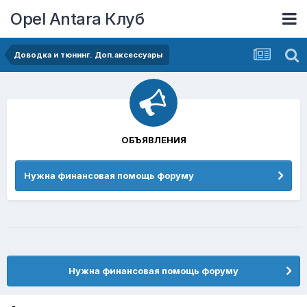
Opel Antara Клуб
Доводка и тюнинг. Доп.аксессуары
ОБЪЯВЛЕНИЯ
Нужна финансовая помощь форуму
Нужна финансовая помощь форуму