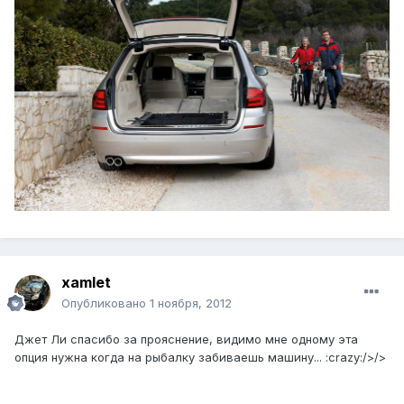
xamlet
Опубликовано
1 ноября, 2012
Джет Ли спасибо за прояснение, видимо мне одному эта
опция нужна когда на рыбалку забиваешь машину... :crazy:/>/>