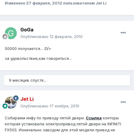
Изменено
27 февраля, 2012
пользователем Jet Li
GoGa
Опубликовано
12 февраля, 2010
50000 получается... :D/>
за удовольствие,как говориться...
9 месяцев спустя...
Jet Li
Опубликовано
17 ноября, 2010
Собираем инфу по приводу пятой двери.
Ссылка
конторы
которая установила электропривод пятой двери на INFINITI
FX50S. Изначально заводом для этой модели привод не