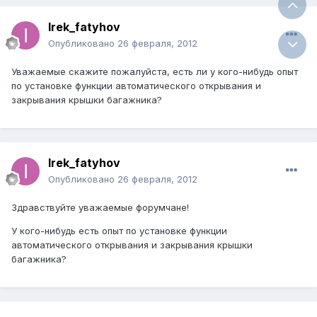
Irek_fatyhov
Опубликовано
26 февраля, 2012
Уважаемые скажите пожалуйста, есть ли у кого-нибудь опыт
по установке функции автоматического открывания и
закрывания крышки багажника?
Irek_fatyhov
Опубликовано
26 февраля, 2012
Здравствуйте уважаемые форумчане!
У кого-нибудь есть опыт по установке функции
автоматического открывания и закрывания крышки
багажника?