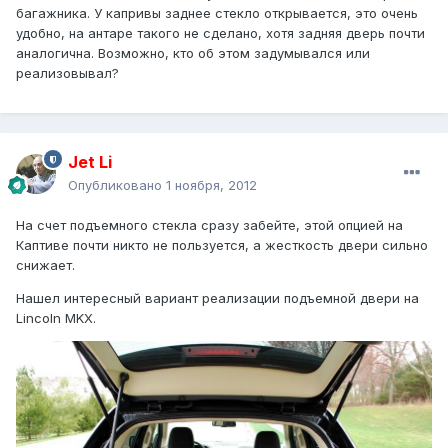
багажника. У капривы заднее стекло открывается, это очень
удобно, на антаре такого не сделано, хотя задняя дверь почти
аналогична. Возможно, кто об этом задумывался или
реализовывал?
Jet Li
Опубликовано
1 ноября, 2012
На счет подъемного стекла сразу забейте, этой опцией на
Каптиве почти никто не пользуется, а жесткость двери сильно
снижает.
Нашел интересный вариант реализации подъемной двери на
Lincoln MKX.