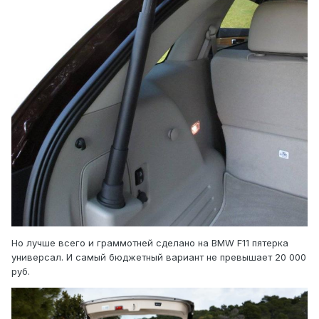
Но лучше всего и граммотней сделано на BMW F11 пятерка
универсал. И самый бюджетный вариант не превышает 20 000
руб.