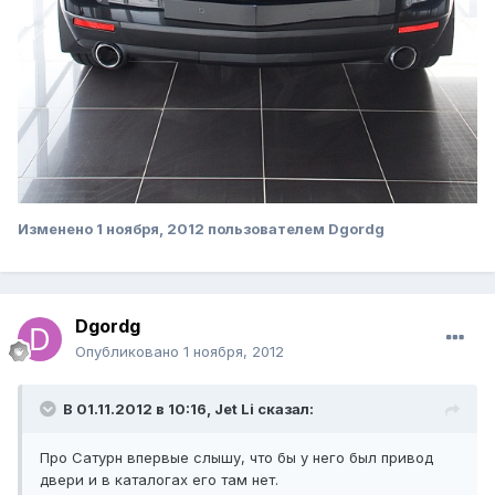
Изменено
1 ноября, 2012
пользователем Dgordg
Dgordg
Опубликовано
1 ноября, 2012
В 01.11.2012 в 10:16, Jet Li сказал:
Про Сатурн впервые слышу, что бы у него был привод
двери и в каталогах его там нет.