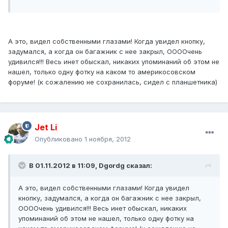
А это, видел собственными глазами! Когда увидел кнопку,
задумался, а когда он багажник с нее закрыл, ООООчень
удивился!!! Весь инет обыскал, никаких упоминаний об этом не
нашел, только одну фотку на каком то америкосовском
форуме! (к сожалению не сохранилась, сидел с планшетника)
Jet Li
Опубликовано
1 ноября, 2012
В 01.11.2012 в 11:09, Dgordg сказал:
А это, видел собственными глазами! Когда увидел
кнопку, задумался, а когда он багажник с нее закрыл,
ООООчень удивился!!! Весь инет обыскал, никаких
упоминаний об этом не нашел, только одну фотку на