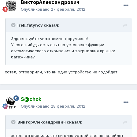
ВикторАлександрович
Опубликовано
27 февраля, 2012
Irek_fatyhov сказал:
Здравствуйте уважаемые форумчане!
У кого-нибудь есть опыт по установке функции
автоматического открывания и закрывания крышки
багажника?
хотел, отговорили, что ни одно устройство не подойдет
S@chok
Опубликовано
28 февраля, 2012
ВикторАлександрович сказал:
хотел, отговорили, что ни одно устройство не подойдет