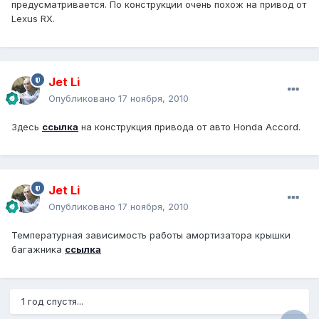
предусматривается. По конструкции очень похож на привод от
Lexus RX.
Jet Li
Опубликовано
17 ноября, 2010
Здесь
ссылка
на конструкция привода от авто Honda Accord.
Jet Li
Опубликовано
17 ноября, 2010
Температурная зависимость работы амортизатора крышки
багажника
ссылка
1 год спустя...