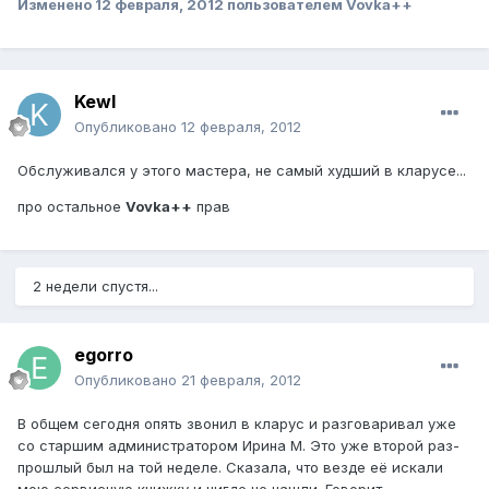
Изменено
12 февраля, 2012
пользователем Vovka++
Kewl
Опубликовано
12 февраля, 2012
Обслуживался у этого мастера, не самый худший в кларусе...
про остальное
Vovka++
прав
2 недели спустя...
egorro
Опубликовано
21 февраля, 2012
В общем сегодня опять звонил в кларус и разговаривал уже
со старшим администратором Ирина М. Это уже второй раз-
прошлый был на той неделе. Сказала, что везде её искали