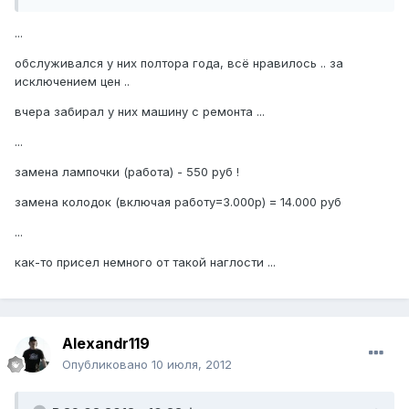
...
обслуживался у них полтора года, всё нравилось .. за
исключением цен ..
вчера забирал у них машину с ремонта ...
...
замена лампочки (работа) - 550 руб !
замена колодок (включая работу=3.000р) = 14.000 руб
...
как-то присел немного от такой наглости ...
Alexandr119
Опубликовано
10 июля, 2012