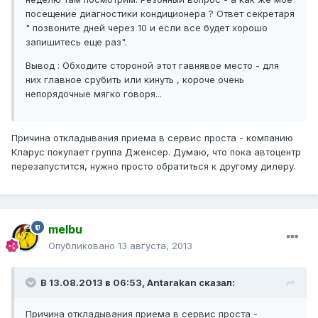
посещение диагностики кондиционера ? Ответ секретаря
" позвоните дней через 10 и если все будет хорошо
запишитесь еще раз".
Вывод : Обходите стороной этот гавнявое место - для
них главное срубить или кинуть , короче очень
непорядочные мягко говоря...
Причина откладывания приема в сервис проста - компанию
Кларус покупает группа Дженсер. Думаю, что пока автоцентр
перезапустится, нужно просто обратиться к другому дилеру.
melbu
Опубликовано
13 августа, 2013
В 13.08.2013 в 06:53, Antarakan сказал:
Причина откладывания приема в сервис проста -