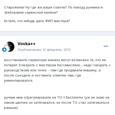
Старожилы! Ну где же ваши советы? По поводу ручника и
требования сервисной книжки?
Кстати, что нибудь дало ФИО мастера?
Vovka++
Опубликовано
12 февраля, 2012
восстановить сервисную книжку могут возможно те, кто ее
потерял (говорить с мастером бессмыслено - надо говорить с
руководством) или точно - там где продавали машину, а
после съездить и поставить отметки там, где
ремонтировался.
ручник мне отрегулировали на ТО-1 бесплатно (уж не знаю на
каком щелчке он затягивался, но после ТО стал затягиваться
раньше).