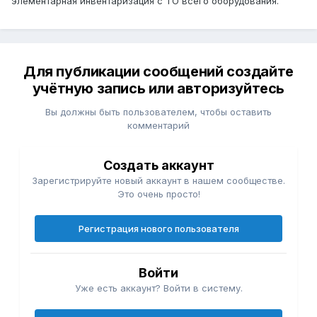
элементарная инвентаризация с ТО всего оборудования.
Для публикации сообщений создайте
учётную запись или авторизуйтесь
Вы должны быть пользователем, чтобы оставить
комментарий
Создать аккаунт
Зарегистрируйте новый аккаунт в нашем сообществе.
Это очень просто!
Регистрация нового пользователя
Войти
Уже есть аккаунт? Войти в систему.