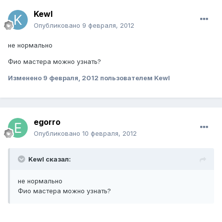
Kewl
Опубликовано
9 февраля, 2012
не нормально
Фио мастера можно узнать?
Изменено
9 февраля, 2012
пользователем Kewl
egorro
Опубликовано
10 февраля, 2012
Kewl сказал:
не нормально
Фио мастера можно узнать?