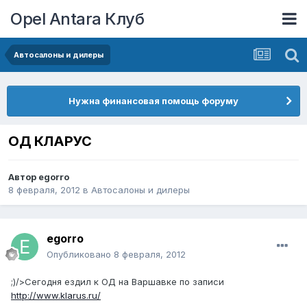
Opel Antara Клуб
Автосалоны и дилеры
Нужна финансовая помощь форуму
ОД КЛАРУС
Автор
egorro
8 февраля, 2012
в
Автосалоны и дилеры
egorro
Опубликовано
8 февраля, 2012
;)/>Сегодня ездил к ОД на Варшавке по записи
http://www.klarus.ru/