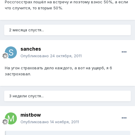
Россгосстрах пошёл на встречу и поэтому взнос 50%, а если
что случится, то вторые 50%.
2 месяца спустя...
sanches
Опубликовано
24 октября, 2011
На угон страховать дело каждого, а вот на ущерб, я б
застроховал.
3 недели спустя...
mistbow
Опубликовано
14 ноября, 2011