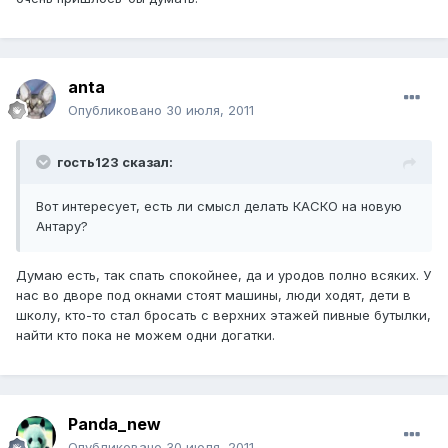
anta
Опубликовано
30 июля, 2011
гость123 сказал:
Вот интересует, есть ли смысл делать КАСКО на новую
Антару?
Думаю есть, так спать спокойнее, да и уродов полно всяких. У
нас во дворе под окнами стоят машины, люди ходят, дети в
школу, кто-то стал бросать с верхних этажей пивные бутылки,
найти кто пока не можем одни догатки.
Panda_new
Опубликовано
30 июля, 2011