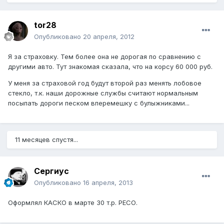
tor28
Опубликовано
20 апреля, 2012
Я за страховку. Тем более она не дорогая по сравнению с
другими авто. Тут знакомая сказала, что на корсу 60 000 руб.
У меня за страховой год будут второй раз менять лобовое
стекло, т.к. наши дорожные службы считают нормальным
посыпать дороги песком вперемешку с булыжниками...
11 месяцев спустя...
Сергиус
Опубликовано
16 апреля, 2013
Оформлял КАСКО в марте 30 т.р. РЕСО.