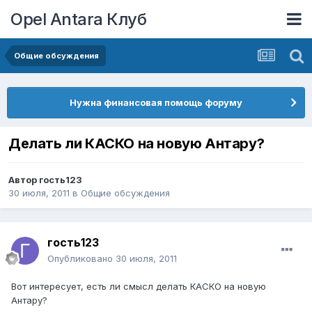
Opel Antara Клуб
Общие обсуждения
Нужна финансовая помощь форуму
Делать ли КАСКО на новую Антару?
Автор
гость123
30 июля, 2011
в
Общие обсуждения
гость123
Опубликовано
30 июля, 2011
Вот интересует, есть ли смысл делать КАСКО на новую
Антару?