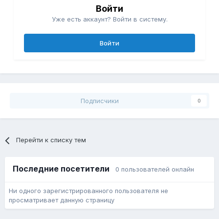
Войти
Уже есть аккаунт? Войти в систему.
Войти
Подписчики
0
Перейти к списку тем
Последние посетители
0 пользователей онлайн
Ни одного зарегистрированного пользователя не
просматривает данную страницу