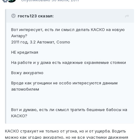
гость123 сказал:
Вот интересует, есть ли смысл делать КАСКО на новую
Антару?
2011 год, 3.2 Автомат, Cosmo
НЕ кредитная
На работе и у дома есть надежные охраняемые стоянки
Вожу аккуратно
Вроде как угонщики не особо интересуются данным
автомобилем
Вот и думаю, есть ли смысл тратить бешеные бабосы на
КАСКО?
КАСКО страхует не только от угона, но и от ущерба. Водить
можно как угодно аккуратно, но не все участники движения