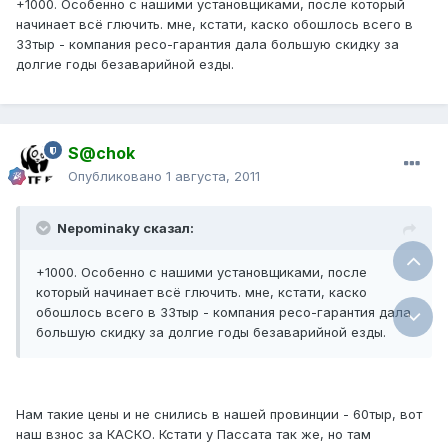
+1000. Особенно с нашими установщиками, после который
начинает всё глючить. мне, кстати, каско обошлось всего в
33тыр - компания ресо-гарантия дала большую скидку за
долгие годы безаварийной езды.
S@chok
Опубликовано
1 августа, 2011
Nepominaky сказал:
+1000. Особенно с нашими установщиками, после
который начинает всё глючить. мне, кстати, каско
обошлось всего в 33тыр - компания ресо-гарантия дала
большую скидку за долгие годы безаварийной езды.
Нам такие цены и не снились в нашей провинции - 60тыр, вот
наш взнос за КАСКО. Кстати у Пассата так же, но там