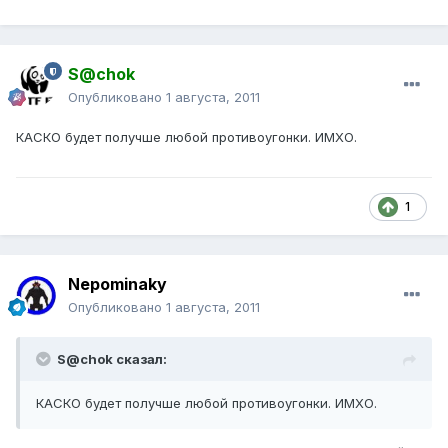
S@chok
Опубликовано
1 августа, 2011
КАСКО будет получше любой противоугонки. ИМХО.
1
Nepominaky
Опубликовано
1 августа, 2011
S@chok сказал:
КАСКО будет получше любой противоугонки. ИМХО.