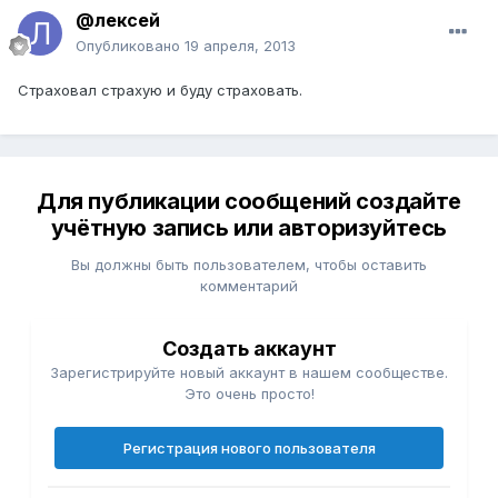
@лексей
Опубликовано
19 апреля, 2013
Страховал страхую и буду страховать.
Для публикации сообщений создайте
учётную запись или авторизуйтесь
Вы должны быть пользователем, чтобы оставить
комментарий
Создать аккаунт
Зарегистрируйте новый аккаунт в нашем сообществе.
Это очень просто!
Регистрация нового пользователя