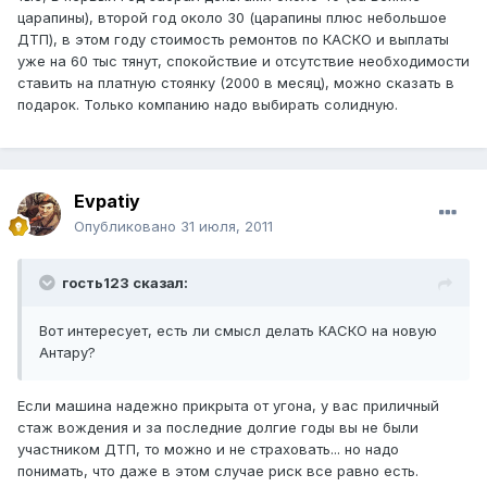
царапины), второй год около 30 (царапины плюс небольшое
ДТП), в этом году стоимость ремонтов по КАСКО и выплаты
уже на 60 тыс тянут, спокойствие и отсутствие необходимости
ставить на платную стоянку (2000 в месяц), можно сказать в
подарок. Только компанию надо выбирать солидную.
Evpatiy
Опубликовано
31 июля, 2011
гость123 сказал:
Вот интересует, есть ли смысл делать КАСКО на новую
Антару?
Если машина надежно прикрыта от угона, у вас приличный
стаж вождения и за последние долгие годы вы не были
участником ДТП, то можно и не страховать... но надо
понимать, что даже в этом случае риск все равно есть.