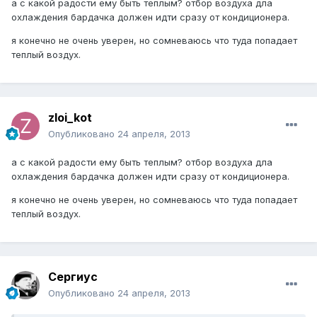
а с какой радости ему быть теплым? отбор воздуха дла
охлаждения бардачка должен идти сразу от кондиционера.
я конечно не очень уверен, но сомневаюсь что туда попадает
теплый воздух.
zloi_kot
Опубликовано
24 апреля, 2013
а с какой радости ему быть теплым? отбор воздуха дла
охлаждения бардачка должен идти сразу от кондиционера.
я конечно не очень уверен, но сомневаюсь что туда попадает
теплый воздух.
Сергиус
Опубликовано
24 апреля, 2013