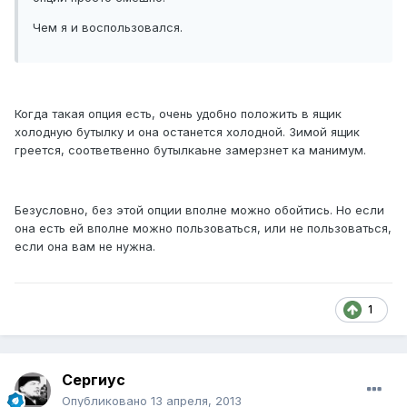
Чем я и воспользовался.
Когда такая опция есть, очень удобно положить в ящик
холодную бутылку и она останется холодной. Зимой ящик
греется, соответвенно бутылкаьне замерзнет ка манимум.
Безусловно, без этой опции вполне можно обойтись. Но если
она есть ей вполне можно пользоваться, или не пользоваться,
если она вам не нужна.
1
Сергиус
Опубликовано
13 апреля, 2013