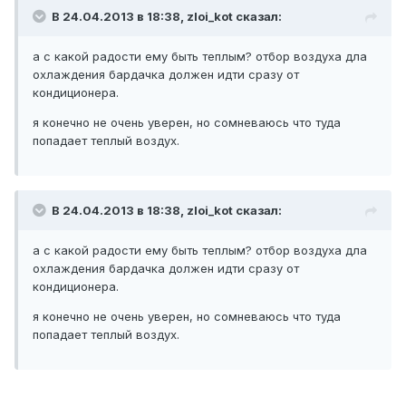
В 24.04.2013 в 18:38, zloi_kot сказал:
а с какой радости ему быть теплым? отбор воздуха дла
охлаждения бардачка должен идти сразу от
кондиционера.
я конечно не очень уверен, но сомневаюсь что туда
попадает теплый воздух.
В 24.04.2013 в 18:38, zloi_kot сказал:
а с какой радости ему быть теплым? отбор воздуха дла
охлаждения бардачка должен идти сразу от
кондиционера.
я конечно не очень уверен, но сомневаюсь что туда
попадает теплый воздух.