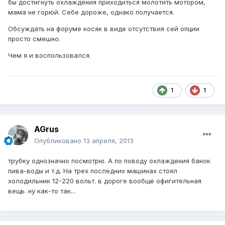
бы достигнуть охлаждения приходиться молотить мотором,
мама не горюй. Себе дороже, однако получается.
Обсуждать на форуме косяк в виде отсутствия сей опции
просто смешно.
Чем я и воспользовался.
1
1
AGrus
Опубликовано
13 апреля, 2013
трубку однозначно посмотрю. А по поводу охлаждения банок
пива-воды и т.д. На трех последних машинах стоял
холодильник 12-220 вольт. в дороге вообще офигительная
вещь. ну как-то так...