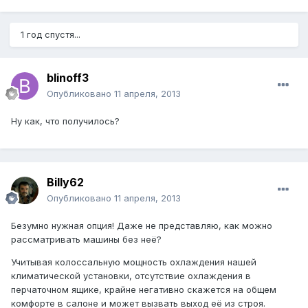
1 год спустя...
blinoff3
Опубликовано
11 апреля, 2013
Ну как, что получилось?
Billy62
Опубликовано
11 апреля, 2013
Безумно нужная опция! Даже не представляю, как можно
рассматривать машины без неё?
Учитывая колоссальную мощность охлаждения нашей
климатической установки, отсутствие охлаждения в
перчаточном ящике, крайне негативно скажется на общем
комфорте в салоне и может вызвать выход её из строя.