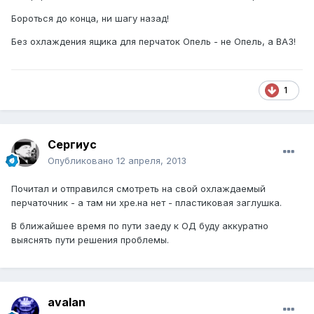
Бороться до конца, ни шагу назад!
Без охлаждения ящика для перчаток Опель - не Опель, а ВАЗ!
1
Сергиус
Опубликовано
12 апреля, 2013
Почитал и отправился смотреть на свой охлаждаемый
перчаточник - а там ни хре.на нет - пластиковая заглушка.
В ближайшее время по пути заеду к ОД буду аккуратно
выяснять пути решения проблемы.
avalan