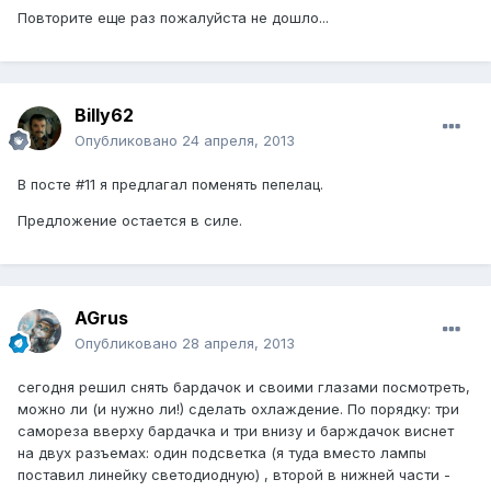
Повторите еще раз пожалуйста не дошло...
Billy62
Опубликовано
24 апреля, 2013
В посте #11 я предлагал поменять пепелац.
Предложение остается в силе.
AGrus
Опубликовано
28 апреля, 2013
сегодня решил снять бардачок и своими глазами посмотреть,
можно ли (и нужно ли!) сделать охлаждение. По порядку: три
самореза вверху бардачка и три внизу и барждачок виснет
на двух разъемах: один подсветка (я туда вместо лампы
поставил линейку светодиодную) , второй в нижней части -