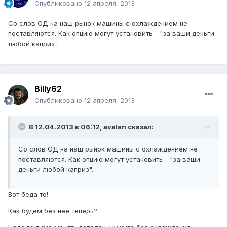
Опубликовано
12 апреля, 2013
Со слов ОД на наш рынок машины с охлаждением не
поставляются. Как опцию могут установить - "за ваши деньги
любой каприз".
Billy62
Опубликовано
12 апреля, 2013
В 12.04.2013 в 06:12, avalan сказал:
Со слов ОД на наш рынок машины с охлаждением не
поставляются. Как опцию могут установить - "за ваши
деньги любой каприз".
Вот беда то!
Как будем без неё теперь?