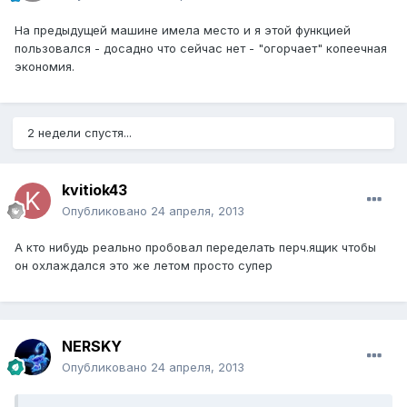
На предыдущей машине имела место и я этой функцией
пользовался - досадно что сейчас нет - "огорчает" копеечная
экономия.
2 недели спустя...
kvitiok43
Опубликовано
24 апреля, 2013
А кто нибудь реально пробовал переделать перч.ящик чтобы
он охлаждался это же летом просто супер
NERSKY
Опубликовано
24 апреля, 2013