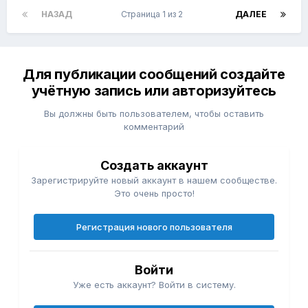
НАЗАД
Страница 1 из 2
ДАЛЕЕ
Для публикации сообщений создайте
учётную запись или авторизуйтесь
Вы должны быть пользователем, чтобы оставить
комментарий
Создать аккаунт
Зарегистрируйте новый аккаунт в нашем сообществе.
Это очень просто!
Регистрация нового пользователя
Войти
Уже есть аккаунт? Войти в систему.