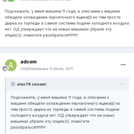
Подскажите, у меня машина 11 года, в описании к машине
обещали охлаждение перчаточного ящика))) но там просто
дырка из торпеды а самой системы подачи холодного воздуха
нет. ОД утверждает что на новых машинах убрали эту
опцию(((. помогите разобраться!!!!!!!!!!!
adcom
Опубликовано
6 июня, 2011
alex78 сказал:
Подскажите, у меня машина 11 года, в описании к
машине обещали охлаждение перчаточного ящика))) но
там просто дырка из торпеды а самой системы подачи
холодного воздуха нет. ОД утверждает что на новых
машинах убрали эту опцию(((. помогите
разобраться!!!!!!!!!!!