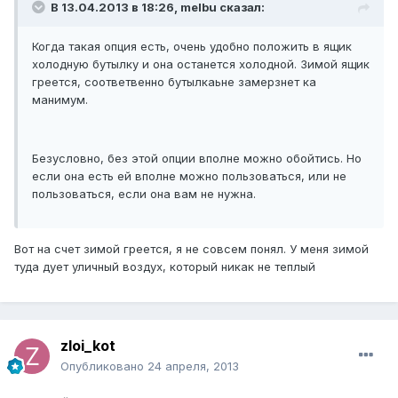
В 13.04.2013 в 18:26, melbu сказал:
Когда такая опция есть, очень удобно положить в ящик
холодную бутылку и она останется холодной. Зимой ящик
греется, соответвенно бутылкаьне замерзнет ка
манимум.
Безусловно, без этой опции вполне можно обойтись. Но
если она есть ей вполне можно пользоваться, или не
пользоваться, если она вам не нужна.
Вот на счет зимой греется, я не совсем понял. У меня зимой
туда дует уличный воздух, который никак не теплый
zloi_kot
Опубликовано
24 апреля, 2013