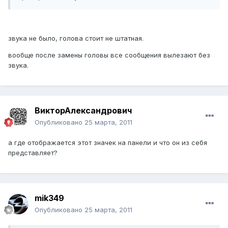
звука не было, голова стоит не штатная.
вообще после замены головы все сообщения вылезают без
звука.
ВикторАлександрович
Опубликовано
25 марта, 2011
а где отображается этот значек на панели и что он из себя
представляет?
mik349
Опубликовано
25 марта, 2011