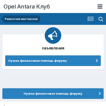
Opel Antara Клуб
Ремонтная мастерская
ОБЪЯВЛЕНИЯ
Нужна финансовая помощь форуму
Нужна финансовая помощь форуму