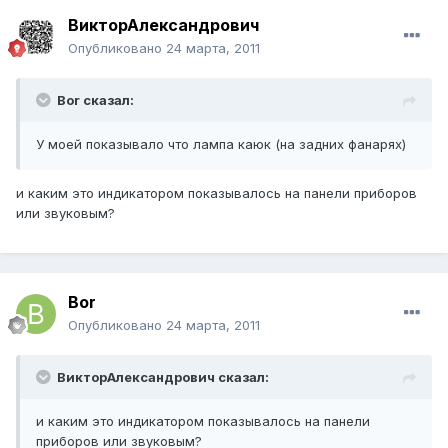
ВикторАлександрович
Опубликовано
24 марта, 2011
Bor сказал:
У моей показывало что лампа каюк (на задних фанарях)
и каким это индикатором показывалось на панели приборов
или звуковым?
Bor
Опубликовано
24 марта, 2011
ВикторАлександрович сказал:
и каким это индикатором показывалось на панели
приборов или звуковым?