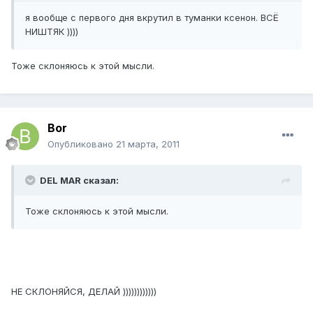
я вообще с первого дня вкрутил в туманки ксенон. ВСЁ
НИШТЯК ))))
Тоже склоняюсь к этой мысли.
Bor
Опубликовано
21 марта, 2011
DEL MAR сказал:
Тоже склоняюсь к этой мысли.
НЕ СКЛОНЯЙСЯ, ДЕЛАЙ ))))))))))))