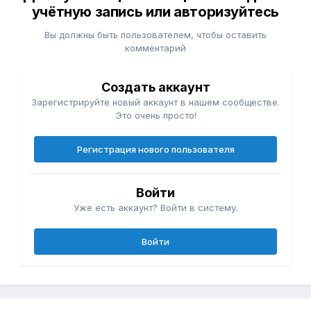
учётную запись или авторизуйтесь
Вы должны быть пользователем, чтобы оставить
комментарий
Создать аккаунт
Зарегистрируйте новый аккаунт в нашем сообществе.
Это очень просто!
Регистрация нового пользователя
Войти
Уже есть аккаунт? Войти в систему.
Войти