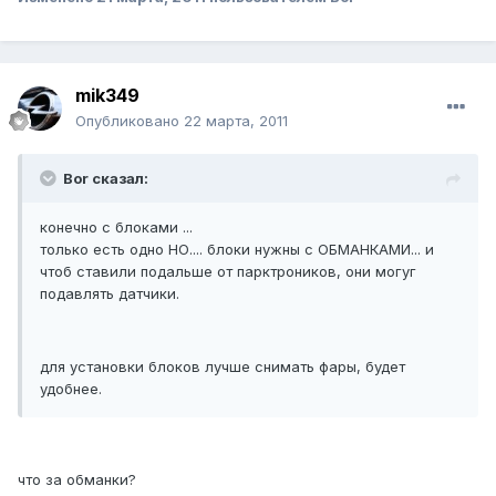
mik349
Опубликовано
22 марта, 2011
Bor сказал:
конечно с блоками ...
только есть одно НО.... блоки нужны с ОБМАНКАМИ... и
чтоб ставили подальше от парктроников, они могуг
подавлять датчики.
для установки блоков лучше снимать фары, будет
удобнее.
что за обманки?