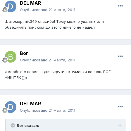
DEL MAR
Опубликовано
21 марта, 2011
Шагомер,mik349 спасибо! Тему можно удалять или
объединять,поиском до этого ничего не нашёл.
Bor
Опубликовано
21 марта, 2011
я вообще с первого дня вкрутил в туманки ксенон. ВСЁ
НИШТЯК ))))
DEL MAR
Опубликовано
21 марта, 2011
Bor сказал: