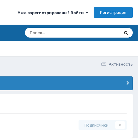
Регистрация
Уже зарегистрированы? Войти
Активность
Подписчики
0