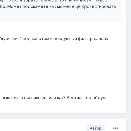
сибо. Может подскажете как можно еще протестировать
"курятник" под капотом и воздушный фильтр салона
 выключаются никогда или как? Вентилятор обдува
Автор