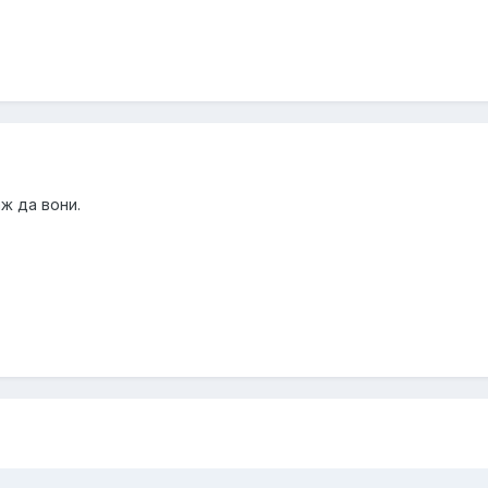
ж да вони.