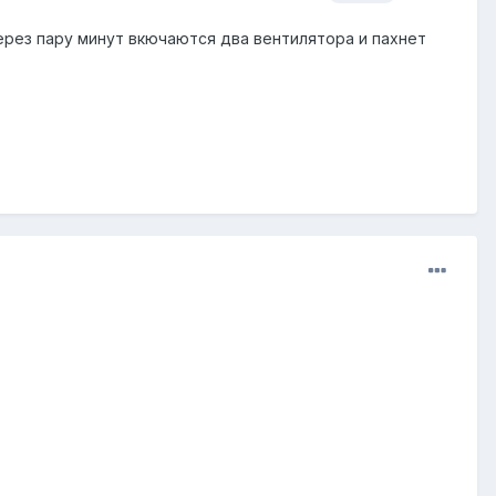
через пару минут вкючаются два вентилятора и пахнет