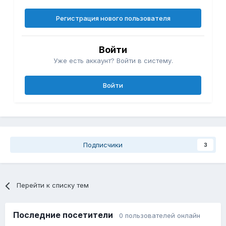
Регистрация нового пользователя
Войти
Уже есть аккаунт? Войти в систему.
Войти
Подписчики
3
Перейти к списку тем
Последние посетители
0 пользователей онлайн