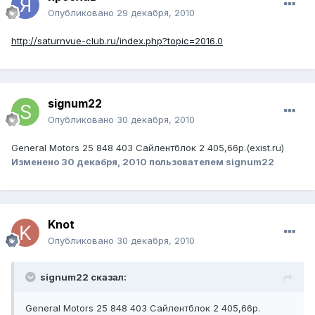
Опубликовано
29 декабря, 2010
http://saturnvue-club.ru/index.php?topic=2016.0
signum22
Опубликовано
30 декабря, 2010
General Motors 25 848 403 Сайлентблок 2 405,66р.(exist.ru)
Изменено
30 декабря, 2010
пользователем signum22
Knot
Опубликовано
30 декабря, 2010
signum22 сказал:
General Motors 25 848 403 Сайлентблок 2 405,66р.