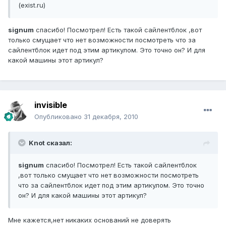
(exist.ru)
signum
спасибо! Посмотрел! Есть такой сайлентблок ,вот
только смущает что нет возможности посмотреть что за
сайлентблок идет под этим артикулом. Это точно он? И для
какой машины этот артикул?
invisible
Опубликовано
31 декабря, 2010
Knot сказал:
signum
спасибо! Посмотрел! Есть такой сайлентблок
,вот только смущает что нет возможности посмотреть
что за сайлентблок идет под этим артикулом. Это точно
он? И для какой машины этот артикул?
Мне кажется,нет никаких оснований не доверять