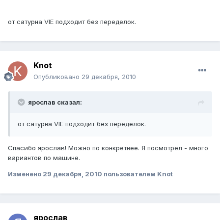
от сатурна VIE подходит без переделок.
Knot
Опубликовано
29 декабря, 2010
ярослав сказал:
от сатурна VIE подходит без переделок.
Спасибо ярослав! Можно по конкретнее. Я посмотрел - много
вариантов по машине.
Изменено
29 декабря, 2010
пользователем Knot
ярослав