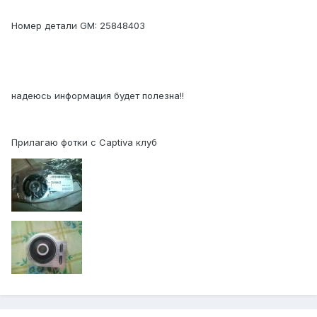
Номер детали GM: 25848403
надеюсь информация будет полезна!!
Прилагаю фотки с Captiva клуб