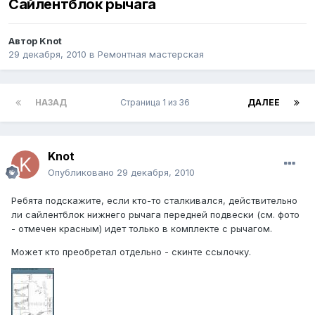
Сайлентблок рычага
Автор
Knot
29 декабря, 2010
в
Ремонтная мастерская
НАЗАД
Страница 1 из 36
ДАЛЕЕ
Knot
Опубликовано
29 декабря, 2010
Ребята подскажите, если кто-то сталкивался, действительно
ли сайлентблок нижнего рычага передней подвески (см. фото
- отмечен красным) идет только в комплекте с рычагом.
Может кто преобретал отдельно - скинте ссылочку.