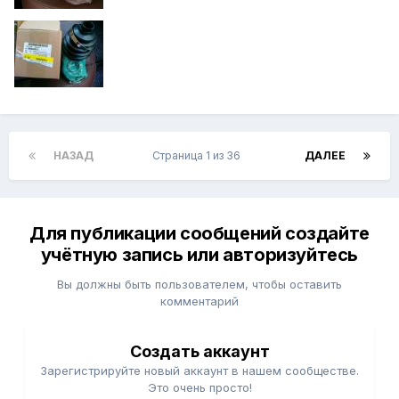
НАЗАД
Страница 1 из 36
ДАЛЕЕ
Для публикации сообщений создайте
учётную запись или авторизуйтесь
Вы должны быть пользователем, чтобы оставить
комментарий
Создать аккаунт
Зарегистрируйте новый аккаунт в нашем сообществе.
Это очень просто!