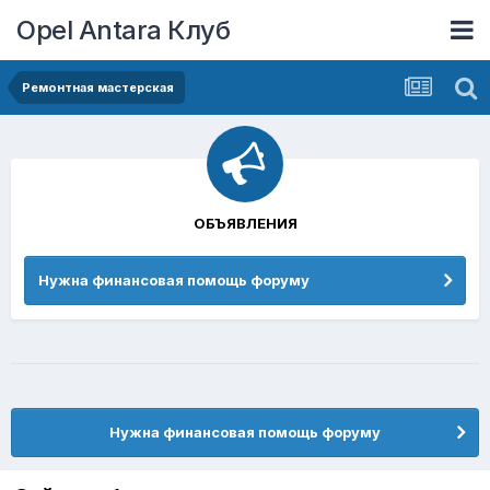
Opel Antara Клуб
Ремонтная мастерская
ОБЪЯВЛЕНИЯ
Нужна финансовая помощь форуму
Нужна финансовая помощь форуму