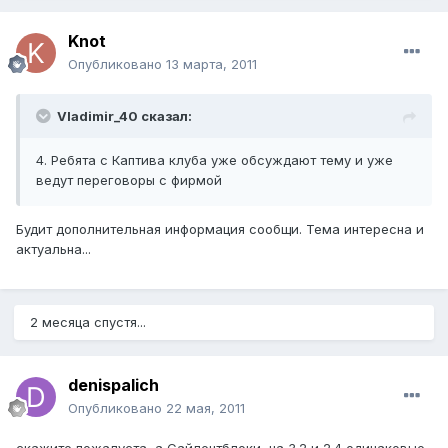
Knot
Опубликовано
13 марта, 2011
Vladimir_40 сказал:
4. Ребята с Каптива клуба уже обсуждают тему и уже
ведут переговоры с фирмой
Будит дополнительная информация сообщи. Тема интересна и
актуальна...
2 месяца спустя...
denispalich
Опубликовано
22 мая, 2011