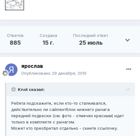
Ответов
Создана
Последний ответ
885
15 г.
25 июль
ярослав
Опубликовано
29 декабря, 2010
Knot сказал:
Ребята подскажите, если кто-то сталкивался,
действительно ли сайлентблок нижнего рычага
передней подвески (см. фото - отмечен красным) идет
только в комплекте с рычагом.
Может кто преобретал отдельно - скинте ссылочку.