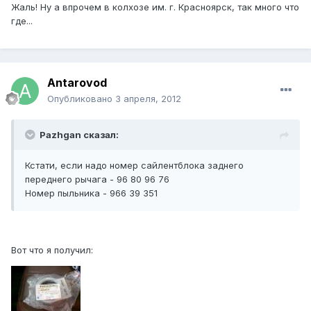
Жаль! Ну а впрочем в колхозе им. г. Красноярск, так много что
где...
Antarovod
Опубликовано
3 апреля, 2012
Pazhgan сказал:
Кстати, если надо номер сайлентблока заднего
переднего рычага - 96 80 96 76
Номер пыльника - 966 39 351
Вот что я получил: