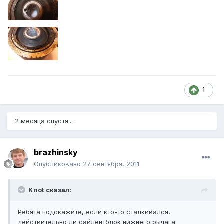
1
2 месяца спустя...
brazhinsky
Опубликовано
27 сентября, 2011
Knot сказал:
Ребята подскажите, если кто-то сталкивался,
действительно ли сайлентблок нижнего рычага