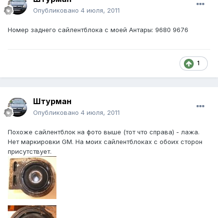
Опубликовано
4 июля, 2011
Номер заднего сайлентблока с моей Антары: 9680 9676
1
Штурман
Опубликовано
4 июля, 2011
Похоже сайлентблок на фото выше (тот что справа) - лажа.
Нет маркировки GM. На моих сайлентблоках с обоих сторон
присутствует.