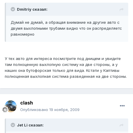
Dmitriy сказал:
Думай не думай, а обращая внимание на другие авто с
двумя выхлопными трубами видно что он распределяетс
равномерно
У тех авто для интереса посмотрите под днищем и увидите
там полноценную выхлопную систему на две стороны, а у
наших она бутофорская только для вида. Кстати у Каптивы
полноценная выхлопная система разведенная на две стороны.
clash
Опубликовано
19 ноября, 2009
Jet Li сказал: