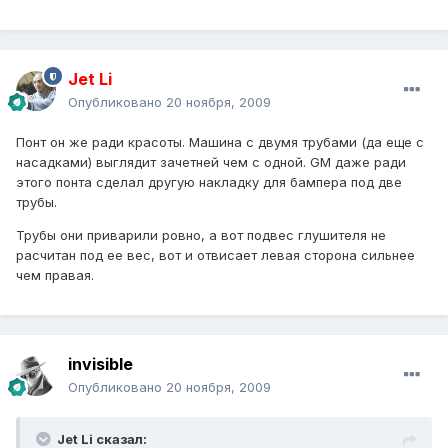
Jet Li
Опубликовано
20 ноября, 2009
Понт он же ради красоты. Машина с двумя трубами (да еще с
насадками) выглядит зачетней чем с одной. GM даже ради
этого понта сделал другую накладку для бампера под две
трубы.
Трубы они приварили ровно, а вот подвес глушителя не
расчитан под ее вес, вот и отвисает левая сторона сильнее
чем правая.
invisible
Опубликовано
20 ноября, 2009
Jet Li сказал: