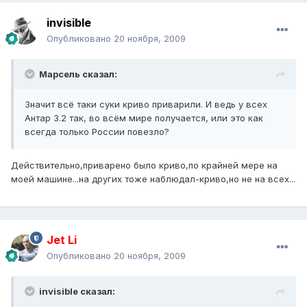
invisible
Опубликовано
20 ноября, 2009
Марсель сказал:
Значит всё таки суки криво приварили. И ведь у всех
Антар 3.2 так, во всём мире получается, или это как
всегда только России повезло?
Действительно,приварено было криво,по крайней мере на
моей машине...на других тоже наблюдал-криво,но не на всех...
Jet Li
Опубликовано
20 ноября, 2009
invisible сказал: