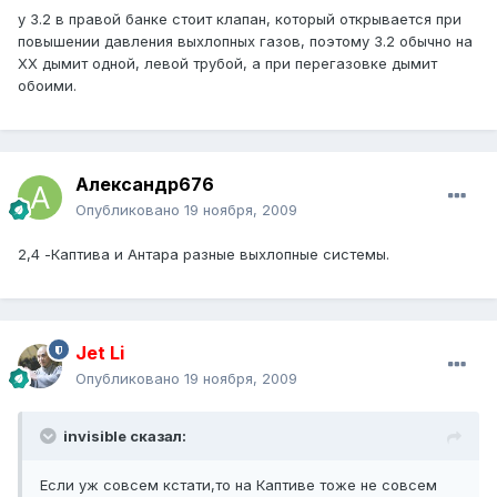
у 3.2 в правой банке стоит клапан, который открывается при
повышении давления выхлопных газов, поэтому 3.2 обычно на
ХХ дымит одной, левой трубой, а при перегазовке дымит
обоими.
Александр676
Опубликовано
19 ноября, 2009
2,4 -Каптива и Антара разные выхлопные системы.
Jet Li
Опубликовано
19 ноября, 2009
invisible сказал:
Если уж совсем кстати,то на Каптиве тоже не совсем