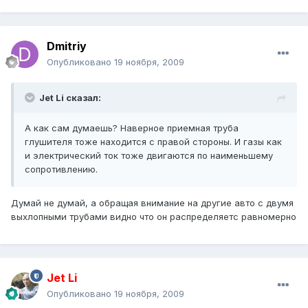
Dmitriy
Опубликовано
19 ноября, 2009
Jet Li сказал:
А как сам думаешь? Наверное приемная труба
глушителя тоже находится с правой стороны. И газы как
и электрический ток тоже двигаются по наименьшему
сопротивлению.
Думай не думай, а обращая внимание на другие авто с двумя
выхлопными трубами видно что он распределяетс равномерно
Jet Li
Опубликовано
19 ноября, 2009