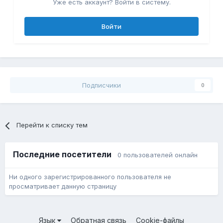
Уже есть аккаунт? Войти в систему.
Войти
Подписчики
0
Перейти к списку тем
Последние посетители
0 пользователей онлайн
Ни одного зарегистрированного пользователя не
просматривает данную страницу
Язык
Обратная связь
Cookie-файлы