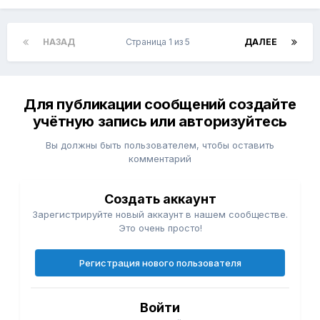
НАЗАД
Страница 1 из 5
ДАЛЕЕ
Для публикации сообщений создайте
учётную запись или авторизуйтесь
Вы должны быть пользователем, чтобы оставить
комментарий
Создать аккаунт
Зарегистрируйте новый аккаунт в нашем сообществе.
Это очень просто!
Регистрация нового пользователя
Войти