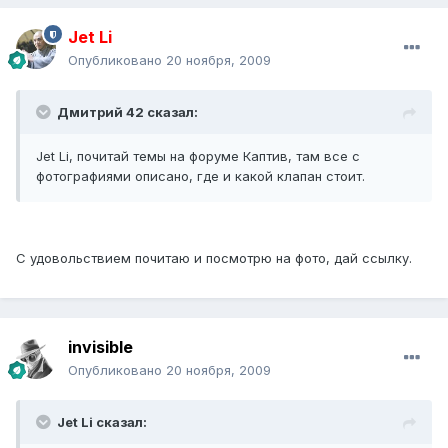
Jet Li
Опубликовано
20 ноября, 2009
Дмитрий 42 сказал:
Jet Li, почитай темы на форуме Каптив, там все с
фотографиями описано, где и какой клапан стоит.
С удовольствием почитаю и посмотрю на фото, дай ссылку.
invisible
Опубликовано
20 ноября, 2009
Jet Li сказал: