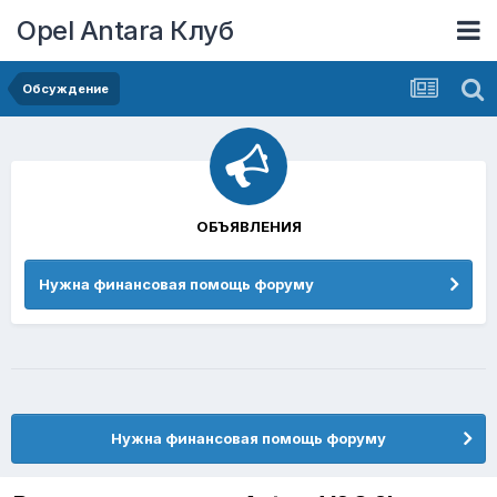
Opel Antara Клуб
Обсуждение
ОБЪЯВЛЕНИЯ
Нужна финансовая помощь форуму
Нужна финансовая помощь форуму