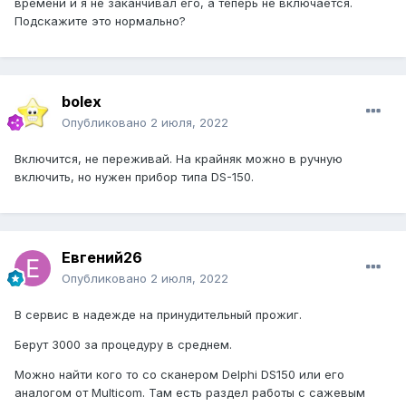
времени и я не заканчивал его, а теперь не включается.
Подскажите это нормально?
bolex
Опубликовано
2 июля, 2022
Включится, не переживай. На крайняк можно в ручную
включить, но нужен прибор типа DS-150.
Евгений26
Опубликовано
2 июля, 2022
В сервис в надежде на принудительный прожиг.
Берут 3000 за процедуру в среднем.
Можно найти кого то со сканером Delphi DS150 или его
аналогом от Multicom. Там есть раздел работы с сажевым