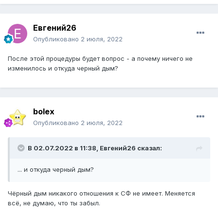
Евгений26
Опубликовано
2 июля, 2022
После этой процедуры будет вопрос - а почему ничего не
изменилось и откуда черный дым?
bolex
Опубликовано
2 июля, 2022
В 02.07.2022 в 11:38, Евгений26 сказал:
... и откуда черный дым?
Чёрный дым никакого отношения к СФ не имеет. Меняется
всё, не думаю, что ты забыл.