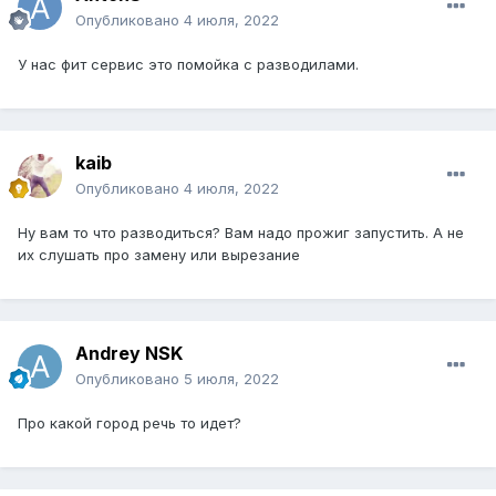
Опубликовано
4 июля, 2022
У нас фит сервис это помойка с разводилами.
kaib
Опубликовано
4 июля, 2022
Ну вам то что разводиться? Вам надо прожиг запустить. А не
их слушать про замену или вырезание
Andrey NSK
Опубликовано
5 июля, 2022
Про какой город речь то идет?