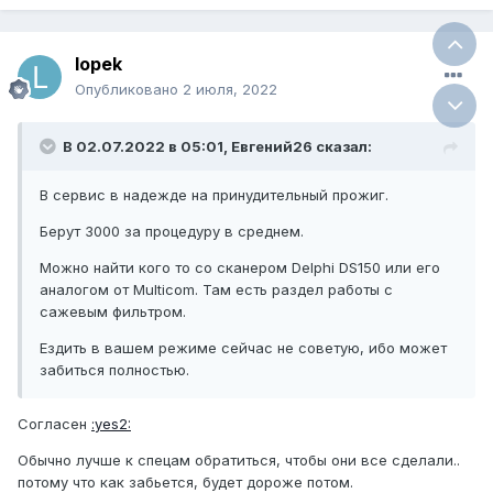
lopek
Опубликовано
2 июля, 2022
В 02.07.2022 в 05:01, Евгений26 сказал:
В сервис в надежде на принудительный прожиг.
Берут 3000 за процедуру в среднем.
Можно найти кого то со сканером Delphi DS150 или его
аналогом от Multicom. Там есть раздел работы с
сажевым фильтром.
Ездить в вашем режиме сейчас не советую, ибо может
забиться полностью.
Согласен
:yes2:
Обычно лучше к спецам обратиться, чтобы они все сделали..
потому что как забьется, будет дороже потом.