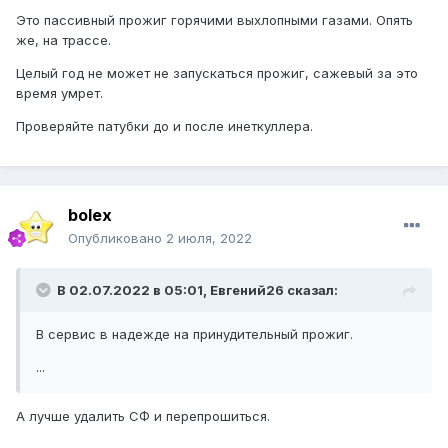
Это пассивный прожиг горячими выхлопными газами. Опять
же, на трассе.
Целый год не может не запускаться прожиг, сажевый за это
время умрет.
Проверяйте патубки до и после инеткуллера.
bolex
Опубликовано
2 июля, 2022
В 02.07.2022 в 05:01, Евгений26 сказал:
В сервис в надежде на принудительный прожиг.
...
А лучше удалить СФ и перепрошиться.