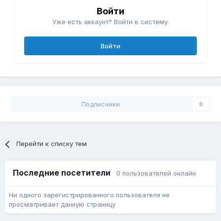
Войти
Уже есть аккаунт? Войти в систему.
Войти
Подписчики
0
Перейти к списку тем
Последние посетители
0 пользователей онлайн
Ни одного зарегистрированного пользователя не
просматривает данную страницу