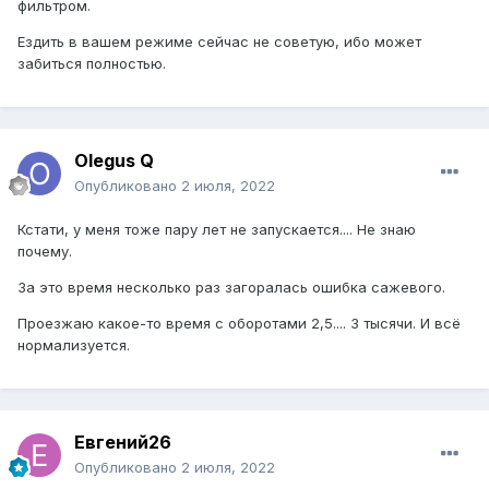
фильтром.
Ездить в вашем режиме сейчас не советую, ибо может
забиться полностью.
Olegus Q
Опубликовано
2 июля, 2022
Кстати, у меня тоже пару лет не запускается.... Не знаю
почему.
За это время несколько раз загоралась ошибка сажевого.
Проезжаю какое-то время с оборотами 2,5.... 3 тысячи. И всё
нормализуется.
Евгений26
Опубликовано
2 июля, 2022