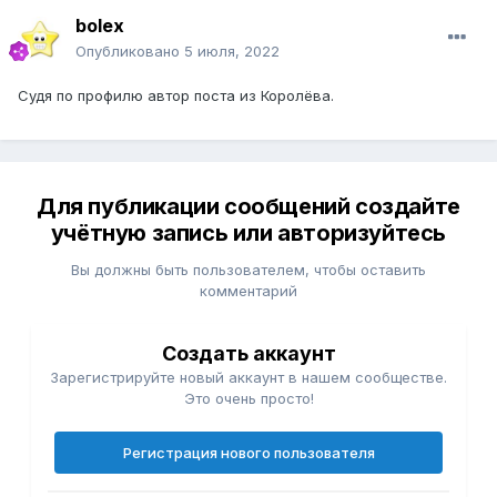
bolex
Опубликовано
5 июля, 2022
Судя по профилю автор поста из Королёва.
Для публикации сообщений создайте
учётную запись или авторизуйтесь
Вы должны быть пользователем, чтобы оставить
комментарий
Создать аккаунт
Зарегистрируйте новый аккаунт в нашем сообществе.
Это очень просто!
Регистрация нового пользователя