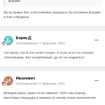
форума.
Вы не правы. Без этой помойки пришлось бы половину форума
в БАН отправить.
БорисД
Опубликовано
17 февраля, 2021
Согласен, пусть кто хочет спорят, и если есть что сказать
обоснованно, без оскорблений, да тут не подраться.
Иванович
Опубликовано
17 февраля, 2021
Вобщем ровно, даже если закроют. НО!!! сам подход
некоторых плывущих в ширину по жизни очень показателен.