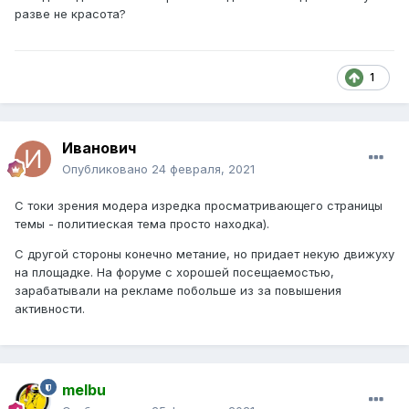
разве не красота?
1
Иванович
Опубликовано
24 февраля, 2021
С токи зрения модера изредка просматривающего страницы
темы - политиеская тема просто находка).
С другой стороны конечно метание, но придает некую движуху
на площадке. На форуме с хорошей посещаемостью,
зарабатывали на рекламе побольше из за повышения
активности.
melbu