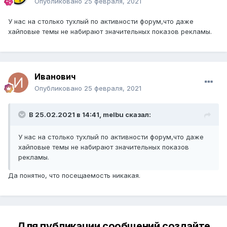
Опубликовано
25 февраля, 2021
У нас на столько тухлый по активности форум,что даже
хайповые темы не набирают значительных показов рекламы.
Иванович
Опубликовано
25 февраля, 2021
В 25.02.2021 в 14:41, melbu сказал:
У нас на столько тухлый по активности форум,что даже
хайповые темы не набирают значительных показов
рекламы.
Да понятно, что посещаемость никакая.
Для публикации сообщений создайте