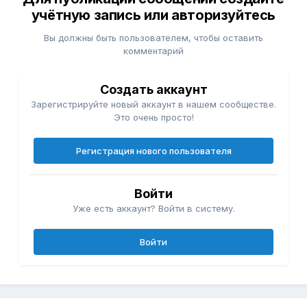
учётную запись или авторизуйтесь
Вы должны быть пользователем, чтобы оставить
комментарий
Создать аккаунт
Зарегистрируйте новый аккаунт в нашем сообществе.
Это очень просто!
Регистрация нового пользователя
Войти
Уже есть аккаунт? Войти в систему.
Войти