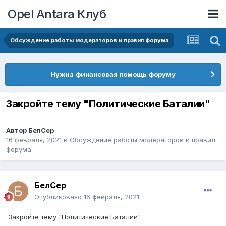
Opel Antara Клуб
Обсуждение работы модераторов и правил форума
Нужна финансовая помощь форуму
Закройте тему "Политические Баталии"
Автор
БелСер
16 февраля, 2021
в
Обсуждение работы модераторов и правил
форума
БелСер
Опубликовано
16 февраля, 2021
Закройте тему "Политические Баталии"