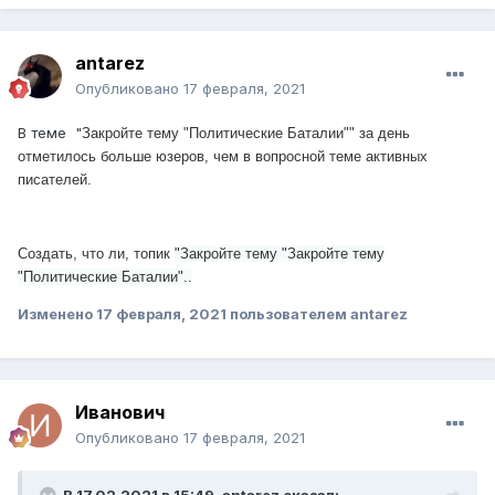
antarez
Опубликовано
17 февраля, 2021
В теме "
Закройте тему "Политические Баталии"" за день
отметилось больше юзеров, чем в вопросной теме активных
писателей.
Создать, что ли, топик
"
Закройте тему
"
Закройте тему
"Политические Баталии"..
Изменено
17 февраля, 2021
пользователем antarez
Иванович
Опубликовано
17 февраля, 2021