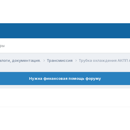
ры
алоги, документация.
Трансмиссия
Трубка охлаждения АКПП
Нужна финансовая помощь форуму