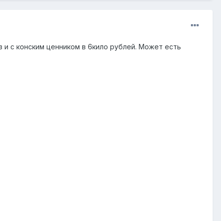
 и с конским ценником в 6кило рублей. Может есть