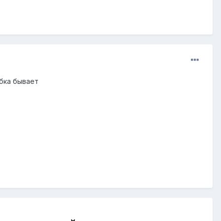
убка бывает