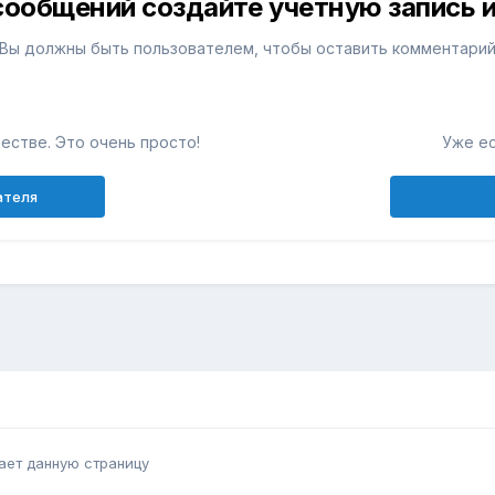
сообщений создайте учётную запись и
Вы должны быть пользователем, чтобы оставить комментари
естве. Это очень просто!
Уже ес
ателя
ает данную страницу