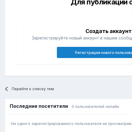
Для публикации 
Создать аккаунт
Зарегистрируйте новый аккаунт в нашем сообщ
Регистрация нового пользов
Перейти к списку тем
Последние посетители
0 пользователей онлайн
Ни одного зарегистрированного пользователя не просматрив