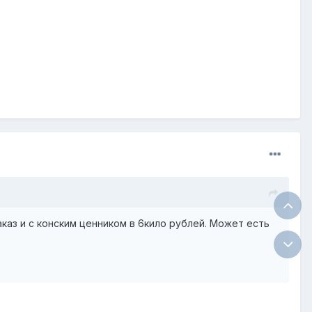
аз и с конским ценником в 6кило рублей. Может есть