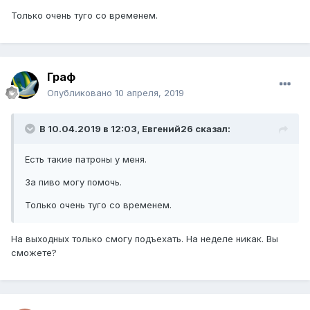
Только очень туго со временем.
Граф
Опубликовано
10 апреля, 2019
В 10.04.2019 в 12:03, Евгений26 сказал:
Есть такие патроны у меня.
За пиво могу помочь.
Только очень туго со временем.
На выходных только смогу подъехать. На неделе никак. Вы
сможете?