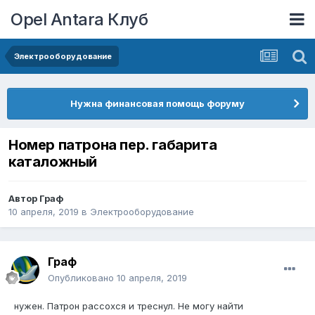
Opel Antara Клуб
Электрооборудование
Нужна финансовая помощь форуму
Номер патрона пер. габарита
каталожный
Автор
Граф
10 апреля, 2019
в
Электрооборудование
Граф
Опубликовано
10 апреля, 2019
нужен. Патрон рассохся и треснул. Не могу найти