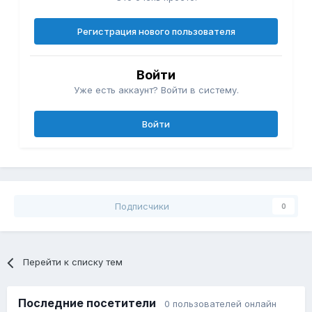
Регистрация нового пользователя
Войти
Уже есть аккаунт? Войти в систему.
Войти
Подписчики
0
Перейти к списку тем
Последние посетители
0 пользователей онлайн