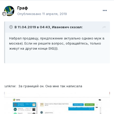
Граф
Опубликовано
11 апреля, 2019
В 11.04.2019 в 04:43, Иванович сказал:
Набрал продавцу, предложение актуально однако муж в
москве). Если не решите вопрос, обращайтесь, только
живут на другом конце ЕКБ))).
:unknw: За границей он. Она мне так написала