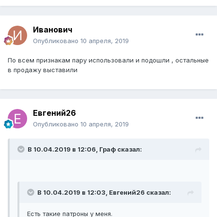
Иванович
Опубликовано
10 апреля, 2019
По всем признакам пару использовали и подошли , остальные
в продажу выставили
Евгений26
Опубликовано
10 апреля, 2019
В 10.04.2019 в 12:06, Граф сказал:
В 10.04.2019 в 12:03, Евгений26 сказал:
Есть такие патроны у меня.