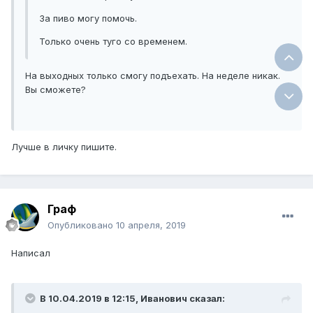
За пиво могу помочь.
Только очень туго со временем.
На выходных только смогу подъехать. На неделе никак.
Вы сможете?
Лучше в личку пишите.
Граф
Опубликовано
10 апреля, 2019
Написал
В 10.04.2019 в 12:15, Иванович сказал: