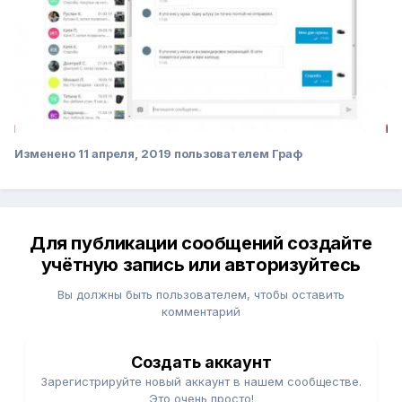
Изменено
11 апреля, 2019
пользователем Граф
Для публикации сообщений создайте
учётную запись или авторизуйтесь
Вы должны быть пользователем, чтобы оставить
комментарий
Создать аккаунт
Зарегистрируйте новый аккаунт в нашем сообществе.
Это очень просто!