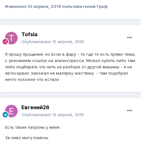
Изменено
10 апреля, 2019
пользователем Граф
Tofsla
Опубликовано
10 апреля, 2019
Я прошу прощения. но если в фару - то где то есть прямо тема,
с указанием ссылок на алиэкспрессе. Можно купить либо там.
либо подбирать что нить на разборе от другой машины - я на
автосервис заезжал на малярку жестянку - там подобрал
нечто похожее что встало
Евгений26
Опубликовано
10 апреля, 2019
Есть такие патроны у меня.
За пиво могу помочь.