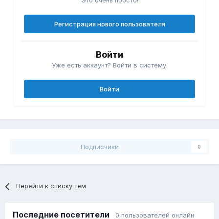
Это очень просто!
Регистрация нового пользователя
Войти
Уже есть аккаунт? Войти в систему.
Войти
Подписчики
0
Перейти к списку тем
Последние посетители
0 пользователей онлайн