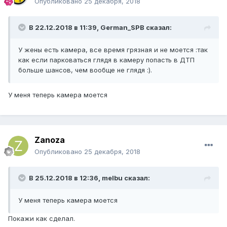
Опубликовано
25 декабря, 2018
В 22.12.2018 в 11:39, German_SPB сказал:
У жены есть камера, все время грязная и не моется :так
как если парковаться глядя в камеру попасть в ДТП
больше шансов, чем вообще не глядя :).
У меня теперь камера моется
Zanoza
Опубликовано
25 декабря, 2018
В 25.12.2018 в 12:36, melbu сказал:
У меня теперь камера моется
Покажи как сделал.