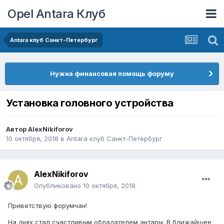
Opel Antara Клуб
Antara клуб Санкт-Петербург
Нужна финансовая помощь форуму
Установка головного устройства
Автор
AlexNikiforov
10 октября, 2018
в
Antara клуб Санкт-Петербург
AlexNikiforov
Опубликовано
10 октября, 2018
Приветствую форумчан!
На днях стал счастливым обладателем антары. В ближайшее