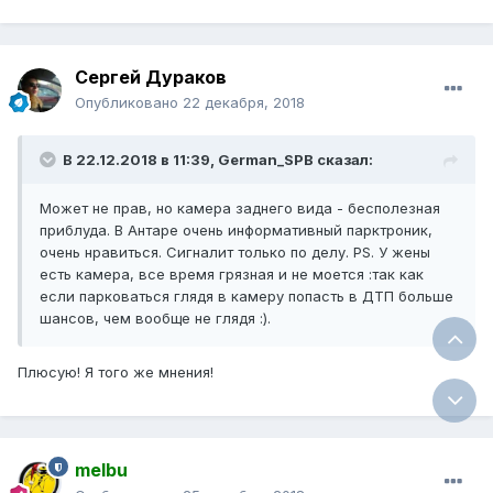
Сергей Дураков
Опубликовано
22 декабря, 2018
В 22.12.2018 в 11:39, German_SPB сказал:
Может не прав, но камера заднего вида - бесполезная
приблуда. В Антаре очень информативный парктроник,
очень нравиться. Сигналит только по делу. PS. У жены
есть камера, все время грязная и не моется :так как
если парковаться глядя в камеру попасть в ДТП больше
шансов, чем вообще не глядя :).
Плюсую! Я того же мнения!
melbu