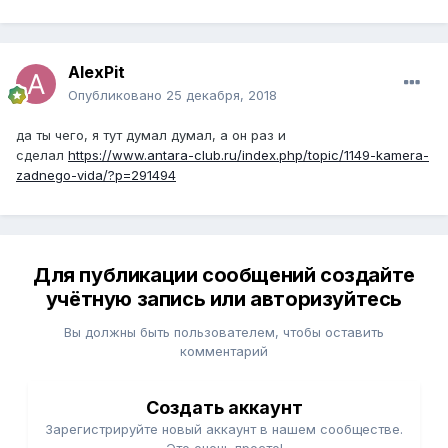
AlexPit
Опубликовано
25 декабря, 2018
да ты чего, я тут думал думал, а он раз и
сделал
https://www.antara-club.ru/index.php/topic/1149-kamera-
zadnego-vida/?p=291494
Для публикации сообщений создайте
учётную запись или авторизуйтесь
Вы должны быть пользователем, чтобы оставить
комментарий
Создать аккаунт
Зарегистрируйте новый аккаунт в нашем сообществе.