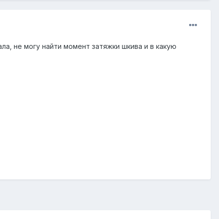
ла, не могу найти момент затяжки шкива и в какую