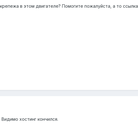
крепежа в этом двигателе? Помогите пожалуйста, а то ссылка
 Видимо хостинг кончился.