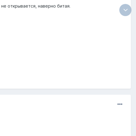
 не открывается, наверно битая.