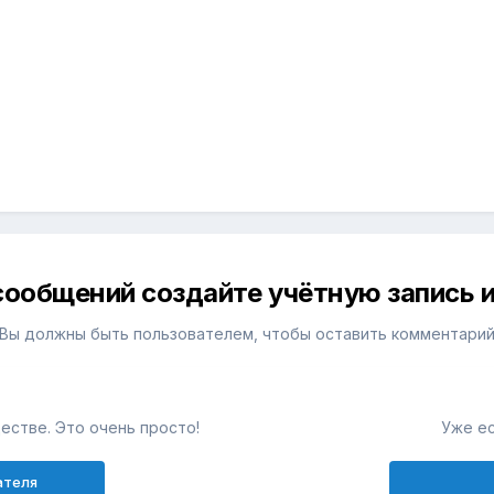
сообщений создайте учётную запись и
Вы должны быть пользователем, чтобы оставить комментари
естве. Это очень просто!
Уже ес
ателя