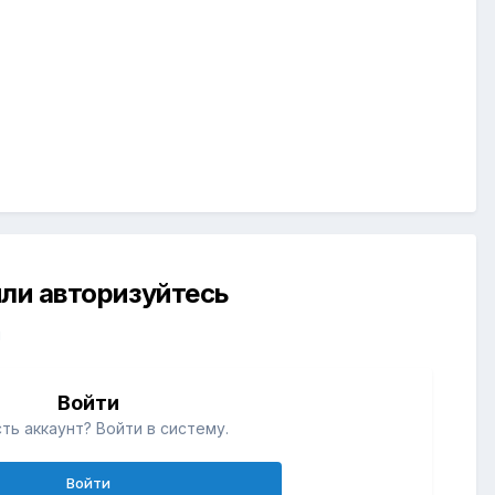
ли авторизуйтесь
й
Войти
ть аккаунт? Войти в систему.
Войти