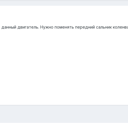
а данный двигатель. Нужно поменять передний сальник коленва