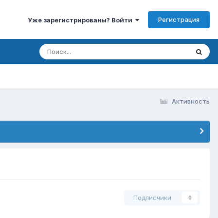
Регистрация
Уже зарегистрированы? Войти
Активность
Подписчики
0