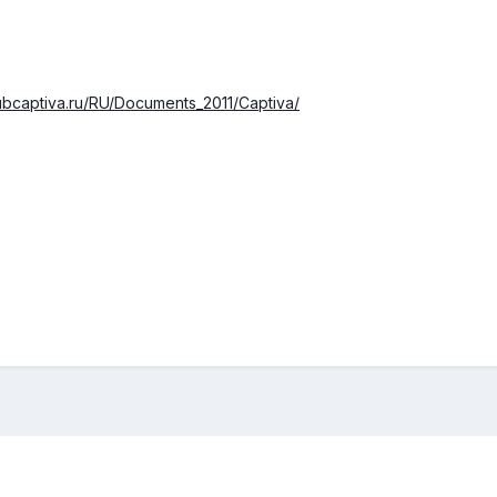
ubcaptiva.ru/RU/Documents_2011/Captiva/