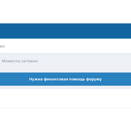
ры
Моменты затяжки
Нужна финансовая помощь форуму