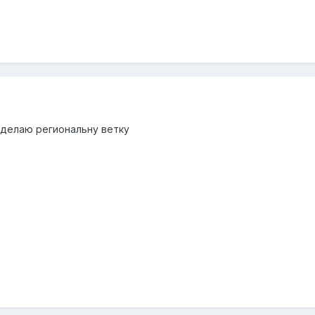
сделаю региональну ветку