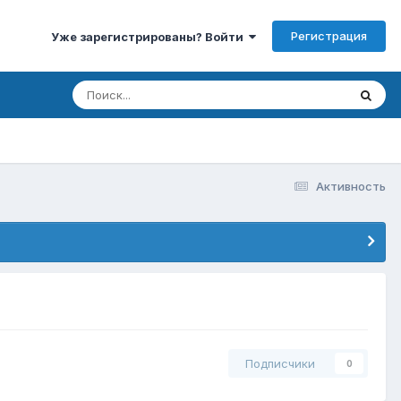
Регистрация
Уже зарегистрированы? Войти
Активность
Подписчики
0