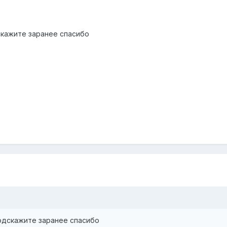
скажите заранее спасибо
подскажите заранее спасибо