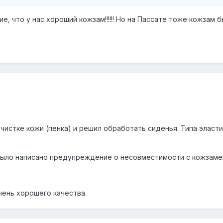
, что у нас хороший кожзам!!!!!! Но на Пассате тоже кожзам бы
чистке кожи (пенка) и решил обработать сиденья. Типа эласти
было написано предупреждение о несовместимости с кожзаме
очень хорошего качества.