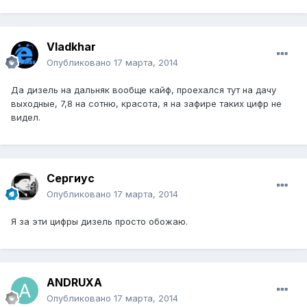
Vladkhar
Опубликовано
17 марта, 2014
Да дизель на дальняк вообще кайф, проехался тут на дачу
выходные, 7,8 на сотню, красота, я на зафире таких цифр не
видел.
Сергиус
Опубликовано
17 марта, 2014
Я за эти цифры дизель просто обожаю.
ANDRUXA
Опубликовано
17 марта, 2014