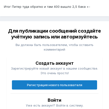
Итог Питер туда обратно и там 400 вышло 2,5 бака +-
Для публикации сообщений создайте
учётную запись или авторизуйтесь
Вы должны быть пользователем, чтобы оставить
комментарий
Создать аккаунт
Зарегистрируйте новый аккаунт в нашем сообществе.
Это очень просто!
Регистрация нового пользователя
Войти
Уже есть аккаунт? Войти в систему.