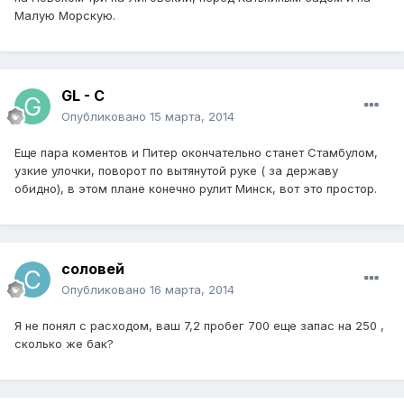
Малую Морскую.
GL - C
Опубликовано
15 марта, 2014
Еще пара коментов и Питер окончательно станет Стамбулом,
узкие улочки, поворот по вытянутой руке ( за державу
обидно), в этом плане конечно рулит Минск, вот это простор.
соловей
Опубликовано
16 марта, 2014
Я не понял с раcходом, ваш 7,2 пробег 700 еще запас на 250 ,
сколько же бак?