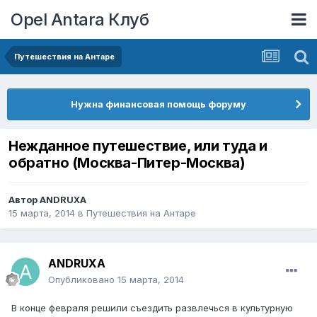
Opel Antara Клуб
Путешествия на Антаре
Нужна финансовая помощь форуму
Нежданное путешествие, или туда и
обратно (Москва-Питер-Москва)
Автор
ANDRUXA
15 марта, 2014
в
Путешествия на Антаре
ANDRUXA
Опубликовано
15 марта, 2014
В конце февраля решили съездить развлечься в культурную