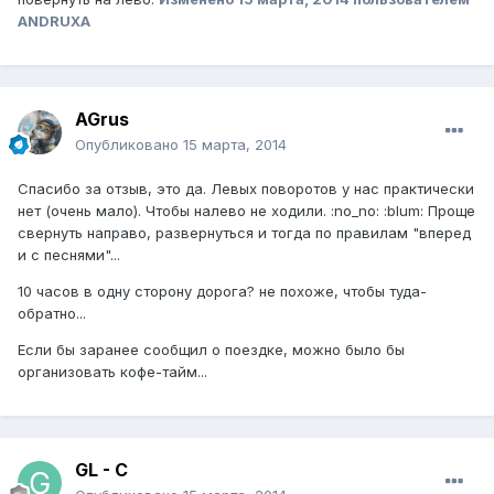
ANDRUXA
AGrus
Опубликовано
15 марта, 2014
Спасибо за отзыв, это да. Левых поворотов у нас практически
нет (очень мало). Чтобы налево не ходили. :no_no: :blum: Проще
свернуть направо, развернуться и тогда по правилам "вперед
и с песнями"...
10 часов в одну сторону дорога? не похоже, чтобы туда-
обратно...
Если бы заранее сообщил о поездке, можно было бы
организовать кофе-тайм...
GL - C