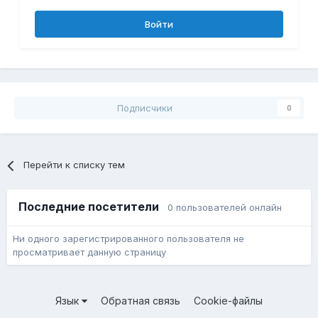
Войти
Подписчики
0
Перейти к списку тем
Последние посетители
0 пользователей онлайн
Ни одного зарегистрированного пользователя не
просматривает данную страницу
Язык
Обратная связь
Cookie-файлы