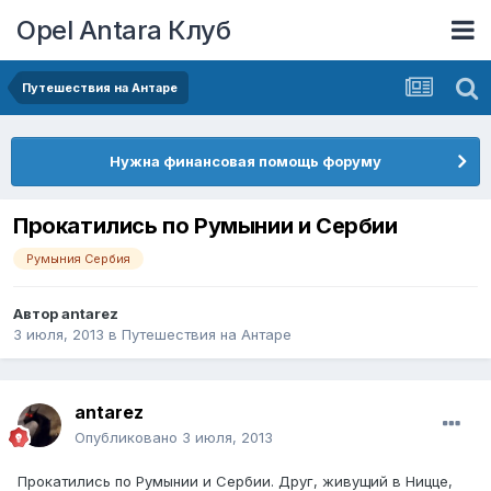
Opel Antara Клуб
Путешествия на Антаре
Нужна финансовая помощь форуму
Прокатились по Румынии и Сербии
Румыния Сербия
Автор
antarez
3 июля, 2013
в
Путешествия на Антаре
antarez
Опубликовано
3 июля, 2013
Прокатились по Румынии и Сербии. Друг, живущий в Ницце,