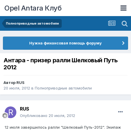
Opel Antara Клуб
Полноприводные автомобили
Нужна финансовая помощь форуму
Антара - призер ралли Шелковый Путь
2012
Автор
RUS
20 июля, 2012
в
Полноприводные автомобили
RUS
Опубликовано
20 июля, 2012
12 июля завершилось ралли "Шелковый Путь-2012". Экипаж