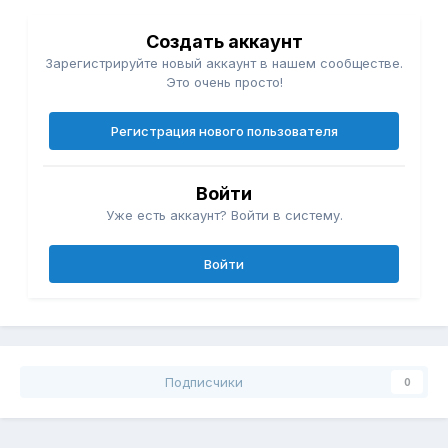
Создать аккаунт
Зарегистрируйте новый аккаунт в нашем сообществе.
Это очень просто!
Регистрация нового пользователя
Войти
Уже есть аккаунт? Войти в систему.
Войти
Подписчики
0