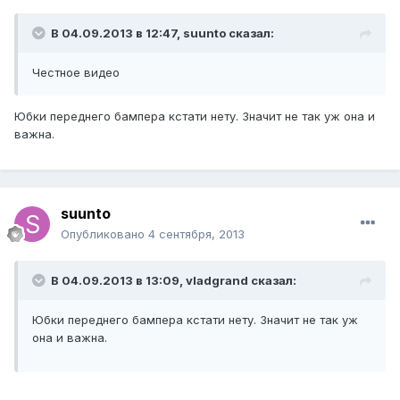
В 04.09.2013 в 12:47, suunto сказал:
Честное видео
Юбки переднего бампера кстати нету. Значит не так уж она и
важна.
suunto
Опубликовано
4 сентября, 2013
В 04.09.2013 в 13:09, vladgrand сказал:
Юбки переднего бампера кстати нету. Значит не так уж
она и важна.