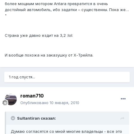
более мощным мотором Antara превратится в очень
достойный автомобиль, ибо задатки – существенны. Пока же…
"
Страна уже давно ездит на 3,2 :lol:
И вообще похожа на заказушку от Х-Трейла.
1 год спустя...
roman710
Опубликовано
10 января, 2010
Sultantiran сказал:
Думаю согласятся со мной многие владельцы - все это