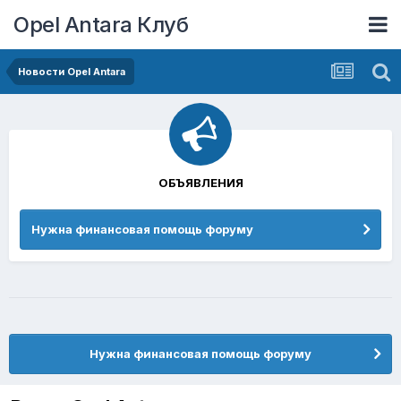
Opel Antara Клуб
Новости Opel Antara
ОБЪЯВЛЕНИЯ
Нужна финансовая помощь форуму
Нужна финансовая помощь форуму