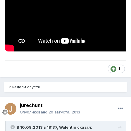
1
2 недели спустя...
jurechunt
Опубликовано
20 августа, 2013
В 10.08.2013 в 18:37, Walentin сказал: