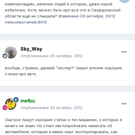
комплектациях, наличие опций в которых, даже порой
избыточно. Хотя, может быть про всё это в Свердловской
области ещё не слышали?
Изменено
29 октября, 2012
пользователем AVIS
Sky_Way
Опубликовано
29 октября, 2012
вообще, странно, данный "эксперт" пишет вполне хорошие
статьи про авто
melbu
Опубликовано
29 октября, 2012
Они все пишут хорошие статьи о тех машинах, о которых я
ничего не знаю. Но стоит им попробовать написать об
автомобиле, который я имею опыт эксплуатировать, как