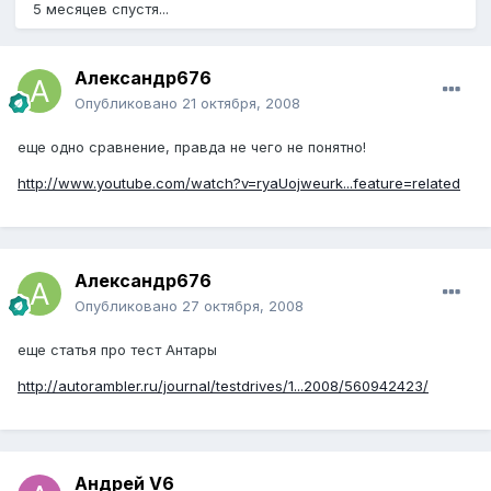
5 месяцев спустя...
Александр676
Опубликовано
21 октября, 2008
еще одно сравнение, правда не чего не понятно!
http://www.youtube.com/watch?v=ryaUojweurk...feature=related
Александр676
Опубликовано
27 октября, 2008
еще статья про тест Антары
http://autorambler.ru/journal/testdrives/1...2008/560942423/
Андрей V6