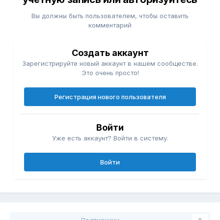
Вы должны быть пользователем, чтобы оставить
комментарий
Создать аккаунт
Зарегистрируйте новый аккаунт в нашем сообществе.
Это очень просто!
Регистрация нового пользователя
Войти
Уже есть аккаунт? Войти в систему.
Войти