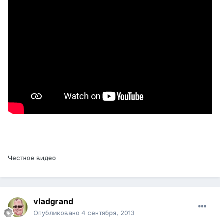
Честное видео
vladgrand
Опубликовано
4 сентября, 2013