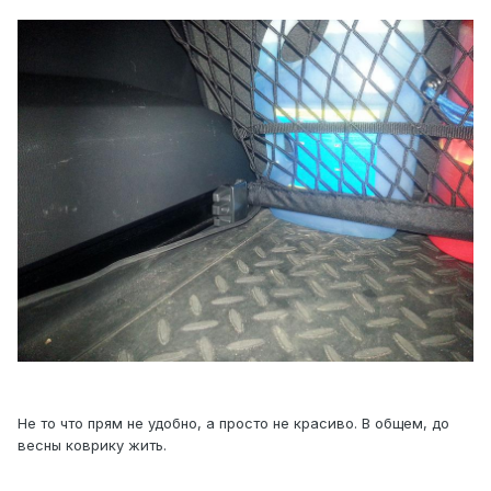
Не то что прям не удобно, а просто не красиво. В общем, до
весны коврику жить.