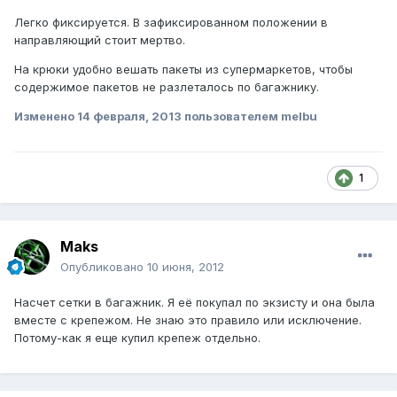
Легко фиксируется. В зафиксированном положении в
направляющий стоит мертво.
На крюки удобно вешать пакеты из супермаркетов, чтобы
содержимое пакетов не разлеталось по багажнику.
Изменено
14 февраля, 2013
пользователем melbu
1
Maks
Опубликовано
10 июня, 2012
Насчет сетки в багажник. Я её покупал по экзисту и она была
вместе с крепежом. Не знаю это правило или исключение.
Потому-как я еще купил крепеж отдельно.