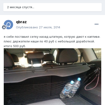
2 месяца спустя...
qbraz
Опубликовано
27 июля, 2014
я себе поставил сетку назад штатную, котрую дают к каптиве.
плюс держатели наши по 40 руб с небольшой доработкой.
итого 500 руб.