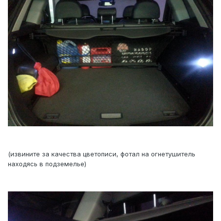
(извините за качества цветописи, фотал на огнетушитель
находясь в подземелье)