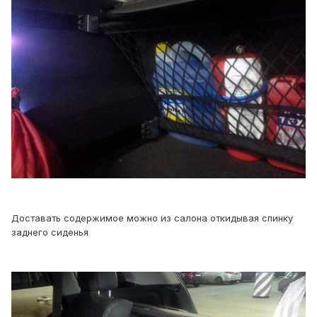
Доставать содержимое можно из салона откидывая спинку
заднего сиденья