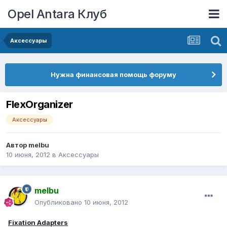
Opel Antara Клуб
Аксессуары
Нужна финансовая помощь форуму
FlexOrganizer
Аксессуары
Автор
melbu
10 июня, 2012
в
Аксессуары
melbu
Опубликовано
10 июня, 2012
Fixation Adapters