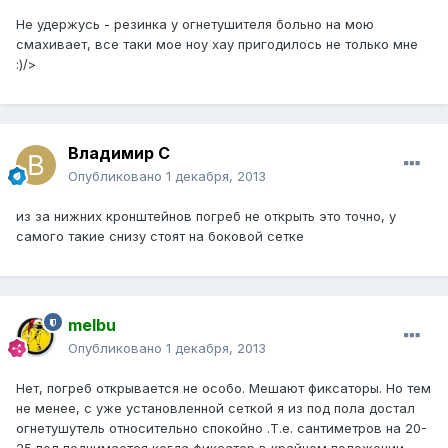
Не удержусь - резинка у огнетушителя больно на мою
смахивает, все таки мое ноу хау пригодилось не только мне
:)/>
Владимир С
Опубликовано
1 декабря, 2013
из за нижних кронштейнов погреб не открыть это точно, у
самого такие снизу стоят на боковой сетке
melbu
Опубликовано
1 декабря, 2013
Нет, погреб открывается не особо. Мешают фиксаторы. Но тем
не менее, с уже установленной сеткой я из под пола достал
огнетушутель относительно спокойно .Т.е. сантиметров на 20-