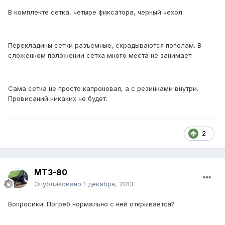
В комплекте сетка, четыре фиксатора, черный чехол.
Перекладины сетки разъемные, скрадываются пополам. В
сложенном положении сетка много места не занимает.
Сама сетка не просто капроновая, а с резинками внутри.
Провисаний никаких не будет.
2
МТЗ-80
Опубликовано
1 декабря, 2013
Вопросики: Погреб нормально с ней открывается?