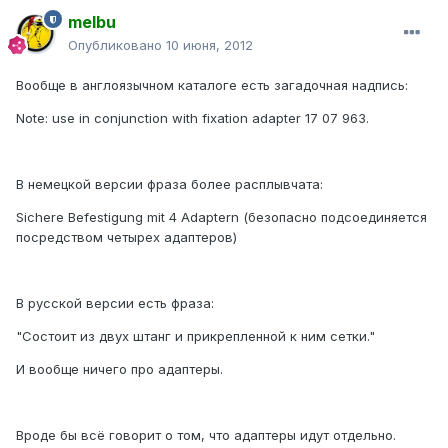
melbu
Опубликовано
10 июня, 2012
Вообще в англоязычном каталоге есть загадочная надпись:
Note: use in conjunction with fixation adapter 17 07 963.
В немецкой версии фраза более расплывчата:
Sichere Befestigung mit 4 Adaptern (безопасно подсоединяется
посредством четырех адаптеров)
В русской версии есть фраза:
"Состоит из двух штанг и прикрепленной к ним сетки."
И вообще ничего про адаптеры.
Вроде бы всё говорит о том, что адаптеры идут отдельно.