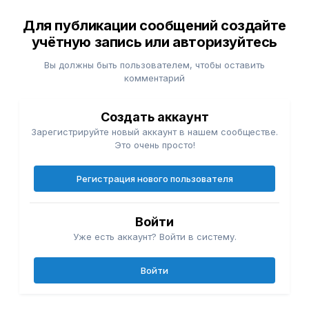
Для публикации сообщений создайте
учётную запись или авторизуйтесь
Вы должны быть пользователем, чтобы оставить
комментарий
Создать аккаунт
Зарегистрируйте новый аккаунт в нашем сообществе.
Это очень просто!
Регистрация нового пользователя
Войти
Уже есть аккаунт? Войти в систему.
Войти