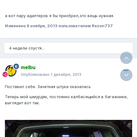
а вот пару адаптеров я бы приобрел,это вещь нужная.
Изменено
8 ноября, 2013
пользователем Rezon737
4 недели спустя...
melbu
Опубликовано
1 декабря, 2013
Поставил себе. Зачетная штука оказалась
Теперь мой шмурдяк, постоянно калбасящийся в багажнике,
выглядит вот так.