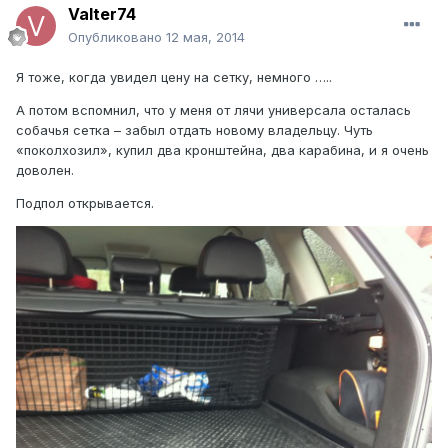
Valter74
Опубликовано
12 мая, 2014
Я тоже, когда увидел цену на сетку, немного …..
А потом вспомнил, что у меня от лячи универсала осталась
собачья сетка – забыл отдать новому владельцу. Чуть
«поколхозил», купил два кронштейна, два карабина, и я очень
доволен.
Подпол открывается.