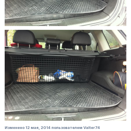
Изменено
12 мая, 2014
пользователем Valter74