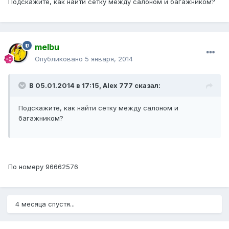
Подскажите, как найти сетку между салоном и багажником?
melbu
Опубликовано
5 января, 2014
В 05.01.2014 в 17:15, Alex 777 сказал:
Подскажите, как найти сетку между салоном и
багажником?
По номеру 96662576
4 месяца спустя...