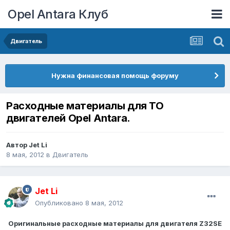
Opel Antara Клуб
Двигатель
Нужна финансовая помощь форуму
Расходные материалы для ТО
двигателей Opel Antara.
Автор
Jet Li
8 мая, 2012
в
Двигатель
Jet Li
Опубликовано
8 мая, 2012
Оригинальные расходные материалы для двигателя Z32SE