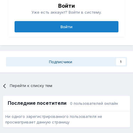
Войти
Уже есть аккаунт? Войти в систему.
Войти
Подписчики
1
Перейти к списку тем
Последние посетители
0 пользователей онлайн
Ни одного зарегистрированного пользователя не
просматривает данную страницу