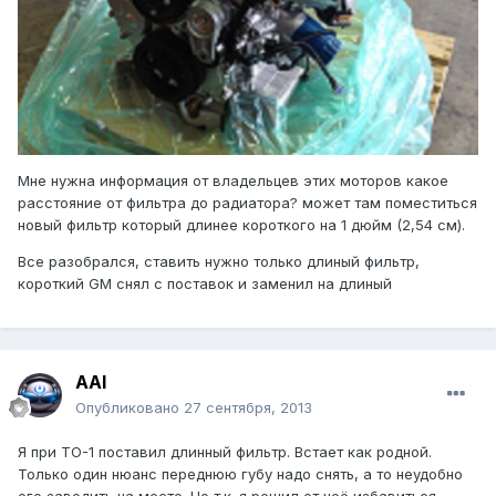
Мне нужна информация от владельцев этих моторов какое
расстояние от фильтра до радиатора? может там поместиться
новый фильтр который длинее короткого на 1 дюйм (2,54 см).
Все разобрался, ставить нужно только длиный фильтр,
короткий GM снял с поставок и заменил на длиный
AAI
Опубликовано
27 сентября, 2013
Я при ТО-1 поставил длинный фильтр. Встает как родной.
Только один нюанс переднюю губу надо снять, а то неудобно