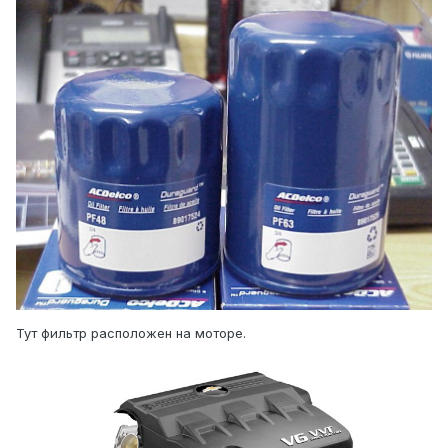
Тут фильтр расположен на моторе.