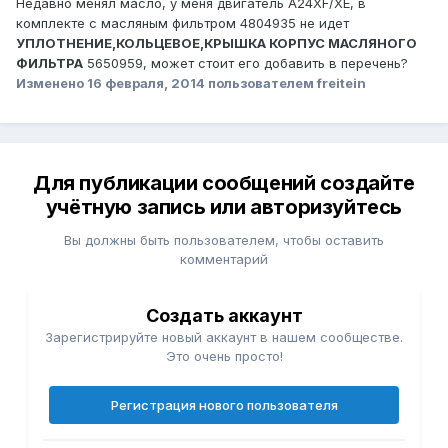
Недавно менял масло, у меня двигатель A24XF/XE, в
комплекте с масляным фильтром 4804935 не идет
УПЛОТНЕНИЕ,КОЛЬЦЕВОЕ,КРЫШКА КОРПУС МАСЛЯНОГО
ФИЛЬТРА
5650959, может стоит его добавить в перечень?
Изменено
16 февраля, 2014
пользователем freitein
Для публикации сообщений создайте
учётную запись или авторизуйтесь
Вы должны быть пользователем, чтобы оставить
комментарий
Создать аккаунт
Зарегистрируйте новый аккаунт в нашем сообществе.
Это очень просто!
Регистрация нового пользователя