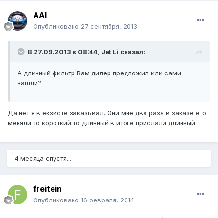
AAI
Опубликовано
27 сентября, 2013
В 27.09.2013 в 08:44, Jet Li сказал:
А длинный фильтр Вам дилер предложил или сами
нашли?
Да нет я в екзисте заказывал. Они мне два раза в заказе его
меняли то короткий то длинный в итоге прислали длинный.
4 месяца спустя...
freitein
Опубликовано
16 февраля, 2014