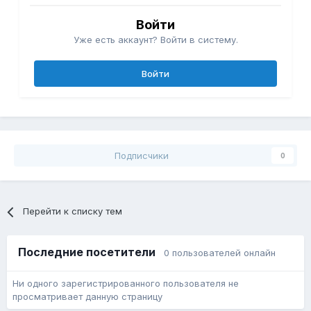
Войти
Уже есть аккаунт? Войти в систему.
Войти
Подписчики
0
Перейти к списку тем
Последние посетители
0 пользователей онлайн
Ни одного зарегистрированного пользователя не
просматривает данную страницу