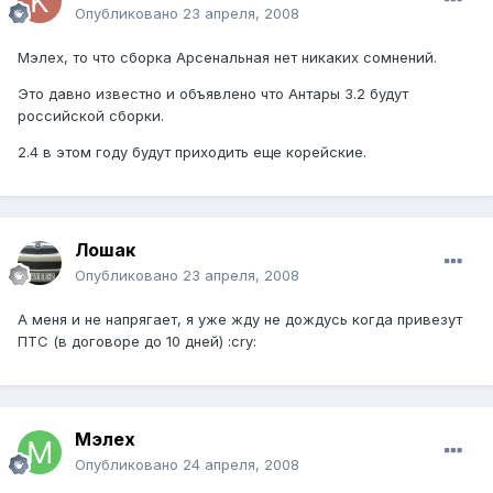
Опубликовано
23 апреля, 2008
Мэлех, то что сборка Арсенальная нет никаких сомнений.
Это давно известно и объявлено что Антары 3.2 будут
российской сборки.
2.4 в этом году будут приходить еще корейские.
Лошак
Опубликовано
23 апреля, 2008
А меня и не напрягает, я уже жду не дождусь когда привезут
ПТС (в договоре до 10 дней) :cry:
Мэлех
Опубликовано
24 апреля, 2008