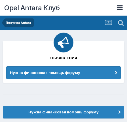
Opel Antara Клуб
Покупка Antara
ОБЪЯВЛЕНИЯ
Нужна финансовая помощь форуму
Нужна финансовая помощь форуму