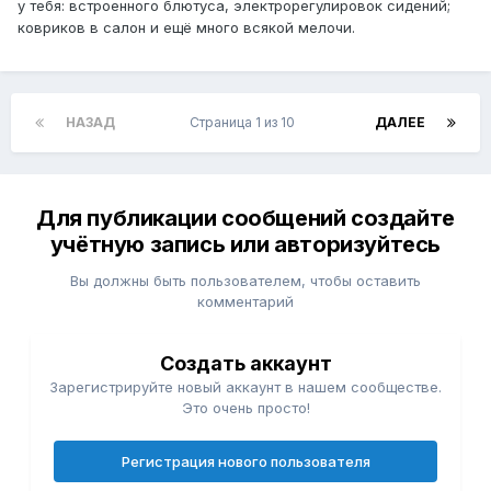
у тебя: встроенного блютуса, электрорегулировок сидений;
ковриков в салон и ещё много всякой мелочи.
НАЗАД
Страница 1 из 10
ДАЛЕЕ
Для публикации сообщений создайте
учётную запись или авторизуйтесь
Вы должны быть пользователем, чтобы оставить
комментарий
Создать аккаунт
Зарегистрируйте новый аккаунт в нашем сообществе.
Это очень просто!
Регистрация нового пользователя