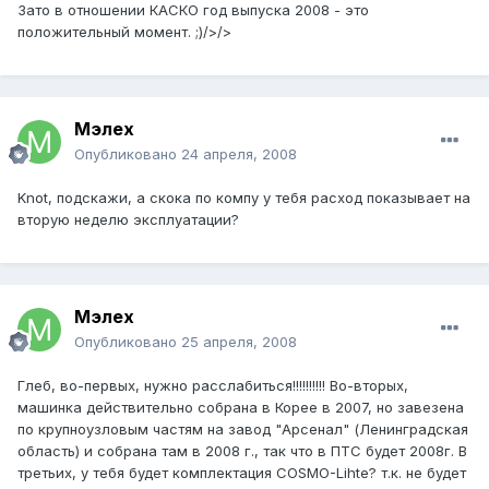
Зато в отношении КАСКО год выпуска 2008 - это
положительный момент. ;)/>/>
Мэлех
Опубликовано
24 апреля, 2008
Knot, подскажи, а скока по компу у тебя расход показывает на
вторую неделю эксплуатации?
Мэлех
Опубликовано
25 апреля, 2008
Глеб, во-первых, нужно расслабиться!!!!!!!!!! Во-вторых,
машинка действительно собрана в Корее в 2007, но завезена
по крупноузловым частям на завод "Арсенал" (Ленинградская
область) и собрана там в 2008 г., так что в ПТС будет 2008г. В
третьих, у тебя будет комплектация COSMO-Lihte? т.к. не будет