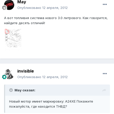
May
Опубликовано
12 апреля, 2012
А вот топливня система нового 3.0 литрового. Как говорится,
найдите десять отличий!
invisible
Опубликовано
12 апреля, 2012
May сказал:
Новый мотор имеет маркировку: A24XE Покажите
пожалуйста, где находится ТНВД?