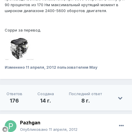
90 процентов из 170 Нм максимальный крутящий момент в
широком диапазоне 2400-5600 оборотов двигателя.
Сорри за перевод.
Изменено
11 апреля, 2012
пользователем May
Ответов
Создана
Последний ответ
176
14 г.
8 г.
Pazhgan
Опубликовано
11 апреля, 2012