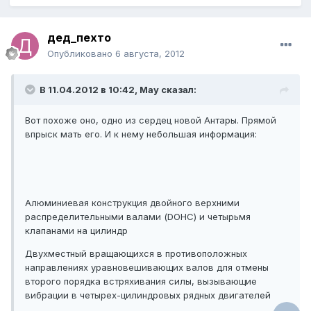
дед_пехто
Опубликовано
6 августа, 2012
В 11.04.2012 в 10:42, May сказал:
Вот похоже оно, одно из сердец новой Антары. Прямой
впрыск мать его. И к нему небольшая информация:
Алюминиевая конструкция двойного верхними
распределительными валами (DOHC) и четырьмя
клапанами на цилиндр
Двухместный вращающихся в противоположных
направлениях уравновешивающих валов для отмены
второго порядка встряхивания силы, вызывающие
вибрации в четырех-цилиндровых рядных двигателей