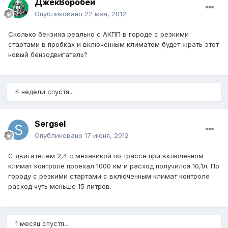
ДжекВоробей
Опубликовано
22 мая, 2012
Сколько бензина реально с АКПП в городе с резкими
стартами в пробках и включенным климатом будет жрать этот
новый бензодвигатель?
4 недели спустя...
Sergsel
Опубликовано
17 июня, 2012
С двигателем 2,4 с механикой по трассе при включенном
климат контроле проехал 1000 км и расход получился 10,1л. По
городу с резкими стартами с включенным климат контроле
расход чуть меньше 15 литров.
1 месяц спустя...