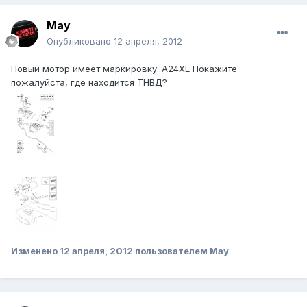
May
Опубликовано
12 апреля, 2012
Новый мотор имеет маркировку: A24XE Покажите
пожалуйста, где находится ТНВД?
Изменено
12 апреля, 2012
пользователем May