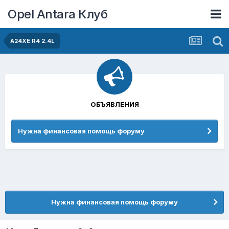
Opel Antara Клуб
A24XE R4 2.4L
ОБЪЯВЛЕНИЯ
Нужна финансовая помощь форуму
Нужна финансовая помощь форуму