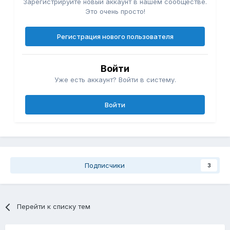
Зарегистрируйте новый аккаунт в нашем сообществе.
Это очень просто!
Регистрация нового пользователя
Войти
Уже есть аккаунт? Войти в систему.
Войти
Подписчики
3
Перейти к списку тем