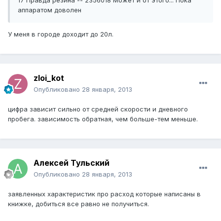
17 Правда резина -- 2356018 Может и от этого... Пока
аппаратом доволен
У меня в городе доходит до 20л.
zloi_kot
Опубликовано
28 января, 2013
цифра зависит сильно от средней скорости и дневного
пробега. зависимость обратная, чем больше-тем меньше.
Алексей Тульский
Опубликовано
28 января, 2013
заявленных характеристик про расход которые написаны в
книжке, добиться все равно не получиться.