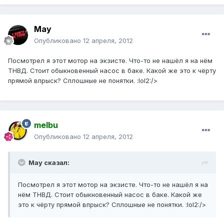
May
Опубликовано
12 апреля, 2012
Посмотрел я этот мотор на экзисте. Что-то не нашёл я на нём
ТНВД. Стоит обыкновенный насос в баке. Какой же это к чёрту
прямой впрыск? Сплошные не понятки. :lol2:/>
melbu
Опубликовано
12 апреля, 2012
May сказал:
Посмотрел я этот мотор на экзисте. Что-то не нашёл я на
нём ТНВД. Стоит обыкновенный насос в баке. Какой же
это к чёрту прямой впрыск? Сплошные не понятки. :lol2:/>