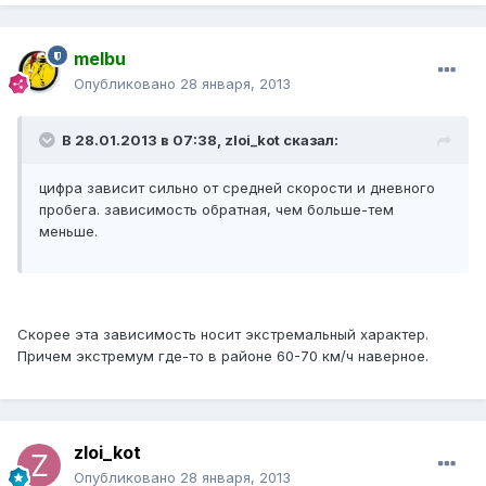
melbu
Опубликовано
28 января, 2013
В 28.01.2013 в 07:38, zloi_kot сказал:
цифра зависит сильно от средней скорости и дневного
пробега. зависимость обратная, чем больше-тем
меньше.
Скорее эта зависимость носит экстремальный характер.
Причем экстремум где-то в районе 60-70 км/ч наверное.
zloi_kot
Опубликовано
28 января, 2013