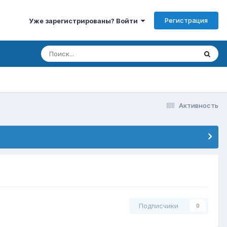
Регистрация
Уже зарегистрированы? Войти
Активность
Подписчики
0