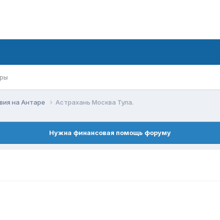
ры
вия на Антаре
Астрахань Москва Тула.
Нужна финансовая помощь форуму