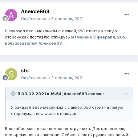
Алексей63
Опубликовано
3 февраля, 2021
Я заказал весь механизм с лапкой,550 стоит на левую
сторону.как поставлю отпишусь
Изменено
3 февраля, 2021
пользователем Алексей63
sts
Опубликовано
3 февраля, 2021
В 03.02.2021 в 16:54, Алексей63 сказал:
Я заказал весь механизм с лапкой,550 стоит на левую
сторону.как поставлю отпишусь
В декабре менял все компоненты ручника. Достал он меня,
все время лапки закисали. Сейчас лепота ручник как новый.