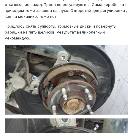
откатывание назад. Троса не регулируются. Сама коробочка с
приводом тоже закрыта наглухо. Отверстий для регулировки ,
как на механике, тоже нет
Пришлось снять суппорты, тормозные диски и повернуть
барашки на пять щелчков. Результат великолепный.
Рекомендую.