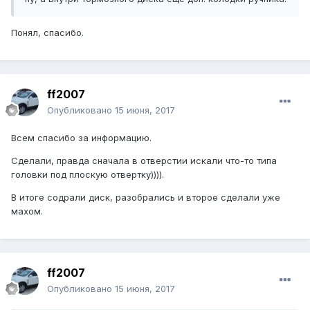
Понял, спасибо.
ff2007
Опубликовано
15 июня, 2017
Всем спасибо за информацию.
Сделали, правда сначала в отверстии искали что-то типа
головки под плоскую отвертку)))).
В итоге содрали диск, разобрались и второе сделали уже
махом.
ff2007
Опубликовано
15 июня, 2017