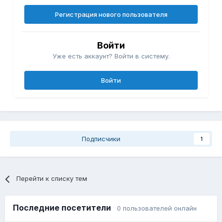
Регистрация нового пользователя
Войти
Уже есть аккаунт? Войти в систему.
Войти
Подписчики
1
Перейти к списку тем
Последние посетители
0 пользователей онлайн