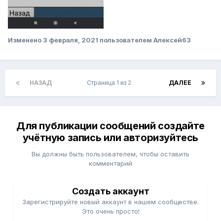
Изменено
3 февраля, 2021
пользователем Алексей63
НАЗАД
Страница 1 из 2
ДАЛЕЕ
Для публикации сообщений создайте
учётную запись или авторизуйтесь
Вы должны быть пользователем, чтобы оставить
комментарий
Создать аккаунт
Зарегистрируйте новый аккаунт в нашем сообществе.
Это очень просто!