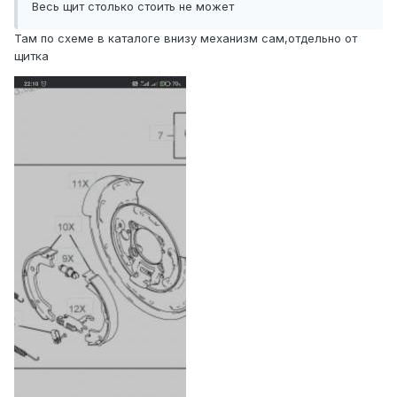
Весь щит столько стоить не может
Там по схеме в каталоге внизу механизм сам,отдельно от
щитка