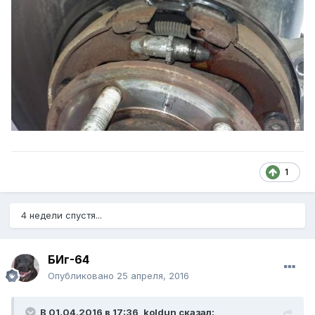
1
4 недели спустя...
БИг-64
Опубликовано
25 апреля, 2016
В 01.04.2016 в 17:36, koldun сказал: