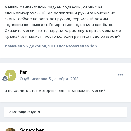
меняли сайлентблоки задней подвески, сервис не
специализированный, об ослаблении ручника конечно не
знали, сейчас не работает ручник, сервисный режим
подтяжки не помогает. Говорят все подцепили как было.
Скажите могли что-то нарушить, растянуть при демонатаже
кулака? или может просто колодки ручника надо развести?
Изменено
5 декабря, 2018
пользователем fan
fan
Опубликовано
5 декабря, 2018
а повредить этот моторчик вытягиванием не могли?
2 месяца спустя...
Scratcher