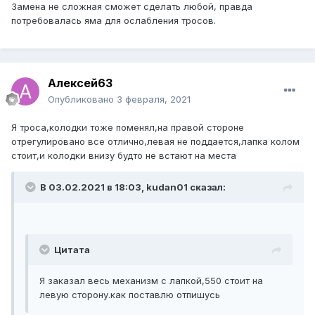
Замена не сложная сможет сделать любой, правда
потребовалась яма для ослабления тросов.
Алексей63
Опубликовано
3 февраля, 2021
Я троса,колодки тоже поменял,на правой стороне
отрегулировано все отлично,левая не поддается,лапка колом
стоит,и колодки внизу будто не встают на места
В 03.02.2021 в 18:03, kudan01 сказал:
Цитата
Я заказал весь механизм с лапкой,550 стоит на
левую сторону.как поставлю отпишусь