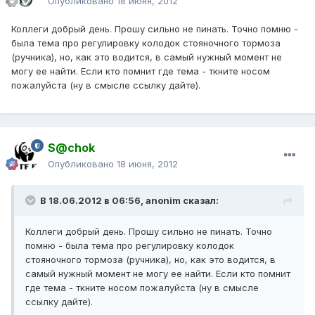
Опубликовано
18 июня, 2012
Коллеги добрый день. Прошу сильно не пинать. Точно помню -
была тема про регулировку колодок стояночного тормоза
(ручника), но, как это водится, в самый нужный момент не
могу ее найти. Если кто помнит где тема - ткните носом
пожалуйста (ну в смысле ссылку дайте).
S@chok
Опубликовано
18 июня, 2012
В 18.06.2012 в 06:56, anonim сказал:
Коллеги добрый день. Прошу сильно не пинать. Точно
помню - была тема про регулировку колодок
стояночного тормоза (ручника), но, как это водится, в
самый нужный момент не могу ее найти. Если кто помнит
где тема - ткните носом пожалуйста (ну в смысле
ссылку дайте).