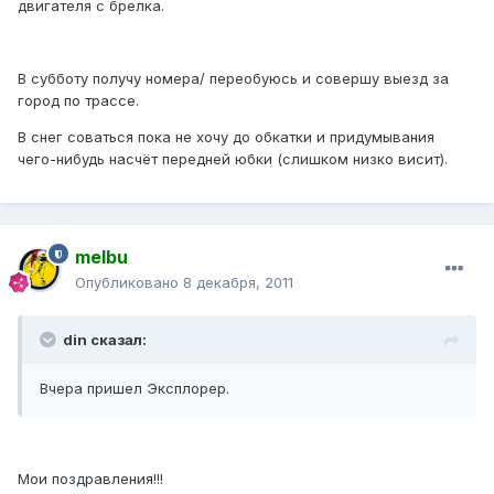
двигателя с брелка.
В субботу получу номера/ переобуюсь и совершу выезд за
город по трассе.
В снег соваться пока не хочу до обкатки и придумывания
чего-нибудь насчёт передней юбки (слишком низко висит).
melbu
Опубликовано
8 декабря, 2011
din сказал:
Вчера пришел Эксплорер.
Мои поздравления!!!