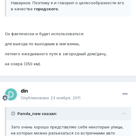
Наверное. Поэтому я и говорил о целесообразности его
в качестве
городского.
Он фактически и будет использоваться:
для выезда по выходным в магазины,
летнего ежедневного пути в загородный дом/дачу,
на озера (350 км).
din
Опубликовано
23 ноября, 2011
Panda_new сказал:
Зато очень хорошо представляю себе некоторые улицы,
на которых можно разъехаться со встречными авто