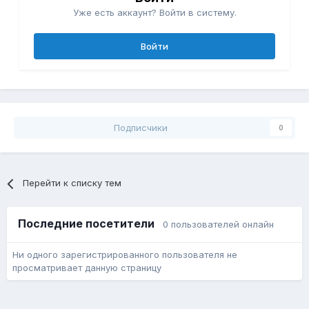
Уже есть аккаунт? Войти в систему.
Войти
Подписчики
0
Перейти к списку тем
Последние посетители
0 пользователей онлайн
Ни одного зарегистрированного пользователя не
просматривает данную страницу