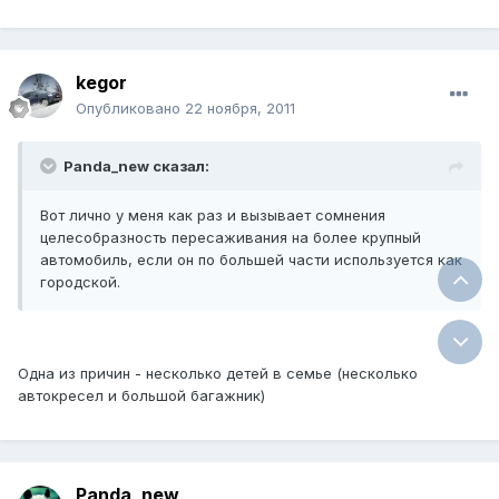
kegor
Опубликовано
22 ноября, 2011
Panda_new сказал:
Вот лично у меня как раз и вызывает сомнения
целесобразность пересаживания на более крупный
автомобиль, если он по большей части используется как
городской.
Одна из причин - несколько детей в семье (несколько
автокресел и большой багажник)
Panda_new