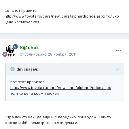
вот этот нравится
http://www.toyota.ru/cars/new_cars/alphard/price.aspx
только
цена космическая.
S@chok
Опубликовано
28 ноября, 2011
din сказал:
вот этот нравится
http://www.toyota.ru/cars/new_cars/alphard/price.aspx
только цена космическая.
Страшон-то как, да ещё и с передним приводом. Так-то
можно и ФВ посмотреть за эти деньги.