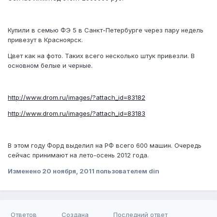
Купили в семью ФЭ 5 в Санкт-Петербурге через пару недель
привезут в Красноярск.
Цвет как на фото. Таких всего несколько штук привезли. В
основном белые и черные.
http://www.drom.ru/images/?attach_id=83182
http://www.drom.ru/images/?attach_id=83183
В этом году Форд выделил на РФ всего 600 машин. Очередь
сейчас принимают на лето-осень 2012 года.
Изменено
20 ноября, 2011
пользователем din
Ответов
Создана
Последний ответ