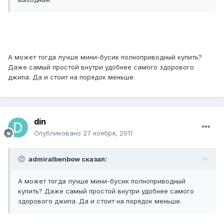
А может тогда лучше мини-бусик полноприводный купить?
Даже самый простой внутри удобнее самого здорового
джипа. Да и стоит на порядок меньше.
din
Опубликовано
27 ноября, 2011
admiralbenbow сказал:
А может тогда лучше мини-бусик полноприводный
купить? Даже самый простой внутри удобнее самого
здорового джипа. Да и стоит на порядок меньше.