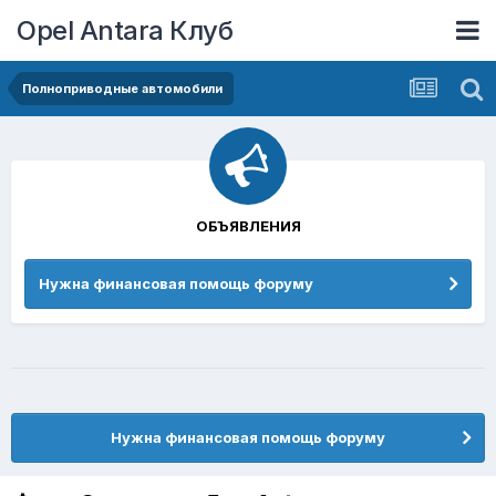
Opel Antara Клуб
Полноприводные автомобили
ОБЪЯВЛЕНИЯ
Нужна финансовая помощь форуму
Нужна финансовая помощь форуму