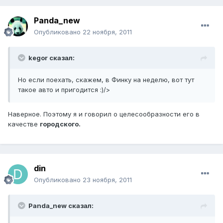
Panda_new
Опубликовано
22 ноября, 2011
kegor сказал:
Но если поехать, скажем, в Финку на неделю, вот тут
такое авто и пригодится :)/>
Наверное. Поэтому я и говорил о целесообразности его в
качестве
городского.
din
Опубликовано
23 ноября, 2011
Panda_new сказал: