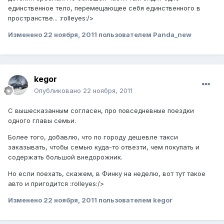
единственное тело, перемещающее себя единственного в
пространстве... :rolleyes:/>
Изменено
22 ноября, 2011
пользователем Panda_new
kegor
Опубликовано
22 ноября, 2011
С вышесказанным согласен, про повседневные поездки
одного главы семьи.
Более того, добавлю, что по городу дешевле такси
заказывать, чтобы семью куда-то отвезти, чем покупать и
содержать большой внедорожник.
Но если поехать, скажем, в Финку на неделю, вот тут такое
авто и пригодится :rolleyes:/>
Изменено
22 ноября, 2011
пользователем kegor