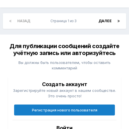
НАЗАД
Страница 1 из 3
ДАЛЕЕ
Для публикации сообщений создайте
учётную запись или авторизуйтесь
Вы должны быть пользователем, чтобы оставить
комментарий
Создать аккаунт
Зарегистрируйте новый аккаунт в нашем сообществе.
Это очень просто!
Регистрация нового пользователя
Войти