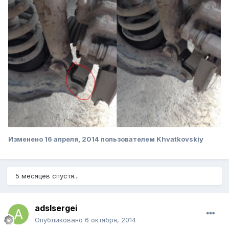
Изменено
16 апреля, 2014
пользователем Khvatkovskiy
5 месяцев спустя...
adslsergei
Опубликовано
6 октября, 2014