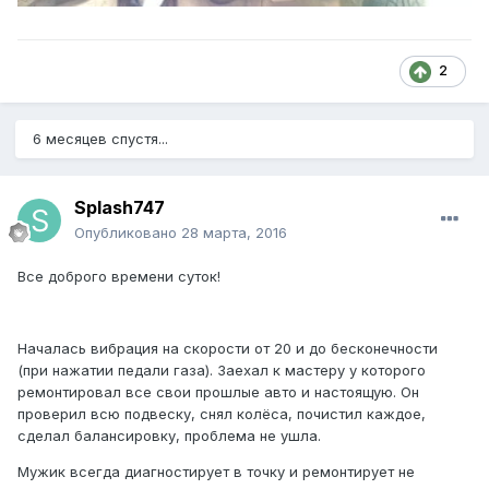
2
6 месяцев спустя...
Splash747
Опубликовано
28 марта, 2016
Все доброго времени суток!
Началась вибрация на скорости от 20 и до бесконечности
(при нажатии педали газа). Заехал к мастеру у которого
ремонтировал все свои прошлые авто и настоящую. Он
проверил всю подвеску, снял колёса, почистил каждое,
сделал балансировку, проблема не ушла.
Мужик всегда диагностирует в точку и ремонтирует не