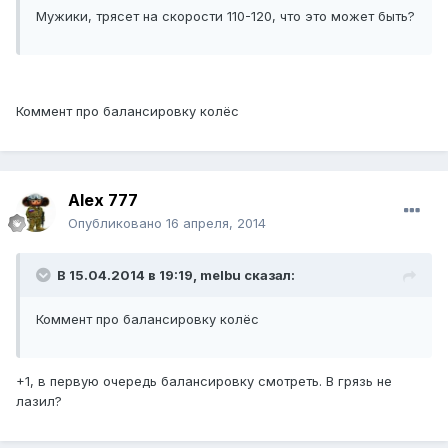
Мужики, трясет на скорости 110-120, что это может быть?
Коммент про балансировку колёс
Alex 777
Опубликовано
16 апреля, 2014
В 15.04.2014 в 19:19, melbu сказал:
Коммент про балансировку колёс
+1, в первую очередь балансировку смотреть. В грязь не
лазил?