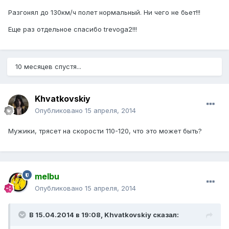
Разгонял до 130км/ч полет нормальный. Ни чего не бьет!!!
Еще раз отдельное спасибо trevoga2!!!
10 месяцев спустя...
Khvatkovskiy
Опубликовано
15 апреля, 2014
Мужики, трясет на скорости 110-120, что это может быть?
melbu
Опубликовано
15 апреля, 2014
В 15.04.2014 в 19:08, Khvatkovskiy сказал: