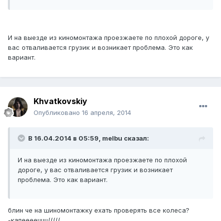
И на выезде из киномонтажа проезжаете по плохой дороге, у
вас отваливается грузик и возникает проблема. Это как
вариант.
Khvatkovskiy
Опубликовано
16 апреля, 2014
В 16.04.2014 в 05:59, melbu сказал:
И на выезде из киномонтажа проезжаете по плохой
дороге, у вас отваливается грузик и возникает
проблема. Это как вариант.
блин че на шиномонтажку ехать проверять все колеса?
-капееееццц(((((