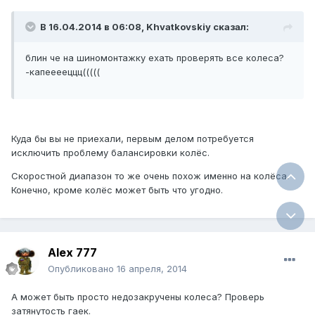
В 16.04.2014 в 06:08, Khvatkovskiy сказал:
блин че на шиномонтажку ехать проверять все колеса?
-капееееццц(((((
Куда бы вы не приехали, первым делом потребуется
исключить проблему балансировки колёс.
Скоростной диапазон то же очень похож именно на колёса.
Конечно, кроме колёс может быть что угодно.
Alex 777
Опубликовано
16 апреля, 2014
А может быть просто недозакручены колеса? Проверь
затянутость гаек.