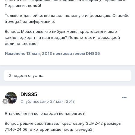
Подшипник целый!
Только в данной ветке нашел полезную информацию. Спасибо
trevoga2 за информацию.
Вопрос: Может еще кто нибудь менял крестовины и знает
какие подходят на наш кардан? Поделитесь информацией
если не сложно!
Изменено
13 мая, 2013
пользователем DNS35
2 недели спустя...
DNS35
Опубликовано
27 мая, 2013
Я так понял ни кого кардан не напрягает!
Вопрос решил сам. Заказал крестовину GUMZ-12 размеры
71,40-24,06, о которой выше писал trevoga2.