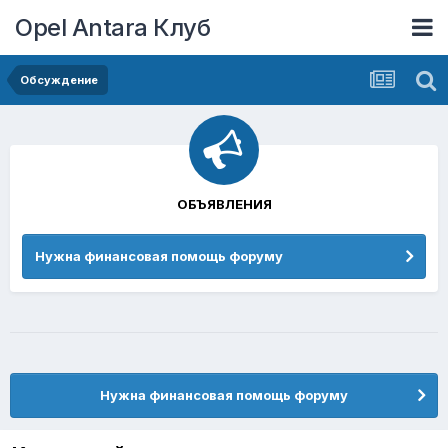
Opel Antara Клуб
Обсуждение
ОБЪЯВЛЕНИЯ
Нужна финансовая помощь форуму
Нужна финансовая помощь форуму