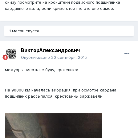
снизу посмотрите на кронштейн подвисного подшипника
карданного вала, если криво стоит то это оно самое.
1 месяц спустя...
ВикторАлександрович
Опубликовано
20 сентября, 2015
мемуары писать не буду, кратенько:
На 90000 км началась вибрация, при осмотре кардана
подшипник рассыпался, крестовины заржавели