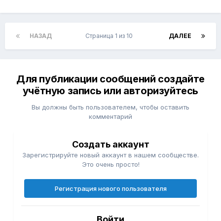
НАЗАД
Страница 1 из 10
ДАЛЕЕ
Для публикации сообщений создайте
учётную запись или авторизуйтесь
Вы должны быть пользователем, чтобы оставить
комментарий
Создать аккаунт
Зарегистрируйте новый аккаунт в нашем сообществе.
Это очень просто!
Регистрация нового пользователя
Войти