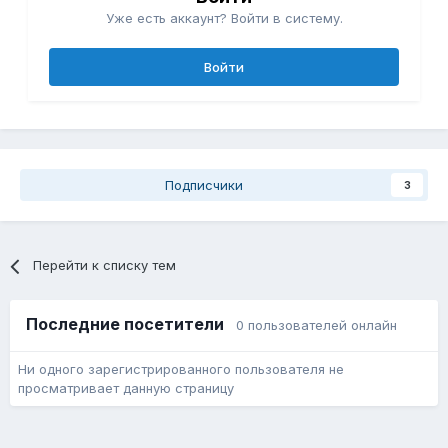
Уже есть аккаунт? Войти в систему.
Войти
Подписчики
3
Перейти к списку тем
Последние посетители
0 пользователей онлайн
Ни одного зарегистрированного пользователя не
просматривает данную страницу