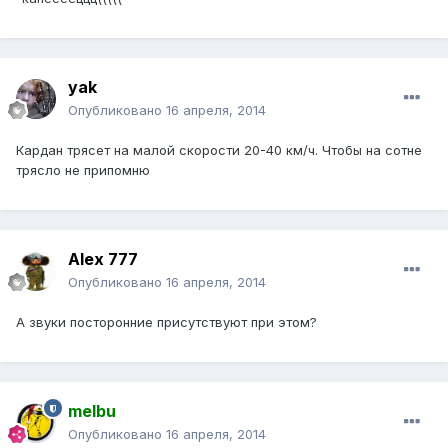
yak
Опубликовано
16 апреля, 2014
Кардан трясет на малой скорости 20-40 км/ч. Чтобы на сотне
трясло не припомню
Alex 777
Опубликовано
16 апреля, 2014
А звуки посторонние присутствуют при этом?
melbu
Опубликовано
16 апреля, 2014