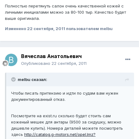
Полностью перетянуть салон очень качественной кожей с
личными инициалами можно за 80-100 тыр. Качество будет
выше оригинала.
Изменено
22 сентября, 2011
пользователем melbu
Вячеслав Анатольевич
Опубликовано
22 сентября, 2011
melbu сказал:
Чтобы писать притензию и идти по судам вам нужен
документированный отказ.
Посмотрите на exist.ru сколько будет стоить сам
коженый мешек для антары (9500 за сидушку, можно
дешевле купить). Номера деталей можете посмотреть
здесь
http://catalog.g-motors.net/opel.lmz?