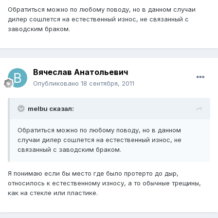
Обратиться можно по любому поводу, но в данном случаи
дилер сошлется на естественный износ, не связанный с
заводским браком.
Вячеслав Анатольевич
Опубликовано
18 сентября, 2011
melbu сказал:
Обратиться можно по любому поводу, но в данном
случаи дилер сошлется на естественный износ, не
связанный с заводским браком.
Я понимаю если бы место где было протерто до дыр,
относилось к естественному износу, а то обычные трещины,
как на стекле или пластике.