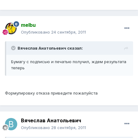
melbu
Опубликовано
24 сентября, 2011
Вячеслав Анатольевич сказал:
Бумагу с подписью и печатью получил, ждем результата
теперь
Формулировку отказа приведите пожалуйста
Вячеслав Анатольевич
Опубликовано
28 сентября, 2011