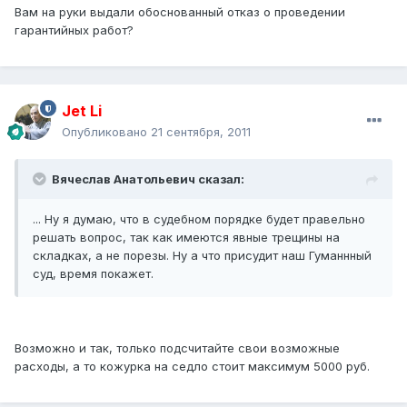
Вам на руки выдали обоснованный отказ о проведении
гарантийных работ?
Jet Li
Опубликовано
21 сентября, 2011
Вячеслав Анатольевич сказал:
... Ну я думаю, что в судебном порядке будет правельно
решать вопрос, так как имеются явные трещины на
складках, а не порезы. Ну а что присудит наш Гуманнный
суд, время покажет.
Возможно и так, только подсчитайте свои возможные
расходы, а то кожурка на седло стоит максимум 5000 руб.