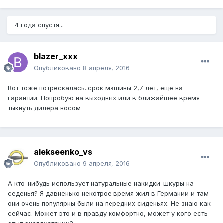
4 года спустя...
blazer_xxx
Опубликовано
8 апреля, 2016
Вот тоже потрескалась..срок машины 2,7 лет, еще на
гарантии. Попробую на выходных или в ближайшее время
тыкнуть дилера носом
alekseenko_vs
Опубликовано
9 апреля, 2016
А кто-нибудь использует натуральные накидки-шкуры на
седенья? Я давненько некотрое время жил в Германии и там
они очень популярны были на передних сиденьях. Не знаю как
сейчас. Может это и в правду комфортно, может у кого есть