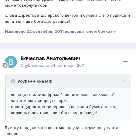
может свернуть горы.
слова директора дилерского центра и бумага с его подпись и
печатью - две большие разницы!
Изменено
22 сентября, 2011
пользователем Vovka++
Вячеслав Анатольевич
Опубликовано
24 сентября, 2011
Vovka++ сказал:
не надо говорить. фраза "пошлите меня письменно"
часто может свернуть горы.
слова директора дилерского центра и бумага с его
подпись и печатью - две большие разницы!
Бумагу с подписью и печатью получил, ждем результата
теперь