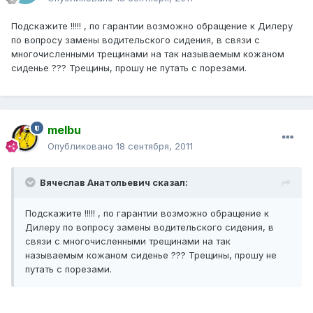
Подскажите !!!!! , по гарантии возможно обращение к Дилеру
по вопросу замены водительского сидения, в связи с
многочисленными трещинами на так называемым кожаном
сиденье ??? Трещины, прошу не путать с порезами.
melbu
Опубликовано
18 сентября, 2011
Вячеслав Анатольевич сказал:
Подскажите !!!!! , по гарантии возможно обращение к
Дилеру по вопросу замены водительского сидения, в
связи с многочисленными трещинами на так
называемым кожаном сиденье ??? Трещины, прошу не
путать с порезами.