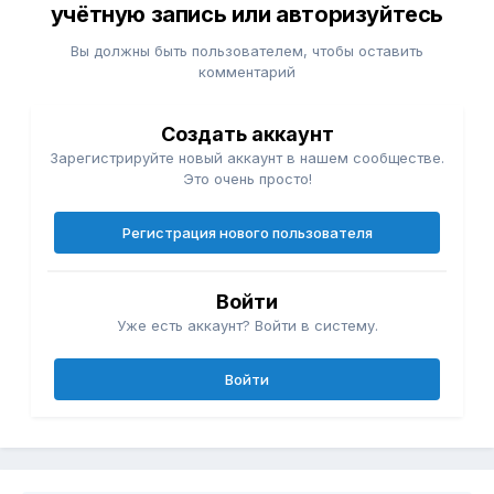
учётную запись или авторизуйтесь
Вы должны быть пользователем, чтобы оставить
комментарий
Создать аккаунт
Зарегистрируйте новый аккаунт в нашем сообществе.
Это очень просто!
Регистрация нового пользователя
Войти
Уже есть аккаунт? Войти в систему.
Войти