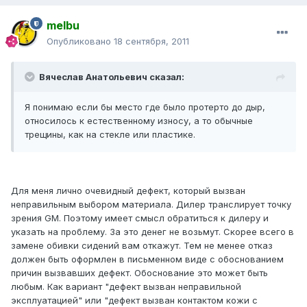
melbu
Опубликовано
18 сентября, 2011
Вячеслав Анатольевич сказал:
Я понимаю если бы место где было протерто до дыр,
относилось к естественному износу, а то обычные
трещины, как на стекле или пластике.
Для меня лично очевидный дефект, который вызван
неправильным выбором материала. Дилер транслирует точку
зрения GM. Поэтому имеет смысл обратиться к дилеру и
указать на проблему. За это денег не возьмут. Скорее всего в
замене обивки сидений вам откажут. Тем не менее отказ
должен быть оформлен в письменном виде с обоснованием
причин вызвавших дефект. Обоснование это может быть
любым. Как вариант "дефект вызван неправильной
эксплуатацией" или "дефект вызван контактом кожи с