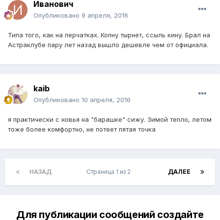
Иванович
Опубликовано
9 апреля, 2016
Типа того, как на перчатках. Копну тырнет, ссыль кину. Брал на
Астраклубе пару лет назад вышло дешевле чем от официала.
kaib
Опубликовано
10 апреля, 2016
я практически с новья на "барашке" сижу. Зимой тепло, летом
тоже более комфортно, не потеет пятая точка
НАЗАД
Страница 1 из 2
ДАЛЕЕ
Для публикации сообщений создайте