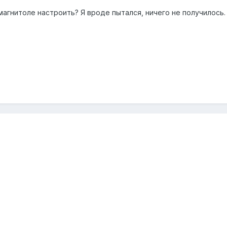
магнитоле настроить? Я вроде пытался, ничего не получилось.