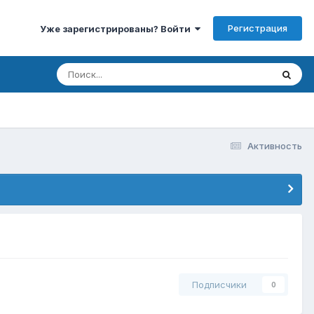
Регистрация
Уже зарегистрированы? Войти
Активность
Подписчики
0