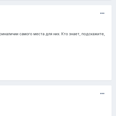
иналичии самого места для них. Кто знает, подскажите,