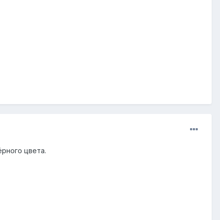
ёрного цвета.