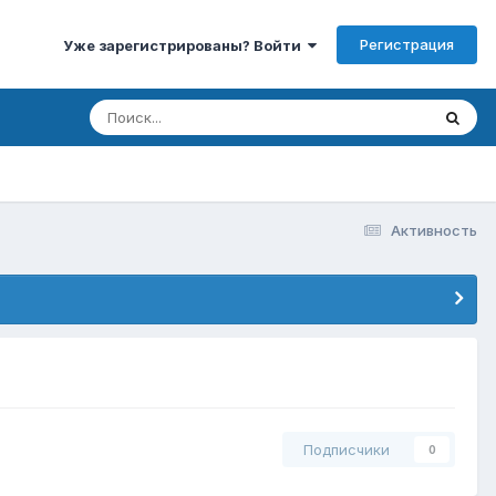
Регистрация
Уже зарегистрированы? Войти
Активность
Подписчики
0