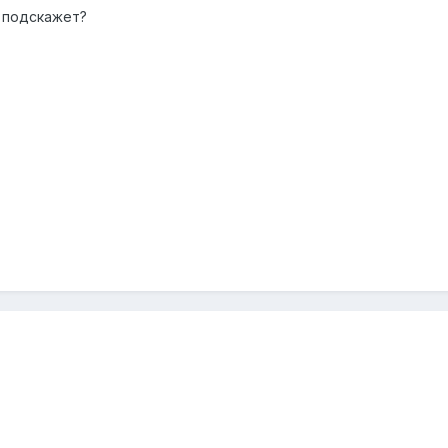
 подскажет?