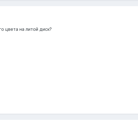
го цвета на литой диск?