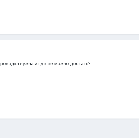
проводка нужна и где её можно достать?