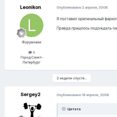
Leonikon
Опубликовано
2 апреля, 2008
Я поставил оригинальный фарко
Правда пришлось подождать па
Форумчане
8
Город:
Санкт-
Петербург
2 недели спустя...
Sergey2
Опубликовано
16 апреля, 2008
Цитата