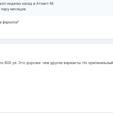
коп неделю назад в Атлант-М.
пару месяцев.
а фаркопа?
о 800 уе. Это дороже. чем другие варианты. Но оригинальный