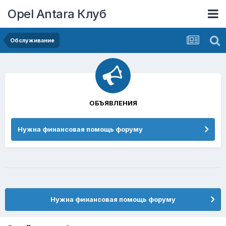
Opel Antara Клуб
Обслуживание
ОБЪЯВЛЕНИЯ
Нужна финансовая помощь форуму
Нужна финансовая помощь форуму