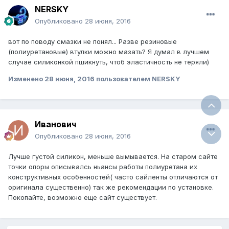
NERSKY
Опубликовано
28 июня, 2016
вот по поводу смазки не понял... Разве резиновые
(полиуретановые) втулки можно мазать? Я думал в лучшем
случае силиконкой пшикнуть, чтоб эластичность не теряли)
Изменено
28 июня, 2016
пользователем NERSKY
Иванович
Опубликовано
28 июня, 2016
Лучше густой силикон, меньше вымывается. На старом сайте
точки опоры описывалсь ньансы работы полиуретана их
конструктивных особенностей( часто сайленты отличаются от
оригинала существенно) так же рекомендации по установке.
Покопайте, возможно еще сайт существует.