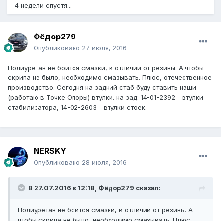
4 недели спустя...
Фёдор279
Опубликовано
27 июля, 2016
Полиуретан не боится смазки, в отличии от резины. А чтобы
скрипа не было, необходимо смазывать. Плюс, отечественное
производство. Сегодня на задний стаб буду ставить наши
(работаю в Точке Опоры) втулки. на зад: 14-01-2392 - втулки
стабилизатора, 14-02-2603 - втулки стоек.
NERSKY
Опубликовано
28 июля, 2016
В 27.07.2016 в 12:18, Фёдор279 сказал:
Полиуретан не боится смазки, в отличии от резины. А
чтобы скрипа не было, необходимо смазывать. Плюс,