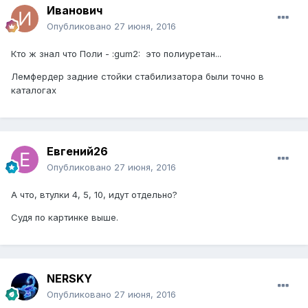
Иванович
Опубликовано
27 июня, 2016
Кто ж знал что Поли - :gum2: это полиуретан...
Лемфердер задние стойки стабилизатора были точно в
каталогах
Евгений26
Опубликовано
27 июня, 2016
А что, втулки 4, 5, 10, идут отдельно?
Судя по картинке выше.
NERSKY
Опубликовано
27 июня, 2016