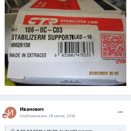
Иванович
Опубликовано
28 июля, 2016