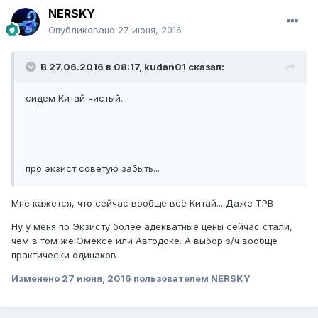
NERSKY
Опубликовано
27 июня, 2016
В 27.06.2016 в 08:17, kudan01 сказал:
сидем Китай чистый...
про экзист советую забыть...
Мне кажется, что сейчас вообще всё Китай... Даже ТРВ
Ну у меня по Экзисту более адекватные цены сейчас стали,
чем в том же Эмексе или Автодоке. А выбор з/ч вообще
практически одинаков
Изменено
27 июня, 2016
пользователем NERSKY