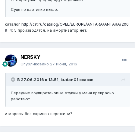
Судя по картинке выше.
каталог
http://crt.ru/catalog/OPEL/EUROPE/ANTARA/ANTARA/200
9
4; 5 производятся, на амортизатор нет.
NERSKY
Опубликовано
27 июня, 2016
В 27.06.2016 в 13:51, kudan01 сказал:
Передние поулиритановые втулки у меня прекрасно
работают...
и морозы без скрипов пережили?