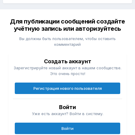
Для публикации сообщений создайте
учётную запись или авторизуйтесь
Вы должны быть пользователем, чтобы оставить
комментарий
Создать аккаунт
Зарегистрируйте новый аккаунт в нашем сообществе.
Это очень просто!
Регистрация нового пользователя
Войти
Уже есть аккаунт? Войти в систему.
Войти