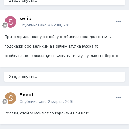
2 года спустя...
setic
Опубликовано
8 июля, 2013
Приговорили правую стойку стабилизатора долго жить
подскажи ооо великий a ll зачем втулка нужна то
стойку нашел заказал,вот вижу тут и втулку вместе берете
2 года спустя...
Snaut
Опубликовано
2 марта, 2016
Ребяты, стойки меняют по гарантии или нет?