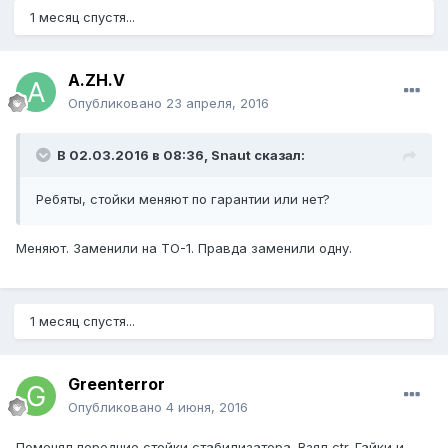
1 месяц спустя...
A.ZH.V
Опубликовано
23 апреля, 2016
В 02.03.2016 в 08:36, Snaut сказал:
Ребяты, стойки меняют по гарантии или нет?
Меняют. Заменили на ТО-1. Правда заменили одну.
1 месяц спустя...
Greenterror
Опубликовано
4 июня, 2016
Поменял передние стойки стабилизатора. Взял ctr. Гайки и