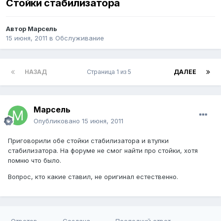
Стойки стабилизатора
Автор
Марсель
15 июня, 2011
в
Обслуживание
НАЗАД
Страница 1 из 5
ДАЛЕЕ
Марсель
Опубликовано
15 июня, 2011
Приговорили обе стойки стабилизатора и втулки
стабилизатора. На форуме не смог найти про стойки, хотя
помню что было.
Вопрос, кто какие ставил, не оригинал естественно.