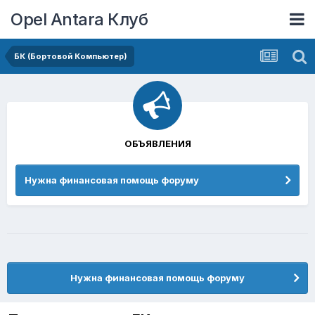
Opel Antara Клуб
БК (Бортовой Компьютер)
ОБЪЯВЛЕНИЯ
Нужна финансовая помощь форуму
Нужна финансовая помощь форуму