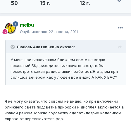
59
15 г.
12 г.
melbu
Опубликовано
22 апреля, 2011
Любовь Анатольевна сказал:
У меня при включённом ближнем свете не видно
показаний БК,приходится выключать свет,чтобы
посмотреть какая радиостанция работает.Это днем при
солнце,а вечером как у людей всё видно.А КАК У ВАС?
Я не могу сказать, что совсем не видно, но при включении
ближнего света подсветка приборки и дисплея включается в
ночной режим. Можно подсветку сделать поярче колёсиком
справа от переключателя фар.