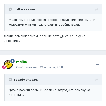
melbu сказал:
Жизнь быстро меняется. Теперь с ближним светом или
ходовыми огнями нужно ездить вообще везде.
Давно поменялось? И, если не затруднит, ссылку на
источник...
melbu
Опубликовано
22 апреля, 2011
Evpatiy сказал:
Давно поменялось? И, если не затруднит, ссылку на
источник...