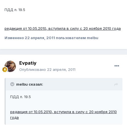
ПДД п. 19.5
редакция от 10.05.2010, вступила в силу с 20 ноября 2010 года
Изменено
22 апреля, 2011
пользователем melbu
Evpatiy
Опубликовано
22 апреля, 2011
melbu сказал:
ПДД п. 19.5
редакция от 10.05.2010, вступила в силу с 20 ноября 2010
года