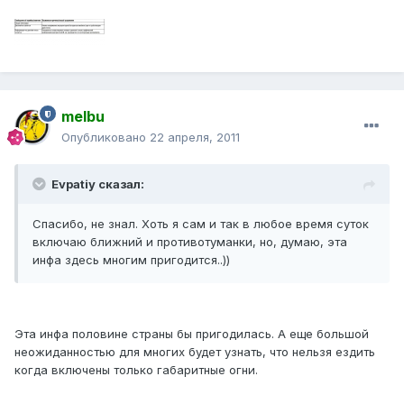
melbu
Опубликовано
22 апреля, 2011
Evpatiy сказал:
Спасибо, не знал. Хоть я сам и так в любое время суток
включаю ближний и противотуманки, но, думаю, эта
инфа здесь многим пригодится..))
Эта инфа половине страны бы пригодилась. А еще большой
неожиданностью для многих будет узнать, что нельзя ездить
когда включены только габаритные огни.