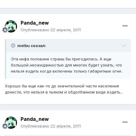
Panda_new
Опубликовано
22 апреля, 2011
melbu сказал:
Эта инфа половине страны бы пригодилась. А еще
большой неожиданностью для многих будет узнать, что
нельзя ездить когда включены только габаритные огни.
Хорошо бы еще как-то до значительной части населения
донести, что нельзя в пьяном и обдолбанном виде ездить...
Panda_new
Опубликовано
22 апреля, 2011