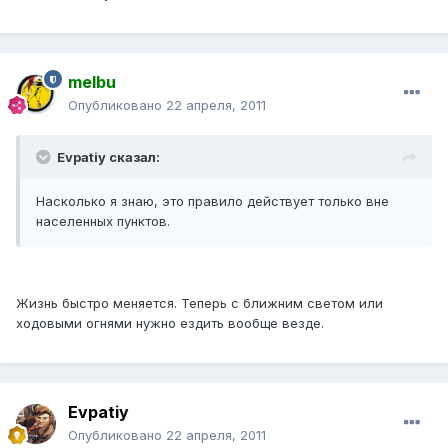
melbu
Опубликовано
22 апреля, 2011
Evpatiy сказал:
Насколько я знаю, это правило действует только вне
населенных пунктов.
Жизнь быстро меняется. Теперь с ближним светом или
ходовыми огнями нужно ездить вообще везде.
Evpatiy
Опубликовано
22 апреля, 2011