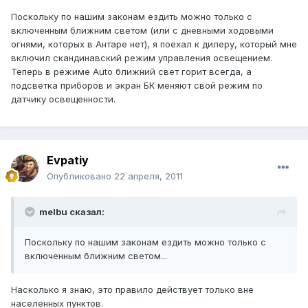
Поскольку по нашим законам ездить можно только с
включенным ближним светом (или с дневными ходовыми
огнями, которых в Антаре нет), я поехал к дилеру, который мне
включил скандинавский режим управления освещением.
Теперь в режиме Auto ближний свет горит всегда, а
подсветка приборов и экран БК меняют свой режим по
датчику освещенности.
Evpatiy
Опубликовано
22 апреля, 2011
melbu сказал:
Поскольку по нашим законам ездить можно только с
включенным ближним светом...
Насколько я знаю, это правило действует только вне
населенных пунктов.