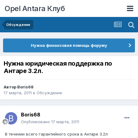
Opel Antara Клуб
Обсуждение
Нужна финансовая помощь форуму
Нужна юридическая поддержка по
Антаре 3.2л.
Автор
Boris68
17 марта, 2011
в
Обсуждение
Boris68
Опубликовано
17 марта, 2011
В течении всего гарантийного срока в Антаре 3.2л