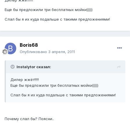
Дилер жжёт!!!!!
Еще бы предложили три бесплатных мойки)))))
Слал бы я их куда подальше с такими предложениями!
Boris68
Опубликовано
3 апреля, 2011
Instalytor сказал:
Дилер жжёт!!!!!
Еще бы предложили три бесплатных мойки)))))
Слал бы я их куда подальше с такими предложениями!
Почему слал бы? Поясни..