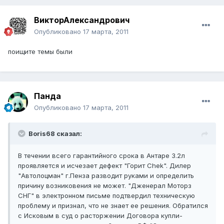
ВикторАлександрович
Опубликовано
17 марта, 2011
поищите темы были
Панда
Опубликовано
17 марта, 2011
Boris68 сказал:
В течении всего гарантийного срока в Антаре 3.2л
проявляется и исчезает дефект "Горит Chek". Дилер
"Автолоцман" г.Пенза разводит руками и определить
причину возниковения не может. "Дженерал Моторз
СНГ" в электронном письме подтвердил техническую
проблему и признал, что не знает ее решения. Обратился
с Исковым в суд о расторжении Договора купли-