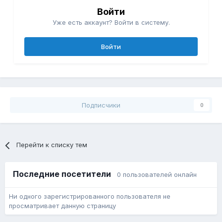
Войти
Уже есть аккаунт? Войти в систему.
Войти
Подписчики
0
Перейти к списку тем
Последние посетители
0 пользователей онлайн
Ни одного зарегистрированного пользователя не
просматривает данную страницу