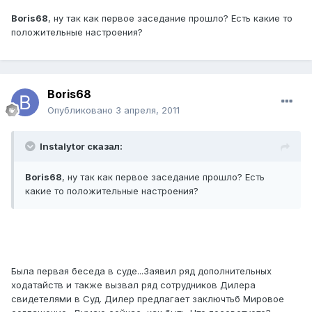
Boris68
, ну так как первое заседание прошло? Есть какие то
положительные настроения?
Boris68
Опубликовано
3 апреля, 2011
Instalytor сказал:
Boris68
, ну так как первое заседание прошло? Есть
какие то положительные настроения?
Была первая беседа в суде...Заявил ряд дополнительных
ходатайств и также вызвал ряд сотрудников Дилера
свидетелями в Суд. Дилер предлагает заключтьб Мировое