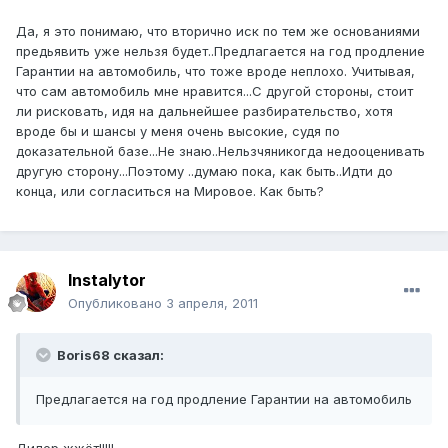
Да, я это понимаю, что вторично иск по тем же основаниями
предьявить уже нельзя будет..Предлагается на год продление
Гарантии на автомобиль, что тоже вроде неплохо. Учитывая,
что сам автомобиль мне нравится...С другой стороны, стоит
ли рисковать, идя на дальнейшее разбирательство, хотя
вроде бы и шансы у меня очень высокие, судя по
доказательной базе...Не знаю..Нельзчяникогда недооценивать
другую сторону...Поэтому ..думаю пока, как быть..Идти до
конца, или согласиться на Мировое. Как быть?
Instalytor
Опубликовано
3 апреля, 2011
Boris68 сказал:
Предлагается на год продление Гарантии на автомобиль