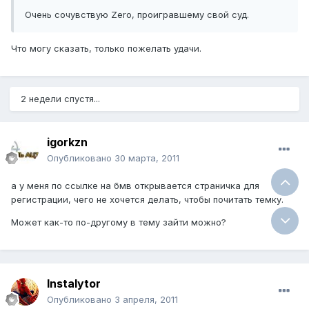
Очень сочувствую Zerо, проигравшему свой суд.
Что могу сказать, только пожелать удачи.
2 недели спустя...
igorkzn
Опубликовано
30 марта, 2011
а у меня по ссылке на бмв открывается страничка для
регистрации, чего не хочется делать, чтобы почитать темку.
Может как-то по-другому в тему зайти можно?
Instalytor
Опубликовано
3 апреля, 2011