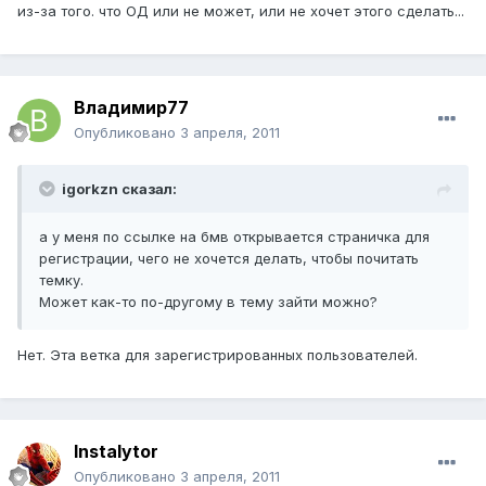
из-за того. что ОД или не может, или не хочет этого сделать...
Владимир77
Опубликовано
3 апреля, 2011
igorkzn сказал:
а у меня по ссылке на бмв открывается страничка для
регистрации, чего не хочется делать, чтобы почитать
темку.
Может как-то по-другому в тему зайти можно?
Нет. Эта ветка для зарегистрированных пользователей.
Instalytor
Опубликовано
3 апреля, 2011