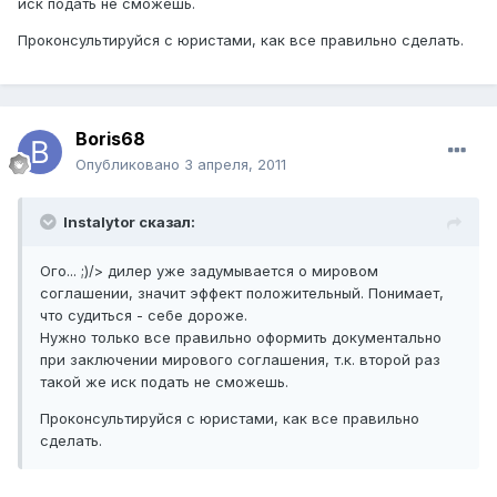
иск подать не сможешь.
Проконсультируйся с юристами, как все правильно сделать.
Boris68
Опубликовано
3 апреля, 2011
Instalytor сказал:
Ого... ;)/> дилер уже задумывается о мировом
соглашении, значит эффект положительный. Понимает,
что судиться - себе дороже.
Нужно только все правильно оформить документально
при заключении мирового соглашения, т.к. второй раз
такой же иск подать не сможешь.
Проконсультируйся с юристами, как все правильно
сделать.