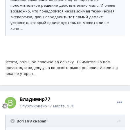
положительное решение действительно мало. И очень
возможно, что понадобится независимая техническая
экспертиза, дабы определить тот самый дефект,
устранить который производитель не может или не
хочет...
Кстати, большое спасибо за ссылку....Внимательно все
прочитал, и надежду на положительное решение Искового
пока не утерял...
Владимир77
Опубликовано
17 марта, 2011
Boris68 сказал: