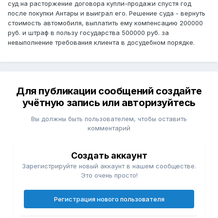
суд на расторжение договора купли-продажи спустя год
после покупки Антары и выиграл его. Решение суда - вернуть
стоимость автомобиля, выплатить ему компенсацию 200000
руб. и штраф в пользу государства 500000 руб. за
невыполнение требования клиента в досудебном порядке.
Для публикации сообщений создайте
учётную запись или авторизуйтесь
Вы должны быть пользователем, чтобы оставить
комментарий
Создать аккаунт
Зарегистрируйте новый аккаунт в нашем сообществе.
Это очень просто!
Регистрация нового пользователя