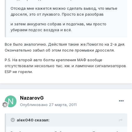
Отсюда мне кажется можно сделать вывод, что мытье
дроселя, это от лукавого. Просто все разобрав
и затем аккуратно собрав и подогнав, мы просто
убираем подсос воздуха и всё.
Все было аналогично. Действия такие же.Помогло на 2-а дня.
Окончательно забыл об этом после промывки дросселя.
Р.S. На второй авто болты крепления МАФ вообще
отсутствовали несколько тыс. км. и лампочки сигнализаторов
ESP не горели.
NazarovG
Опубликовано
27 марта, 2011
alex040 сказал: