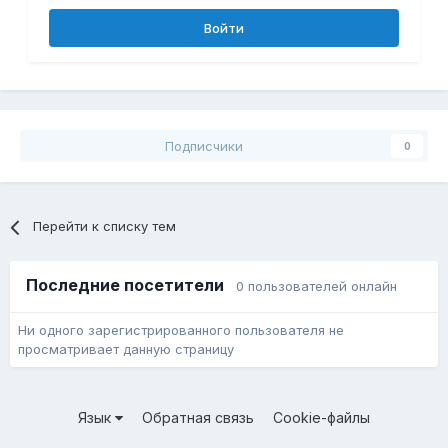
Войти
Подписчики
0
Перейти к списку тем
Последние посетители
0 пользователей онлайн
Ни одного зарегистрированного пользователя не
просматривает данную страницу
Язык
Обратная связь
Cookie-файлы