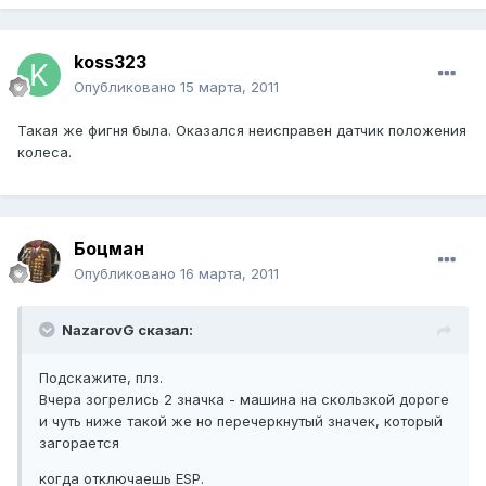
koss323
Опубликовано
15 марта, 2011
Такая же фигня была. Оказался неисправен датчик положения
колеса.
Боцман
Опубликовано
16 марта, 2011
NazarovG сказал:
Подскажите, плз.
Вчера зогрелись 2 значка - машина на скользкой дороге
и чуть ниже такой же но перечеркнутый значек, который
загорается
когда отключаешь ESP.