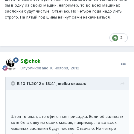
бы в одну из своих машин, например, то во всех машинах
заслонки будут чистые. Отвечаю. Но четыре года надо лить
строго. На пятый год шины начнут сами накачиваться.
2
S@chok
Опубликовано
10 ноября, 2012
В 10.11.2012 в 18:41, melbu сказал:
Штоп ты знал, это офигенная присадка. Если её заливать
хотя бы в одну из своих машин, например, то во всех
машинах заслонки будут чистые. Отвечаю. Но четыре