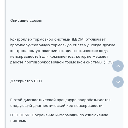
Описание схемы
Контроллер тормозной системы (EBCM) отключает
противобуксовочную тормозную систему, когда другие
контроллеры устанавливают диагностические коды
неисправностей для компонентов, которые мешают
работе противобуксовочной тормозной системы (TCS).
Дескриптор DTC
В этой диагностической процедуре прорабатывается
следующий диагностический код неисправности:
DTC C0561 Сохранение информации по отключению
системы