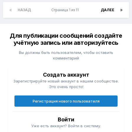
НАЗАД
Страница 1 из 11
ДАЛЕЕ
Для публикации сообщений создайте
учётную запись или авторизуйтесь
Вы должны быть пользователем, чтобы оставить
комментарий
Создать аккаунт
Зарегистрируйте новый аккаунт в нашем сообществе.
Это очень просто!
Регистрация нового пользователя
Войти
Уже есть аккаунт? Войти в систему.