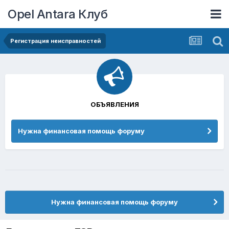
Opel Antara Клуб
Регистрация неисправностей
ОБЪЯВЛЕНИЯ
Нужна финансовая помощь форуму
Нужна финансовая помощь форуму