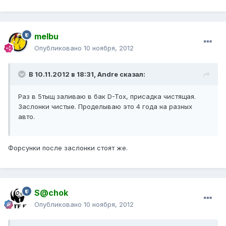
melbu
Опубликовано
10 ноября, 2012
В 10.11.2012 в 18:31, Andre сказал:
Раз в 5тыщ заливаю в бак D-Tox, присадка чистящая.
Заслонки чистые. Проделываю это 4 года на разных
авто.
Форсунки после заслонки стоят же.
S@chok
Опубликовано
10 ноября, 2012