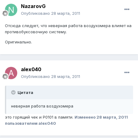
NazarovG
Опубликовано
28 марта, 2011
Отсюда следует, что неверная работа воздухомера влияет на
противобуксовочную систему.
Оригинально.
alex040
Опубликовано
28 марта, 2011
Цитата
неверная работа воздухомера
это горящий чек и Р0101 в памяти.
Изменено
28 марта, 2011
пользователем alex040