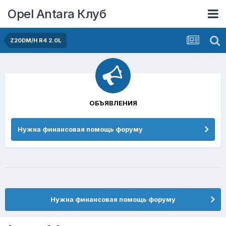
Opel Antara Клуб
Z20DM/H R4 2.0L
ОБЪЯВЛЕНИЯ
Нужна финансовая помощь форуму
Нужна финансовая помощь форуму