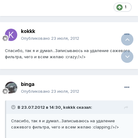
1
kokkk
Опубликовано
23 июля, 2012
Спасибо, так я и думал...Записываюсь на удаление сажевого
фильтра, чего и всем желаю :crazy:/>/>
binga
Опубликовано
23 июля, 2012
В 23.07.2012 в 14:30, kokkk сказал:
Спасибо, так я и думал...Записываюсь на удаление
сажевого фильтра, чего и всем желаю :clapping:/>/>