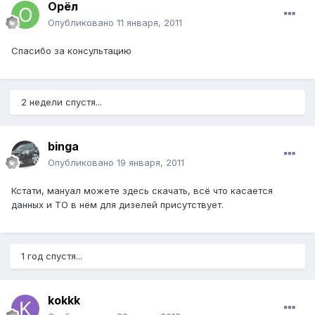
Орёл
Опубликовано
11 января, 2011
Спасибо за консультацию
2 недели спустя...
binga
Опубликовано
19 января, 2011
Кстати, мануал можете здесь скачать, всё что касается
данных и ТО в нём для дизелей присутствует.
1 год спустя...
kokkk