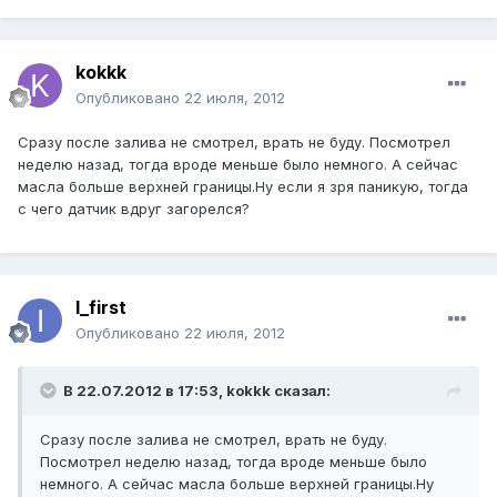
kokkk
Опубликовано
22 июля, 2012
Сразу после залива не смотрел, врать не буду. Посмотрел
неделю назад, тогда вроде меньше было немного. А сейчас
масла больше верхней границы.Ну если я зря паникую, тогда
с чего датчик вдруг загорелся?
I_first
Опубликовано
22 июля, 2012
В 22.07.2012 в 17:53, kokkk сказал:
Сразу после залива не смотрел, врать не буду.
Посмотрел неделю назад, тогда вроде меньше было
немного. А сейчас масла больше верхней границы.Ну