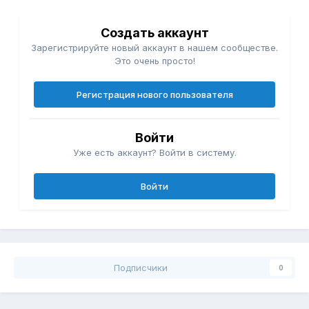
Создать аккаунт
Зарегистрируйте новый аккаунт в нашем сообществе.
Это очень просто!
Регистрация нового пользователя
Войти
Уже есть аккаунт? Войти в систему.
Войти
Подписчики
0