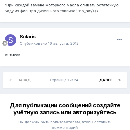
"При каждой замене моторного масла сливать остаточную
воду из фильтра дизельного топлива" :no_no:/>/>
Solaris
Опубликовано
16 августа, 2012
15 тыков
НАЗАД
Страница 1 из 24
ДАЛЕЕ
Для публикации сообщений создайте
учётную запись или авторизуйтесь
Вы должны быть пользователем, чтобы оставить
комментарий