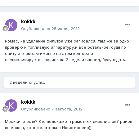
kokkk
Опубликовано
25 июля, 2012
Ромас, на удаление фильтра уже записался, там же за одно
проверю и топливную аппаратуру,и все остальное, судя по
сайту и отзывам именно на этом контора и
специализируется.,запись на 2 недели вперед, буду ждать.
2 недели спустя...
kokkk
Опубликовано
7 августа, 2012
Москвичи есть? Кто подскажет грамотных дизелистов? район
не важен, хотя желательно Новогиреево))