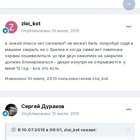
zloi_kot
Опубликовано
10 июля, 2015
в энжой плюсе нет сигналки? не может быть. попробуй сидя в
машине закрыть ее с брелка и когда замигает лампочка
охраны пошевелиться. цз при двух нажатиях на закрытие
должен блокироваться - двери изнутри не открываются. у
меня 12 год - все это есть.
Изменено
10 июля, 2015
пользователем zloi_kot
Сергей Дураков
Опубликовано
10 июля, 2015
В 10.07.2015 в 06:01, zloi_kot сказал: