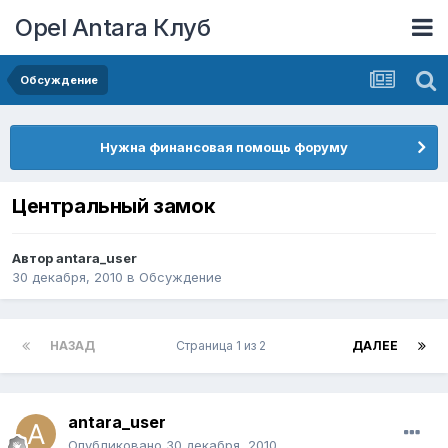
Opel Antara Клуб
Обсуждение
Нужна финансовая помощь форуму
Центральный замок
Автор
antara_user
30 декабря, 2010
в
Обсуждение
НАЗАД
Страница 1 из 2
ДАЛЕЕ
antara_user
Опубликовано
30 декабря, 2010