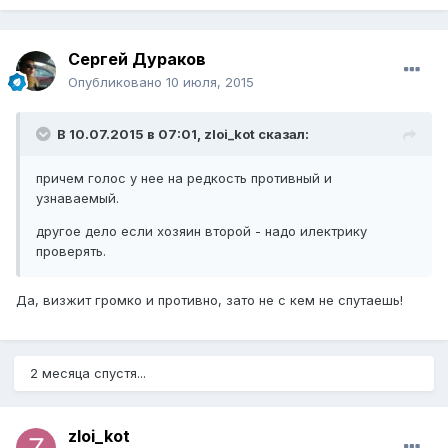
Сергей Дураков
Опубликовано
10 июля, 2015
В 10.07.2015 в 07:01, zloi_kot сказал:
причем голос у нее на редкость противный и
узнаваемый.
другое дело если хозяин второй - надо илектрику
проверять.
Да, визжит громко и противно, зато не с кем не спутаешь!
2 месяца спустя...
zloi_kot