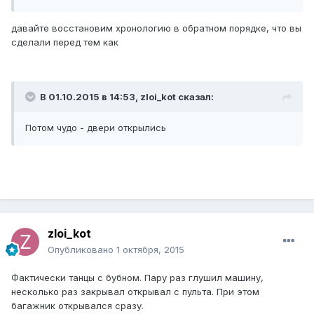
давайте восстановим хронологию в обратном порядке, что вы
сделали перед тем как
В 01.10.2015 в 14:53, zloi_kot сказал:
Потом чудо - двери открылись
zloi_kot
Опубликовано
1 октября, 2015
Фактически танцы с бубном. Пару раз глушил машину,
несколько раз закрывал открывал с пульта. При этом
багажник открывался сразу.