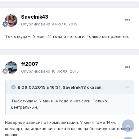
Savelnik43
Опубликовано
9 июля, 2015
Тык откудаж. У меня 14 года и нет сиги. Только центральный.
ff2007
Опубликовано
10 июля, 2015
В 09.07.2015 в 16:31, Savelnik43 сказал:
Тык откудаж. У меня 14 года и нет сиги. Только
центральный.
Наверное зависит от комплектации. У меня тоже 14-й,
комфорт, заводская сигналка и цз, но цз блокируется только с
кнопки.