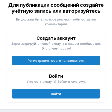
Для публикации сообщений создайте
учётную запись или авторизуйтесь
Вы должны быть пользователем, чтобы оставить
комментарий
Создать аккаунт
Зарегистрируйте новый аккаунт в нашем сообществе.
Это очень просто!
Регистрация нового пользователя
Войти
Уже есть аккаунт? Войти в систему.
Войти