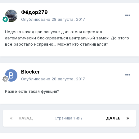
Фёдор279
Опубликовано
28 августа, 2017
Неделю назад при запуске двигателя перестал
автоматически блокироваться центральный замок. До этого
всё работало исправно... Может кто сталкивался?
Blocker
Опубликовано
28 августа, 2017
Разве есть такая функция?
НАЗАД
Страница 1 из 2
ДАЛЕЕ