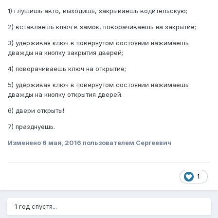
1) глушишь авто, выходишь, закрываешь водительскую;
2) вставляешь ключ в замок, поворачиваешь на закрытие;
3) удерживая ключ в повернутом состоянии нажимаешь
дважды на кнопку закрытия дверей;
4) поворачиваешь ключ на открытие;
5) удерживая ключ в повернутом состоянии нажимаешь
дважды на кнопку открытия дверей.
6) двери открыты!
7) празднуешь.
Изменено
6 мая, 2016
пользователем Сергеевич
1
1 год спустя...