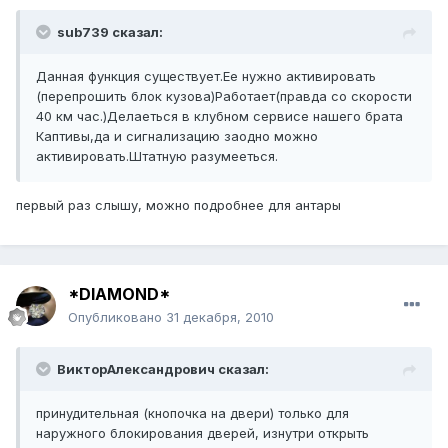
sub739 сказал:
Данная функция существует.Ее нужно активировать
(перепрошить блок кузова)Работает(правда со скорости
40 км час.)Делаеться в клубном сервисе нашего брата
Каптивы,да и сигнализацию заодно можно
активировать.Штатную разумееться.
первый раз слышу, можно подробнее для антары
*DIAMOND*
Опубликовано
31 декабря, 2010
ВикторАлександрович сказал:
принудительная (кнопочка на двери) только для
наружного блокирования дверей, изнутри открыть