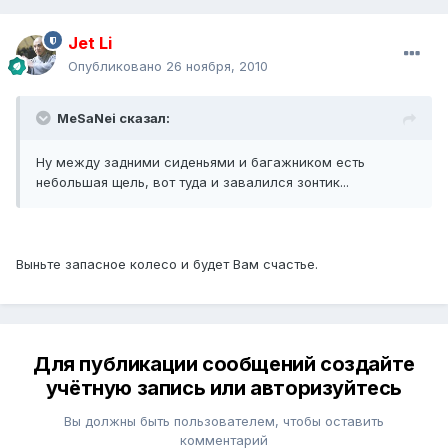
Jet Li
Опубликовано
26 ноября, 2010
MeSaNei сказал:
Ну между задними сиденьями и багажником есть
небольшая щель, вот туда и завалился зонтик...
Выньте запасное колесо и будет Вам счастье.
Для публикации сообщений создайте
учётную запись или авторизуйтесь
Вы должны быть пользователем, чтобы оставить
комментарий