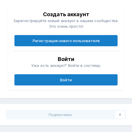
Создать аккаунт
Зарегистрируйте новый аккаунт в нашем сообществе.
Это очень просто!
Регистрация нового пользователя
Войти
Уже есть аккаунт? Войти в систему.
Войти
Подписчики
0